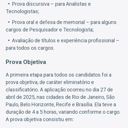
Prova discursiva – para Analistas e
Tecnologistas;
Prova oral e defesa de memorial – para alguns
cargos de Pesquisador e Tecnologista;
Avaliação de títulos e experiência profissional –
para todos os cargos.
Prova Objetiva
A primeira etapa para todos os candidatos foi a
prova objetiva, de caráter eliminatório e
classificatório. A aplicação ocorreu no dia 27 de
abril de 2025, nas cidades de Rio de Janeiro, São
Paulo, Belo Horizonte, Recife e Brasília. Ela teve a
duração de 4 a 5 horas, variando conforme o cargo.
A prova objetiva consistiu em: