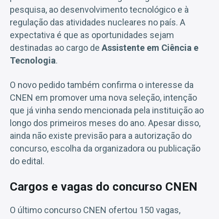
pesquisa, ao desenvolvimento tecnológico e à
regulação das atividades nucleares no país. A
expectativa é que as oportunidades sejam
destinadas ao cargo de
Assistente em Ciência e
Tecnologia
.
O novo pedido também confirma o interesse da
CNEN em promover uma nova seleção, intenção
que já vinha sendo mencionada pela instituição ao
longo dos primeiros meses do ano. Apesar disso,
ainda não existe previsão para a autorização do
concurso, escolha da organizadora ou publicação
do edital.
Cargos e vagas do concurso CNEN
O último concurso CNEN ofertou 150 vagas,