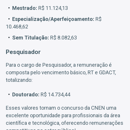
Mestrado:
R$ 11.124,13
Especialização/Aperfeiçoamento:
R$
10.468,62
Sem Titulação:
R$ 8.082,63
Pesquisador
Para o cargo de Pesquisador, a remuneração é
composta pelo vencimento básico, RT e GDACT,
totalizando:
Doutorado:
R$ 14.734,44
Esses valores tornam o concurso da CNEN uma
excelente oportunidade para profissionais da área
científica e tecnológica, oferecendo remunerações