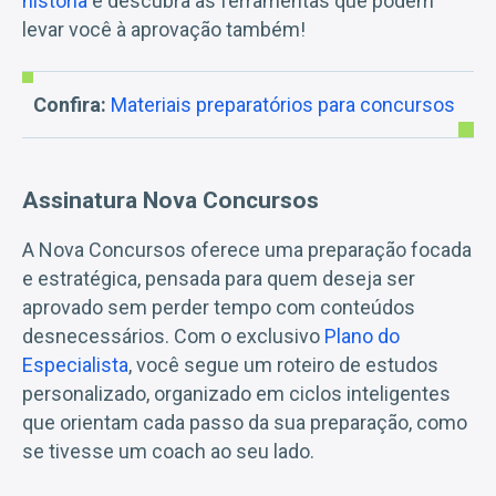
história
e descubra as ferramentas que podem
levar você à aprovação também!
Confira:
Materiais preparatórios para concursos
Assinatura Nova Concursos
A Nova Concursos oferece uma preparação focada
e estratégica, pensada para quem deseja ser
aprovado sem perder tempo com conteúdos
desnecessários. Com o exclusivo
Plano do
Especialista
, você segue um roteiro de estudos
personalizado, organizado em ciclos inteligentes
que orientam cada passo da sua preparação, como
se tivesse um coach ao seu lado.