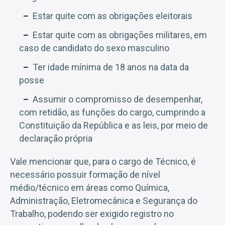
Estar quite com as obrigações eleitorais
Estar quite com as obrigações militares, em
caso de candidato do sexo masculino
Ter idade mínima de 18 anos na data da
posse
Assumir o compromisso de desempenhar,
com retidão, as funções do cargo, cumprindo a
Constituição da República e as leis, por meio de
declaração própria
Vale mencionar que, para o cargo de Técnico, é
necessário possuir formação de nível
médio/técnico em áreas como Química,
Administração, Eletromecânica e Segurança do
Trabalho, podendo ser exigido registro no