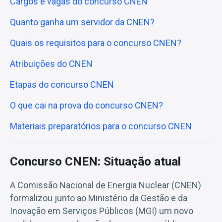
Cargos e vagas do concurso CNEN
Quanto ganha um servidor da CNEN?
Quais os requisitos para o concurso CNEN?
Atribuições do CNEN
Etapas do concurso CNEN
O que cai na prova do concurso CNEN?
Materiais preparatórios para o concurso CNEN
Concurso CNEN: Situação atual
A Comissão Nacional de Energia Nuclear (CNEN)
formalizou junto ao Ministério da Gestão e da
Inovação em Serviços Públicos (MGI) um novo