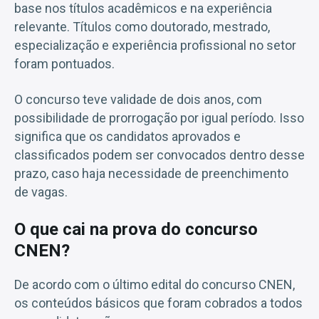
base nos títulos acadêmicos e na experiência
relevante. Títulos como doutorado, mestrado,
especialização e experiência profissional no setor
foram pontuados.
O concurso teve validade de dois anos, com
possibilidade de prorrogação por igual período. Isso
significa que os candidatos aprovados e
classificados podem ser convocados dentro desse
prazo, caso haja necessidade de preenchimento
de vagas.
O que cai na prova do concurso
CNEN?
De acordo com o último edital do concurso CNEN,
os conteúdos básicos que foram cobrados a todos