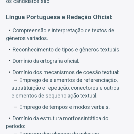
os candidatos são:
Língua Portuguesa e Redação Oficial:
Compreensão e interpretação de textos de
gêneros variados.
Reconhecimento de tipos e gêneros textuais.
Domínio da ortografia oficial.
Domínio dos mecanismos de coesão textual:
Emprego de elementos de referenciação,
substituição e repetição, conectores e outros
elementos de sequenciação textual.
Emprego de tempos e modos verbais.
Domínio da estrutura morfossintática do
período:
Emprego das classes de palavras.