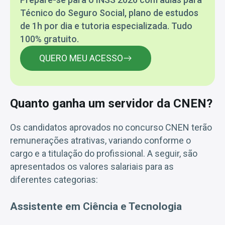
Técnico do Seguro Social, plano de estudos
de 1h por dia e tutoria especializada. Tudo
100% gratuito.
QUERO MEU ACESSO
Quanto ganha um servidor da CNEN?
Os candidatos aprovados no concurso CNEN terão
remunerações atrativas, variando conforme o
cargo e a titulação do profissional. A seguir, são
apresentados os valores salariais para as
diferentes categorias:
Assistente em Ciência e Tecnologia