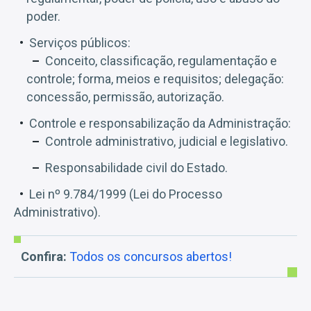
poder.
Serviços públicos:
Conceito, classificação, regulamentação e
controle; forma, meios e requisitos; delegação:
concessão, permissão, autorização.
Controle e responsabilização da Administração:
Controle administrativo, judicial e legislativo.
Responsabilidade civil do Estado.
Lei nº 9.784/1999 (Lei do Processo
Administrativo).
Confira:
Todos os concursos abertos!