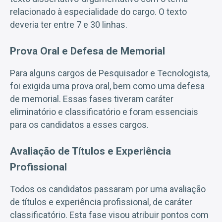
relacionado à especialidade do cargo. O texto
deveria ter entre 7 e 30 linhas.
Prova Oral e Defesa de Memorial
Para alguns cargos de Pesquisador e Tecnologista,
foi exigida uma prova oral, bem como uma defesa
de memorial. Essas fases tiveram caráter
eliminatório e classificatório e foram essenciais
para os candidatos a esses cargos.
Avaliação de Títulos e Experiência
Profissional
Todos os candidatos passaram por uma avaliação
de títulos e experiência profissional, de caráter
classificatório. Esta fase visou atribuir pontos com