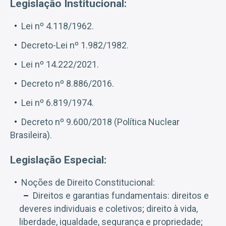
Legislação Institucional:
Lei nº 4.118/1962.
Decreto-Lei nº 1.982/1982.
Lei nº 14.222/2021.
Decreto nº 8.886/2016.
Lei nº 6.819/1974.
Decreto nº 9.600/2018 (Política Nuclear
Brasileira).
Legislação Especial:
Noções de Direito Constitucional:
Direitos e garantias fundamentais: direitos e
deveres individuais e coletivos; direito à vida,
liberdade, igualdade, segurança e propriedade;