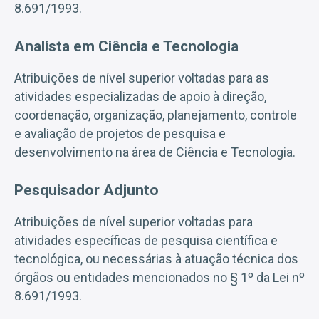
8.691/1993.
Analista em Ciência e Tecnologia
Atribuições de nível superior voltadas para as
atividades especializadas de apoio à direção,
coordenação, organização, planejamento, controle
e avaliação de projetos de pesquisa e
desenvolvimento na área de Ciência e Tecnologia.
Pesquisador Adjunto
Atribuições de nível superior voltadas para
atividades específicas de pesquisa científica e
tecnológica, ou necessárias à atuação técnica dos
órgãos ou entidades mencionados no § 1º da Lei nº
8.691/1993.