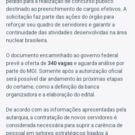
pedido para a realização de concurso público
destinado ao preenchimento de cargos efetivos. A
solicitação faz parte das ações do órgão para
reforçar seu quadro de servidores e garantir a
continuidade das atividades desenvolvidas na área
nuclear brasileira.
O documento encaminhado ao governo federal
prevê a oferta de
340 vagas
e aguarda análise por
parte do MGI. Somente após a autorização oficial
será possível dar andamento às próximas etapas
do certame, como a definição da banca
organizadora e a elaboração do edital.
De acordo com as informações apresentadas pela
autarquia, a contratação de novos servidores é
considerada necessária para suprir a carência de
pessoal em setores estratégicos ligados à