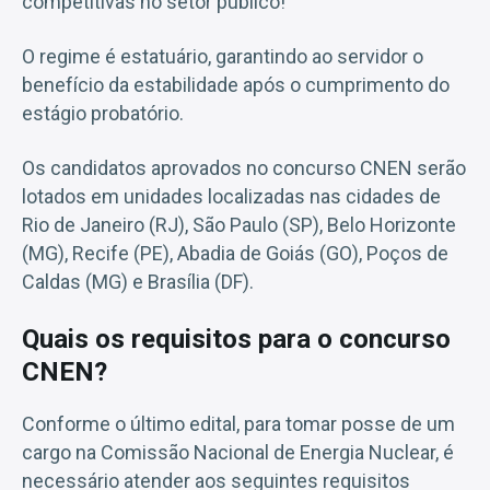
competitivas no setor público!
O regime é estatuário, garantindo ao servidor o
benefício da estabilidade após o cumprimento do
estágio probatório.
Os candidatos aprovados no concurso CNEN serão
lotados em unidades localizadas nas cidades de
Rio de Janeiro (RJ), São Paulo (SP), Belo Horizonte
(MG), Recife (PE), Abadia de Goiás (GO), Poços de
Caldas (MG) e Brasília (DF).
Quais os requisitos para o concurso
CNEN?
Conforme o último edital, para tomar posse de um
cargo na Comissão Nacional de Energia Nuclear, é
necessário atender aos seguintes requisitos