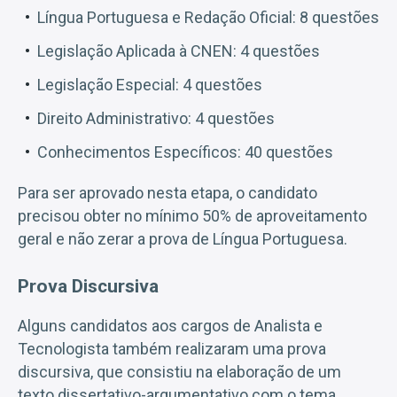
Língua Portuguesa e Redação Oficial: 8 questões
Legislação Aplicada à CNEN: 4 questões
Legislação Especial: 4 questões
Direito Administrativo: 4 questões
Conhecimentos Específicos: 40 questões
Para ser aprovado nesta etapa, o candidato
precisou obter no mínimo 50% de aproveitamento
geral e não zerar a prova de Língua Portuguesa.
Prova Discursiva
Alguns candidatos aos cargos de Analista e
Tecnologista também realizaram uma prova
discursiva, que consistiu na elaboração de um
texto dissertativo-argumentativo com o tema