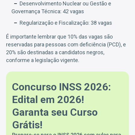
Desenvolvimento Nuclear ou Gestão e
Governança Técnica: 42 vagas
Regularização e Fiscalização: 38 vagas
É importante lembrar que 10% das vagas são
reservadas para pessoas com deficiência (PCD), e
20% são destinadas a candidatos negros,
conforme a legislação vigente.
Concurso INSS 2026:
Edital em 2026!
Garanta seu Curso
Grátis!
Prepare-se para o INSS 2026 com aulas para