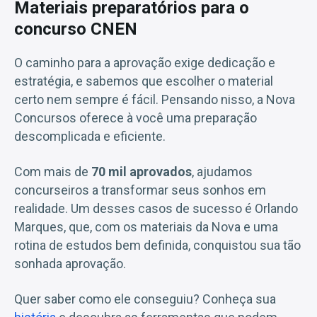
Materiais preparatórios para o
concurso CNEN
O caminho para a aprovação exige dedicação e
estratégia, e sabemos que escolher o material
certo nem sempre é fácil. Pensando nisso, a Nova
Concursos oferece à você uma preparação
descomplicada e eficiente.
Com mais de
70 mil aprovados
, ajudamos
concurseiros a transformar seus sonhos em
realidade. Um desses casos de sucesso é Orlando
Marques, que, com os materiais da Nova e uma
rotina de estudos bem definida, conquistou sua tão
sonhada aprovação.
Quer saber como ele conseguiu? Conheça sua