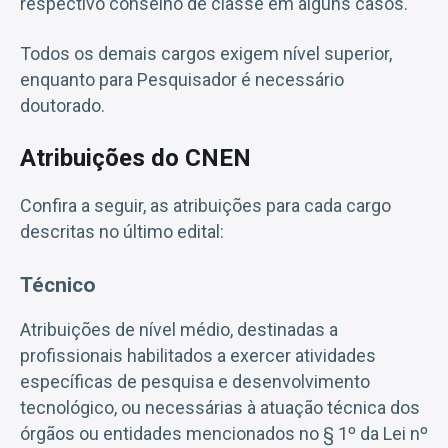
respectivo conselho de classe em alguns casos.
Todos os demais cargos exigem nível superior,
enquanto para Pesquisador é necessário
doutorado.
Atribuições do CNEN
Confira a seguir, as atribuições para cada cargo
descritas no último edital:
Técnico
Atribuições de nível médio, destinadas a
profissionais habilitados a exercer atividades
específicas de pesquisa e desenvolvimento
tecnológico, ou necessárias à atuação técnica dos
órgãos ou entidades mencionados no § 1º da Lei nº