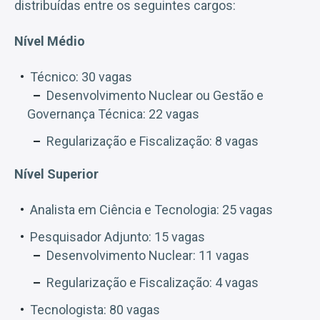
distribuídas entre os seguintes cargos:
Nível Médio
Técnico: 30 vagas
Desenvolvimento Nuclear ou Gestão e
Governança Técnica: 22 vagas
Regularização e Fiscalização: 8 vagas
Nível Superior
Analista em Ciência e Tecnologia: 25 vagas
Pesquisador Adjunto: 15 vagas
Desenvolvimento Nuclear: 11 vagas
Regularização e Fiscalização: 4 vagas
Tecnologista: 80 vagas