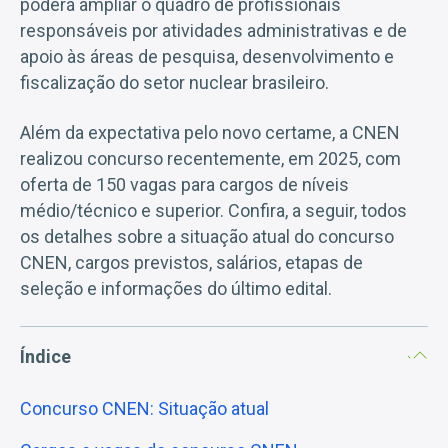
poderá ampliar o quadro de profissionais
responsáveis por atividades administrativas e de
apoio às áreas de pesquisa, desenvolvimento e
fiscalização do setor nuclear brasileiro.
Além da expectativa pelo novo certame, a CNEN
realizou concurso recentemente, em 2025, com
oferta de 150 vagas para cargos de níveis
médio/técnico e superior. Confira, a seguir, todos
os detalhes sobre a situação atual do concurso
CNEN, cargos previstos, salários, etapas de
seleção e informações do último edital.
Índice
Concurso CNEN: Situação atual