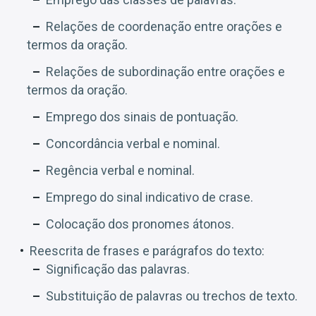
Relações de coordenação entre orações e
termos da oração.
Relações de subordinação entre orações e
termos da oração.
Emprego dos sinais de pontuação.
Concordância verbal e nominal.
Regência verbal e nominal.
Emprego do sinal indicativo de crase.
Colocação dos pronomes átonos.
Reescrita de frases e parágrafos do texto:
Significação das palavras.
Substituição de palavras ou trechos de texto.