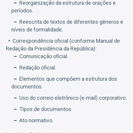
Reorganização da estrutura de orações e
períodos.
Reescrita de textos de diferentes gêneros e
níveis de formalidade.
Correspondência oficial (conforme Manual de
Redação da Presidência da República):
Comunicação oficial.
Redação oficial.
Elementos que compõem a estrutura dos
documentos.
Uso do correio eletrônico (e-mail) corporativo.
Tipos de documentos.
Ato normativo.