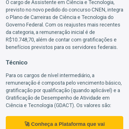
O cargo de Assistente em Ciência e Tecnologia,
previsto no novo pedido do concurso CNEN, integra
o Plano de Carreiras de Ciência e Tecnologia do
Governo Federal. Com os reajustes mais recentes
da categoria, a remuneração inicial é de
R$10.748,70, além de contar com gratificações e
benefícios previstos para os servidores federais.
Técnico
Para os cargos de nível intermediário, a
remuneração é composta pelo vencimento básico,
gratificação por qualificação (quando aplicável) e a
Gratificação de Desempenho de Atividade em
Ciência e Tecnologia (GDACT). Os valores são:
🚀 Conheça a Plataforma que vai