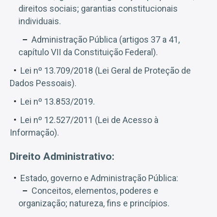
direitos sociais; garantias constitucionais
individuais.
Administração Pública (artigos 37 a 41,
capítulo VII da Constituição Federal).
Lei nº 13.709/2018 (Lei Geral de Proteção de
Dados Pessoais).
Lei nº 13.853/2019.
Lei nº 12.527/2011 (Lei de Acesso à
Informação).
Direito Administrativo:
Estado, governo e Administração Pública:
Conceitos, elementos, poderes e
organização; natureza, fins e princípios.