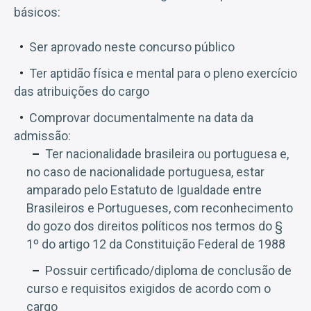
básicos:
Ser aprovado neste concurso público
Ter aptidão física e mental para o pleno exercício
das atribuições do cargo
Comprovar documentalmente na data da
admissão:
Ter nacionalidade brasileira ou portuguesa e,
no caso de nacionalidade portuguesa, estar
amparado pelo Estatuto de Igualdade entre
Brasileiros e Portugueses, com reconhecimento
do gozo dos direitos políticos nos termos do §
1º do artigo 12 da Constituição Federal de 1988
Possuir certificado/diploma de conclusão de
curso e requisitos exigidos de acordo com o
cargo