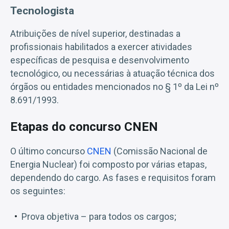
Tecnologista
Atribuições de nível superior, destinadas a
profissionais habilitados a exercer atividades
específicas de pesquisa e desenvolvimento
tecnológico, ou necessárias à atuação técnica dos
órgãos ou entidades mencionados no § 1º da Lei nº
8.691/1993.
Etapas do concurso CNEN
O último concurso
CNEN
(Comissão Nacional de
Energia Nuclear) foi composto por várias etapas,
dependendo do cargo. As fases e requisitos foram
os seguintes:
Prova objetiva – para todos os cargos;