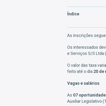
Índice
As inscrições segue
Os interessados dev
e Serviços S/S Ltda 
O valor das taxa vari
feito até o dia
20 de
Vagas e salários
As
07 oportunidade
Auxiliar Legislativo (