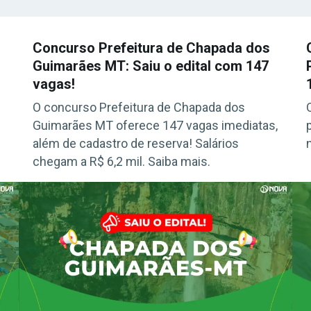
Concurso Prefeitura de Chapada dos
Guimarães MT: Saiu o edital com 147
vagas!
O concurso Prefeitura de Chapada dos
Guimarães MT oferece 147 vagas imediatas,
além de cadastro de reserva! Salários
chegam a R$ 6,2 mil. Saiba mais.