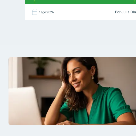
Por Julia Di
7 ago 2026