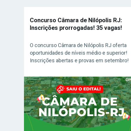
Concurso Câmara de Nilópolis RJ:
Inscrições prorrogadas! 35 vagas!
O concurso Câmara de Nilópolis RJ oferta
oportunidades de níveis médio e superior!
Inscrições abertas e provas em setembro!