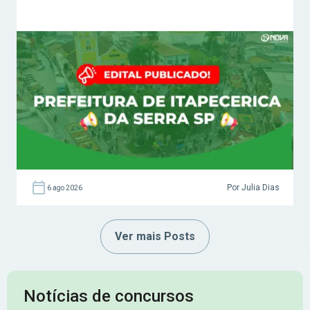
Por Julia Dias
6 ago 2026
Ver mais Posts
Notícias de concursos