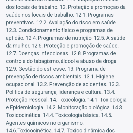
dos locais de trabalho. 12. Proteção e promoção da
saúde nos locais de trabalho. 12.1. Programas
preventivos. 12.2. Avaliação do risco em saúde.
12.3. Condicionamento físico e programas de
aptidão. 12.4. Programas de nutrição. 12.5. A saúde
da mulher. 12.6. Proteção e promoção de saúde.
12.7. Doenças infecciosas. 12.8. Programas de
controle do tabagismo, álcool e abuso de droga.
12.9. Gestão do estresse. 13. Programa de
prevenção de riscos ambientais. 13.1. Higiene
ocupacional. 13.2. Prevenção de acidentes. 13.3.
Política de segurança, liderança e cultura. 13.4.
Proteção Pessoal. 14. Toxicologia. 14.1. Toxicologia
e Epidemiologia. 14.2. Monitoração biológica. 14.3.
Toxicocinética. 14.4. Toxicologia básica. 14.5.
Agentes químicos no organismo.
14.6.Toxicocinética. 14.7. Toxico dinâmica dos