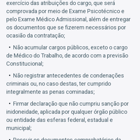
exercício das atribuições do cargo, que será
comprovada por meio de Exame Psicotécnico e
pelo Exame Médico Admissional, além de entregar
os documentos que se fizerem necessários por
ocasião da contratação;
Não acumular cargos públicos, exceto o cargo
de Médico do Trabalho, de acordo com a previsão
Constitucional;
Não registrar antecedentes de condenações
criminais ou, no caso destas, ter cumprido
integralmente as penas cominadas;
Firmar declaração que não cumpriu sanção por
inidoneidade, aplicada por qualquer órgão público
ou entidade das esferas federal, estadual e
municipal;
Possuir os documentos comprobatórios da