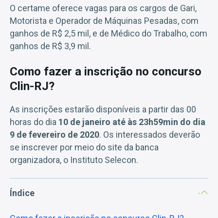
O certame oferece vagas para os cargos de Gari,
Motorista e Operador de Máquinas Pesadas, com
ganhos de R$ 2,5 mil, e de Médico do Trabalho, com
ganhos de R$ 3,9 mil.
Como fazer a inscrição no concurso
Clin-RJ?
As inscrições estarão disponíveis a partir das 00
horas do dia
10 de janeiro até às 23h59min do dia
9 de fevereiro de 2020
. Os interessados deverão
se inscrever por meio do site da banca
organizadora, o Instituto Selecon.
Índice