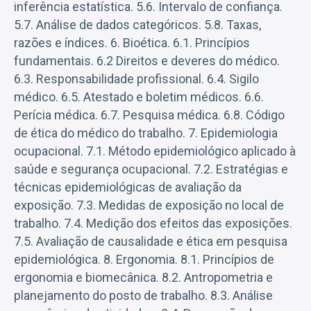
inferência estatística. 5.6. Intervalo de confiança.
5.7. Análise de dados categóricos. 5.8. Taxas,
razões e índices. 6. Bioética. 6.1. Princípios
fundamentais. 6.2 Direitos e deveres do médico.
6.3. Responsabilidade profissional. 6.4. Sigilo
médico. 6.5. Atestado e boletim médicos. 6.6.
Perícia médica. 6.7. Pesquisa médica. 6.8. Código
de ética do médico do trabalho. 7. Epidemiologia
ocupacional. 7.1. Método epidemiológico aplicado à
saúde e segurança ocupacional. 7.2. Estratégias e
técnicas epidemiológicas de avaliação da
exposição. 7.3. Medidas de exposição no local de
trabalho. 7.4. Medição dos efeitos das exposições.
7.5. Avaliação de causalidade e ética em pesquisa
epidemiológica. 8. Ergonomia. 8.1. Princípios de
ergonomia e biomecânica. 8.2. Antropometria e
planejamento do posto de trabalho. 8.3. Análise