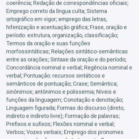
coerência; Redação de correspondências oficiais;
Emprego correto da língua culta; Sistema
ortográfico em vigor; emprego das letras,
hifenização e acentuação gráfica; Frase, oração e
período: estrutura, organização, classificação;
Termos da oração e suas funções
morfossintáticas; Relações sintático-semânticas
entre as orações; Sintaxe da oração e do período;
Concordância nominal e verbal; Regência nominal e
verbal; Pontuação: recursos sintáticos e
semânticos de pontuação; Crase; Semântica;
sinônimos; antônimos e polissemia; Níveis e
funções da linguagem; Conotação e denotação;
Linguagem figurada; Formas do discurso (direto,
indireto e indireto livre); Formação de palavras;
Prefixos e sufixos; Flexões nominal e verbal;
Verbos; Vozes verbais; Emprego dos pronomes