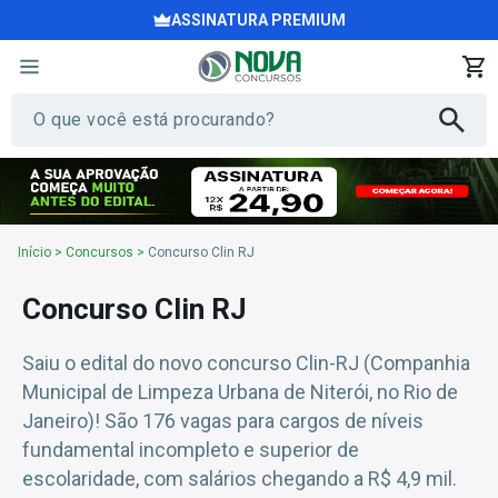
ASSINATURA PREMIUM
Início
>
Concursos
>
Concurso Clin RJ
Concurso Clin RJ
Saiu o edital do novo concurso Clin-RJ (Companhia
Municipal de Limpeza Urbana de Niterói, no Rio de
Janeiro)! São 176 vagas para cargos de níveis
fundamental incompleto e superior de
escolaridade, com salários chegando a R$ 4,9 mil.