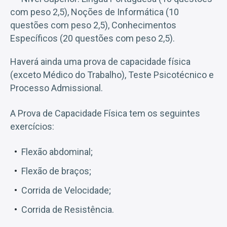
com peso 2,5), Noções de Informática (10
questões com peso 2,5), Conhecimentos
Específicos (20 questões com peso 2,5).
Haverá ainda uma prova de capacidade física
(exceto Médico do Trabalho), Teste Psicotécnico e
Processo Admissional.
A Prova de Capacidade Física tem os seguintes
exercícios:
Flexão abdominal;
Flexão de braços;
Corrida de Velocidade;
Corrida de Resistência.