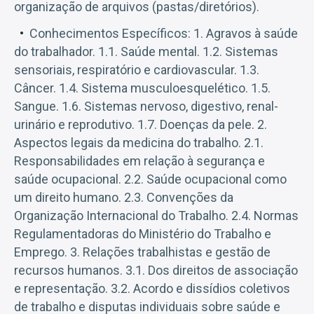
organização de arquivos (pastas/diretórios).
Conhecimentos Específicos: 1. Agravos à saúde
do trabalhador. 1.1. Saúde mental. 1.2. Sistemas
sensoriais, respiratório e cardiovascular. 1.3.
Câncer. 1.4. Sistema musculoesquelético. 1.5.
Sangue. 1.6. Sistemas nervoso, digestivo, renal-
urinário e reprodutivo. 1.7. Doenças da pele. 2.
Aspectos legais da medicina do trabalho. 2.1.
Responsabilidades em relação à segurança e
saúde ocupacional. 2.2. Saúde ocupacional como
um direito humano. 2.3. Convenções da
Organização Internacional do Trabalho. 2.4. Normas
Regulamentadoras do Ministério do Trabalho e
Emprego. 3. Relações trabalhistas e gestão de
recursos humanos. 3.1. Dos direitos de associação
e representação. 3.2. Acordo e dissídios coletivos
de trabalho e disputas individuais sobre saúde e