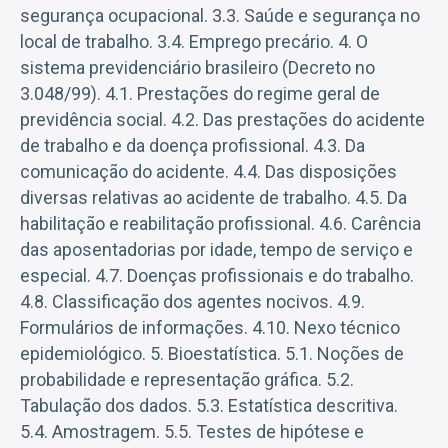
segurança ocupacional. 3.3. Saúde e segurança no
local de trabalho. 3.4. Emprego precário. 4. O
sistema previdenciário brasileiro (Decreto no
3.048/99). 4.1. Prestações do regime geral de
previdência social. 4.2. Das prestações do acidente
de trabalho e da doença profissional. 4.3. Da
comunicação do acidente. 4.4. Das disposições
diversas relativas ao acidente de trabalho. 4.5. Da
habilitação e reabilitação profissional. 4.6. Carência
das aposentadorias por idade, tempo de serviço e
especial. 4.7. Doenças profissionais e do trabalho.
4.8. Classificação dos agentes nocivos. 4.9.
Formulários de informações. 4.10. Nexo técnico
epidemiológico. 5. Bioestatística. 5.1. Noções de
probabilidade e representação gráfica. 5.2.
Tabulação dos dados. 5.3. Estatística descritiva.
5.4. Amostragem. 5.5. Testes de hipótese e