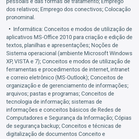
pessoais e das formas de tratamento; Emprego
dos relativos; Emprego dos conectivos; Colocação
pronominal.
Informática: Conceitos e modos de utilização de
aplicativos MS-Office 2010 para criação e edição de
textos, planilhas e apresentações; Noções de
Sistema operacional (ambiente Microsoft Windows
XP, VISTA e 7); Conceitos e modos de utilização de
ferramentas e procedimentos de internet, intranet
e correio eletrônico (MS-Outlook); Conceitos de
organização e de gerenciamento de informações;
arquivos; pastas e programas; Conceitos de
tecnologia de informação; sistemas de
informações e conceitos básicos de Redes de
Computadores e Segurança da Informação; Cópias
de segurança backup; Conceitos e técnicas de
digitalização de documentos Conceito e