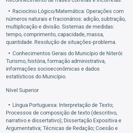
Raciocínio Lógico/Matemática: Operações com
números naturais e fracionários: adição, subtração,
multiplicação e divisão. Sistemas de medidas:
tempo, comprimento, capacidade, massa,
quantidade. Resolução de situações-problema.
Conhecimentos Gerais do Município de Niterói:
Turismo, história, formação administrativa,
informações socioeconômicas e dados
estatísticos do Município.
Nível Superior
Língua Portuguesa: Interpretação de Texto;
Processos de composição de texto (descritivo,
narrativo e dissertativo); Dissertação Expositiva e
Argumentativa; Técnicas de Redação; Coesão e