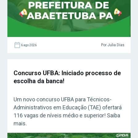
Por Julia Dias
6 ago 2026
Concurso UFBA: Iniciado processo de
escolha da banca!
Um novo concurso UFBA para Técnicos-
Administrativos em Educação (TAE) ofertará
116 vagas de níveis médio e superior! Saiba
mais.