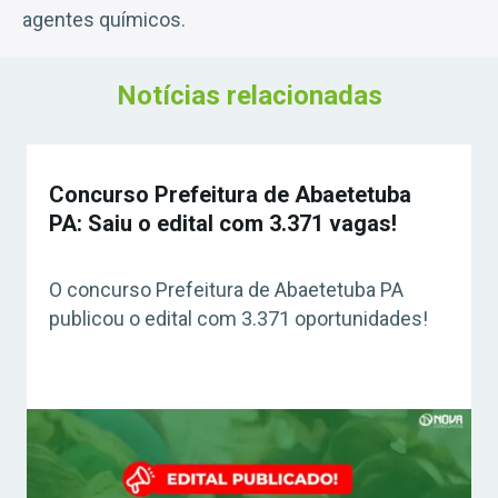
agentes químicos.
Notícias relacionadas
Concurso Prefeitura de Abaetetuba
PA: Saiu o edital com 3.371 vagas!
O concurso Prefeitura de Abaetetuba PA
publicou o edital com 3.371 oportunidades!