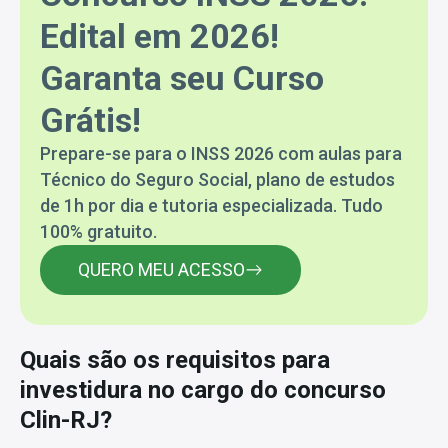
Edital em 2026!
Garanta seu Curso
Grátis!
Prepare-se para o INSS 2026 com aulas para
Técnico do Seguro Social, plano de estudos
de 1h por dia e tutoria especializada. Tudo
100% gratuito.
QUERO MEU ACESSO
Quais são os requisitos para
investidura no cargo do concurso
Clin-RJ?