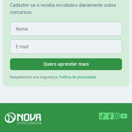
Cadastre-se e receba novidades diariamente sobre
concursos
Nome
E-mail
Quero aprender mais
Respeitamos sua segurança.
Política de privacidade