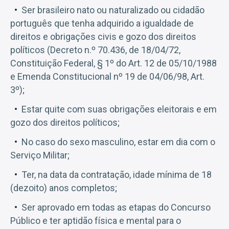
Ser brasileiro nato ou naturalizado ou cidadão
português que tenha adquirido a igualdade de
direitos e obrigações civis e gozo dos direitos
políticos (Decreto n.º 70.436, de 18/04/72,
Constituição Federal, § 1º do Art. 12 de 05/10/1988
e Emenda Constitucional nº 19 de 04/06/98, Art.
3º);
Estar quite com suas obrigações eleitorais e em
gozo dos direitos políticos;
No caso do sexo masculino, estar em dia com o
Serviço Militar;
Ter, na data da contratação, idade mínima de 18
(dezoito) anos completos;
Ser aprovado em todas as etapas do Concurso
Público e ter aptidão física e mental para o