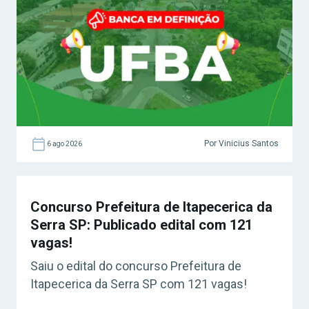
Por Vinicius Santos
6 ago 2026
Concurso Prefeitura de Itapecerica da
Serra SP: Publicado edital com 121
vagas!
Saiu o edital do concurso Prefeitura de
Itapecerica da Serra SP com 121 vagas!