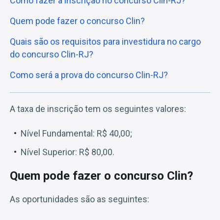
Como fazer a inscrição no concurso Clin-RJ?
Quem pode fazer o concurso Clin?
Quais são os requisitos para investidura no cargo
do concurso Clin-RJ?
Como será a prova do concurso Clin-RJ?
A taxa de inscrição tem os seguintes valores:
Nível Fundamental: R$ 40,00;
Nível Superior: R$ 80,00.
Quem pode fazer o concurso Clin?
As oportunidades são as seguintes: