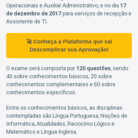
Operacionais e Auxiliar Administrativo, e no dia
17
de dezembro de 2017
para serviços de recepção e
Assistente de TI.
🚀 Conheça a Plataforma que vai
Descomplicar sua Aprovação!
O exame será composta por
120 questões
, sendo
40 sobre conhecimentos básicos, 20 sobre
conhecimentos complementares e 60 sobre
conhecimentos específicos.
Entre os conhecimentos básicos, as disciplinas
contempladas são Língua Portuguesa, Noções de
Informática, Atualidades, Raciocínio Lógico e
Matemático e Língua Inglesa.