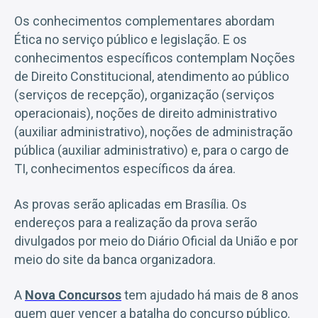
Os conhecimentos complementares abordam
Ética no serviço público e legislação. E os
conhecimentos específicos contemplam Noções
de Direito Constitucional, atendimento ao público
(serviços de recepção), organização (serviços
operacionais), noções de direito administrativo
(auxiliar administrativo), noções de administração
pública (auxiliar administrativo) e, para o cargo de
TI, conhecimentos específicos da área.
As provas serão aplicadas em Brasília. Os
endereços para a realização da prova serão
divulgados por meio do Diário Oficial da União e por
meio do site da banca organizadora.​
A
Nova Concursos
tem ajudado há mais de 8 anos
quem quer vencer a batalha do concurso público.