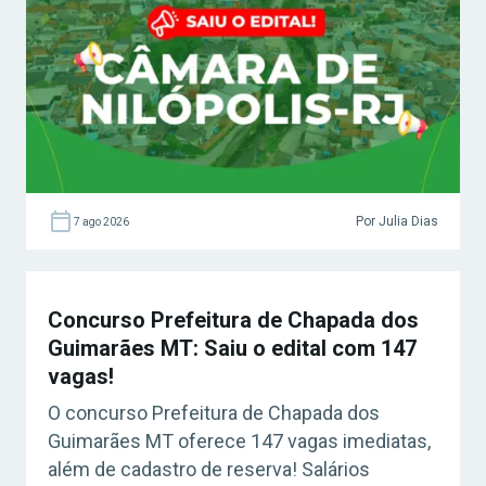
Por Julia Dias
7 ago 2026
Concurso Prefeitura de Chapada dos
Guimarães MT: Saiu o edital com 147
vagas!
O concurso Prefeitura de Chapada dos
Guimarães MT oferece 147 vagas imediatas,
além de cadastro de reserva! Salários