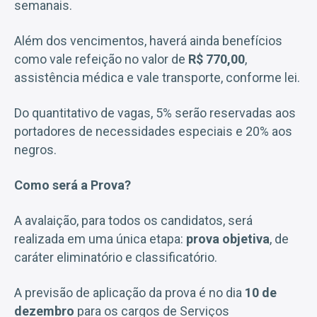
semanais.
Além dos vencimentos, haverá ainda benefícios
como vale refeição no valor de
R$ 770,00
,
assistência médica e vale transporte, conforme lei.
Do quantitativo de vagas, 5% serão reservadas aos
portadores de necessidades especiais e 20% aos
negros.
Como será a Prova?
A avalaição, para todos os candidatos, será
realizada em uma única etapa:
prova objetiva
, de
caráter eliminatório e classificatório.
A previsão de aplicação da prova é no dia
10 de
dezembro
para os cargos de Serviços