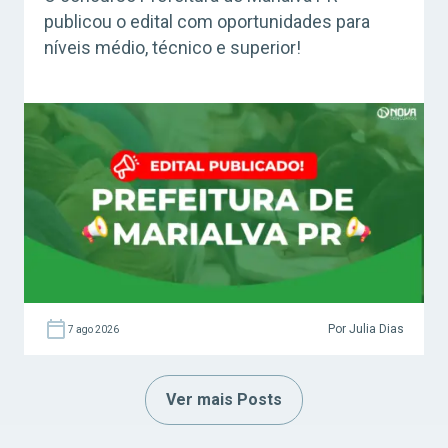
publicou o edital com oportunidades para
níveis médio, técnico e superior!
Por Julia Dias
7 ago 2026
Ver mais Posts