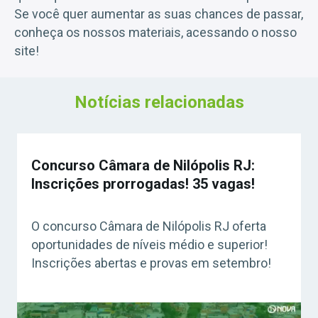
Se você quer aumentar as suas chances de passar,
conheça os nossos materiais, acessando o nosso
site!
Notícias relacionadas
Concurso Câmara de Nilópolis RJ:
Inscrições prorrogadas! 35 vagas!
O concurso Câmara de Nilópolis RJ oferta
oportunidades de níveis médio e superior!
Inscrições abertas e provas em setembro!