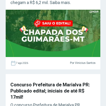
chegam a R$ 6,2 mil. Saiba mais.
Por Vinicius Santos
7 ago 2026
Concurso Prefeitura de Marialva PR:
Publicado edital; iniciais de até R$
17mil!
O concurso Prefeitura de Marialva PR