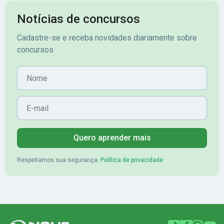
Notícias de concursos
Cadastre-se e receba novidades diariamente sobre
concursos
Nome
E-mail
Quero aprender mais
Respeitamos sua segurança.
Política de privacidade