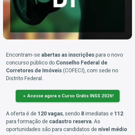
Encontram-se
abertas as inscrições
para o novo
concurso público do
Conselho Federal de
Corretores de Imóveis
(COFECI), com sede no
Distrito Federal.
Acesse agora o Curso Grátis INSS 2026!
A oferta é de
120 vagas
, sendo
8
imediatas e
112
para formação de
cadastro reserva
. As
oportunidades são para candidatos de
nível médio