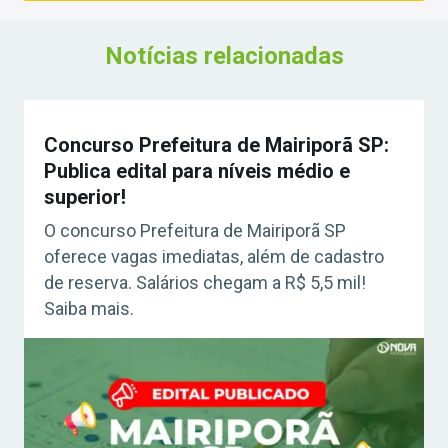
Notícias relacionadas
Concurso Prefeitura de Mairiporã SP:
Publica edital para níveis médio e
superior!
O concurso Prefeitura de Mairiporã SP
oferece vagas imediatas, além de cadastro
de reserva. Salários chegam a R$ 5,5 mil!
Saiba mais.