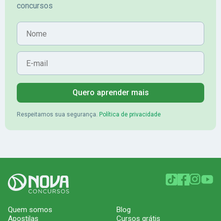
concursos
Nome
E-mail
Quero aprender mais
Respeitamos sua segurança.
Política de privacidade
Quem somos
Blog
Apostilas
Cursos grátis