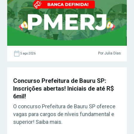
Por Julia Dias
5 ago 2026
Concurso Prefeitura de Bauru SP:
Inscrições abertas! Iniciais de até R$
6mil!
O concurso Prefeitura de Bauru SP oferece
vagas para cargos de níveis fundamental e
superior! Saiba mais.