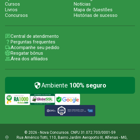
Cursos
Notícias
Livros
Mapa de Questões
Concursos
Histórias de sucesso
Central de atendimento
Perguntas frequentes
Acompanhe seu pedido
Resgatar bônus
Área dos afiliados
Ambiente
100% seguro
© 2026 - Nova Concursos. CNPJ 31.072.703/0001-59
Rua Américo Totti, 110, Bairro Jardim Aeroporto III, Alfenas - MG,