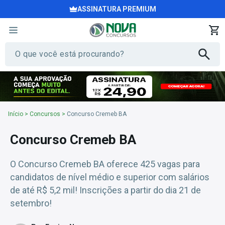
ASSINATURA PREMIUM
Início
>
Concursos
>
Concurso Cremeb BA
Concurso Cremeb BA
O Concurso Cremeb BA oferece 425 vagas para
candidatos de nível médio e superior com salários
de até R$ 5,2 mil! Inscrições a partir do dia 21 de
setembro!