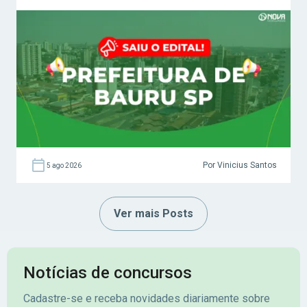
Por Vinicius Santos
5 ago 2026
Ver mais Posts
Notícias de concursos
Cadastre-se e receba novidades diariamente sobre