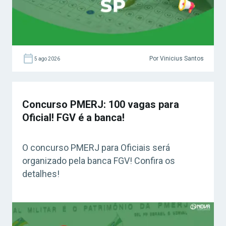
Por Vinicius Santos
5 ago 2026
Concurso PMERJ: 100 vagas para
Oficial! FGV é a banca!
O concurso PMERJ para Oficiais será
organizado pela banca FGV! Confira os
detalhes!