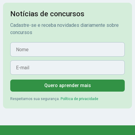
Notícias de concursos
Cadastre-se e receba novidades diariamente sobre
concursos
Nome
E-mail
Quero aprender mais
Respeitamos sua segurança.
Política de privacidade