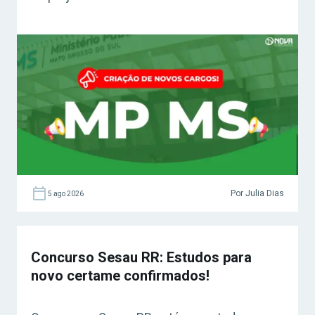
Por Julia Dias
5 ago 2026
Concurso Sesau RR: Estudos para
novo certame confirmados!