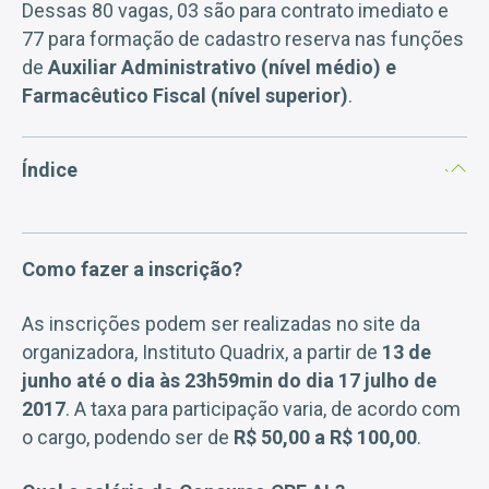
Dessas 80 vagas, 03 são para contrato imediato e
77 para formação de cadastro reserva nas funções
de
Auxiliar Administrativo (nível médio) e
Farmacêutico Fiscal (nível superior)
.
Índice
Como fazer a inscrição?
As inscrições podem ser realizadas no site da
organizadora, Instituto Quadrix, a partir de
13 de
junho até o dia às 23h59min do dia 17 julho de
2017
. A taxa para participação varia, de acordo com
o cargo, podendo ser de
R$ 50,00 a R$ 100,00
.