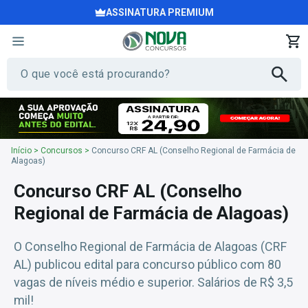
ASSINATURA PREMIUM
Início
>
Concursos
>
Concurso CRF AL (Conselho Regional de Farmácia de
Alagoas)
Concurso CRF AL (Conselho
Regional de Farmácia de Alagoas)
O Conselho Regional de Farmácia de Alagoas (CRF
AL) publicou edital para concurso público com 80
vagas de níveis médio e superior. Salários de R$ 3,5
mil!