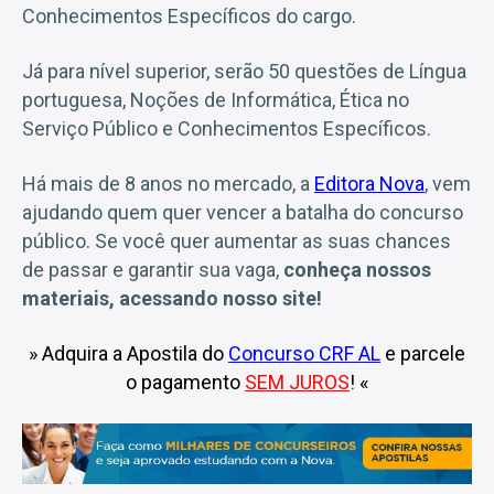
Conhecimentos Específicos do cargo.
Já para nível superior, serão 50 questões de Língua
portuguesa, Noções de Informática, Ética no
Serviço Público e Conhecimentos Específicos.
Há mais de 8 anos no mercado, a
E
ditora Nova
, vem
ajudando quem quer vencer a batalha do concurso
público. Se você quer aumentar as suas chances
de passar e garantir sua vaga,
conheça nossos
materiais, acessando nosso site!
» Adquira a Apostila do
Concurso CRF AL
e parcele
o pagamento
SEM JUROS
! «