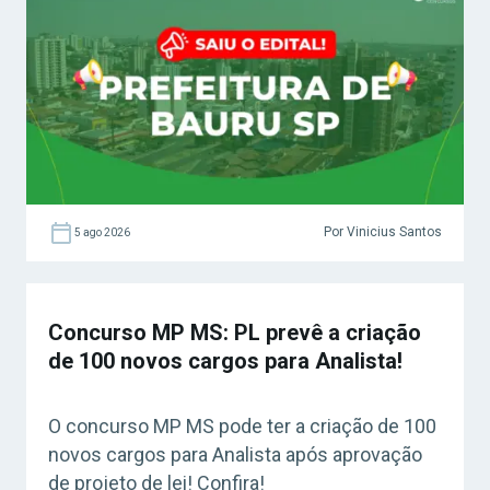
Por Vinicius Santos
5 ago 2026
Concurso MP MS: PL prevê a criação
de 100 novos cargos para Analista!
O concurso MP MS pode ter a criação de 100
novos cargos para Analista após aprovação
de projeto de lei! Confira!