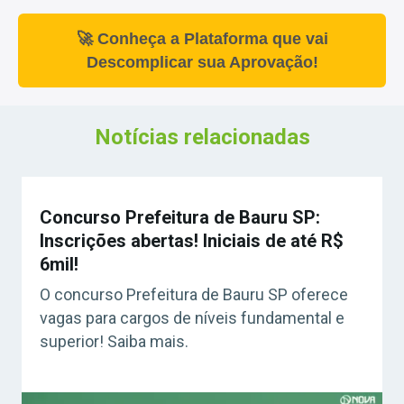
🚀 Conheça a Plataforma que vai
Descomplicar sua Aprovação!
Notícias relacionadas
Concurso Prefeitura de Bauru SP:
Inscrições abertas! Iniciais de até R$
6mil!
O concurso Prefeitura de Bauru SP oferece
vagas para cargos de níveis fundamental e
superior! Saiba mais.