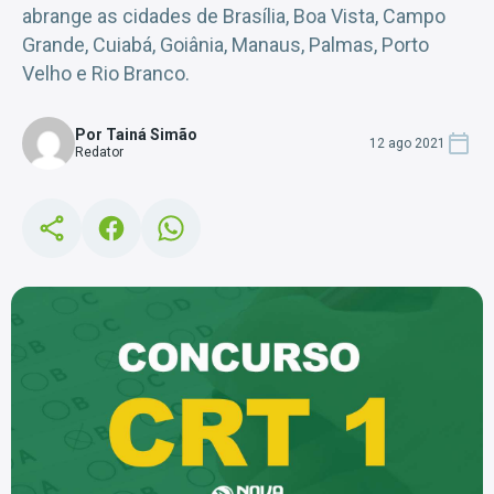
abrange as cidades de Brasília, Boa Vista, Campo
Grande, Cuiabá, Goiânia, Manaus, Palmas, Porto
Velho e Rio Branco.
Por Tainá Simão
12 ago 2021
Redator