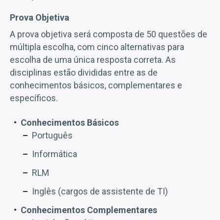
Prova Objetiva
A prova objetiva será composta de 50 questões de
múltipla escolha, com cinco alternativas para
escolha de uma única resposta correta. As
disciplinas estão divididas entre as de
conhecimentos básicos, complementares e
específicos.
Conhecimentos Básicos
Português
Informática
RLM
Inglês (cargos de assistente de TI)
Conhecimentos Complementares