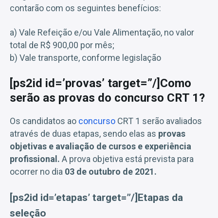
contarão com os seguintes benefícios:
a) Vale Refeição e/ou Vale Alimentação, no valor
total de R$ 900,00 por mês;
b) Vale transporte, conforme legislação
[ps2id id=’provas’ target=”/]Como
serão as provas do concurso CRT 1?
Os candidatos ao
concurso
CRT 1 serão avaliados
através de duas etapas, sendo elas as
provas
objetivas e avaliação de cursos e experiência
profissional.
A prova objetiva está prevista para
ocorrer no dia
03 de outubro de 2021.
[ps2id id=’etapas’ target=”/]Etapas da
seleção