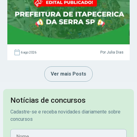
Por Julia Dias
6 ago 2026
Ver mais Posts
Notícias de concursos
Cadastre-se e receba novidades diariamente sobre
concursos
Nome