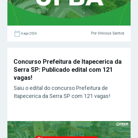
Por Vinicius Santos
6 ago 2026
Concurso Prefeitura de Itapecerica da
Serra SP: Publicado edital com 121
vagas!
Saiu o edital do concurso Prefeitura de
Itapecerica da Serra SP com 121 vagas!