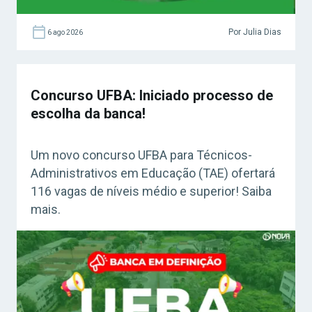
Por Julia Dias
6 ago 2026
Concurso UFBA: Iniciado processo de
escolha da banca!
Um novo concurso UFBA para Técnicos-
Administrativos em Educação (TAE) ofertará
116 vagas de níveis médio e superior! Saiba
mais.