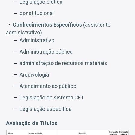
Legislação e ética
constitucional
Conhecimentos Específicos
(assistente
administrativo)
Administrativo
Administração pública
administração de recursos materiais
Arquivologia
Atendimento ao público
Legislação do sistema CFT
Legislação específica
Avaliação de Títulos