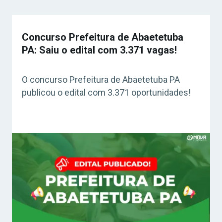
Concurso Prefeitura de Abaetetuba
PA: Saiu o edital com 3.371 vagas!
O concurso Prefeitura de Abaetetuba PA
publicou o edital com 3.371 oportunidades!