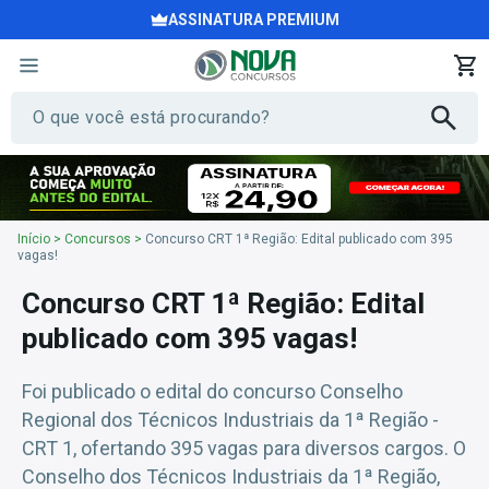
ASSINATURA PREMIUM
Início
>
Concursos
>
Concurso CRT 1ª Região: Edital publicado com 395
vagas!
Concurso CRT 1ª Região: Edital
publicado com 395 vagas!
Foi publicado o edital do concurso Conselho
Regional dos Técnicos Industriais da 1ª Região -
CRT 1, ofertando 395 vagas para diversos cargos. O
Conselho dos Técnicos Industriais da 1ª Região,