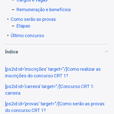
Remuneração e benefícios
Como serão as provas
Etapas
Último concurso
Índice
[ps2id id=’inscrições’ target=”/]Como realizar as
inscrições do concurso CRT 1?
[ps2id id=’carreira’ target=”/]Concurso CRT 1:
carreira
[ps2id id=’provas’ target=”/]Como serão as provas
do concurso CRT 1?