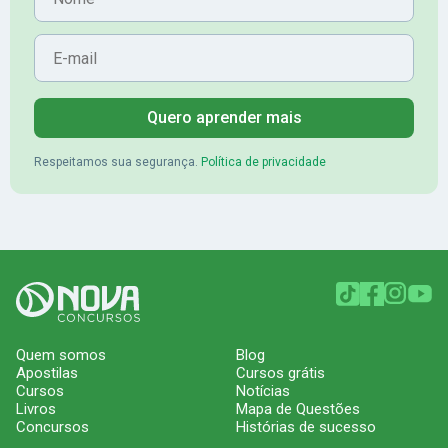
E-mail
Quero aprender mais
Respeitamos sua segurança.
Política de privacidade
Quem somos
Blog
Apostilas
Cursos grátis
Cursos
Notícias
Livros
Mapa de Questões
Concursos
Histórias de sucesso