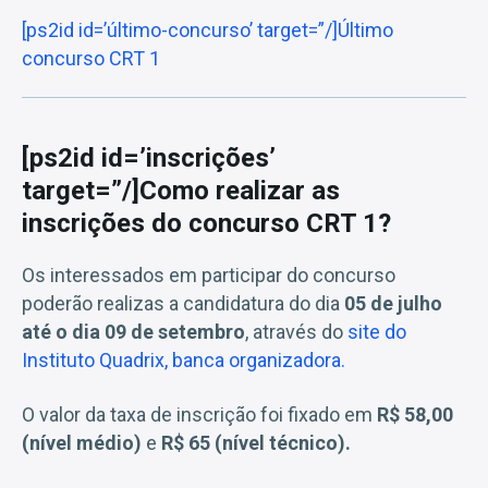
[ps2id id=’último-concurso’ target=”/]Último
concurso CRT 1
[ps2id id=’inscrições’
target=”/]Como realizar as
inscrições do concurso CRT 1?
Os interessados em participar do concurso
poderão realizas a candidatura do dia
05 de julho
até o dia 09 de setembro
, através do
site do
Instituto Quadrix, banca organizadora.
O valor da taxa de inscrição foi fixado em
R$ 58,00
(nível médio)
e
R$ 65 (nível técnico).