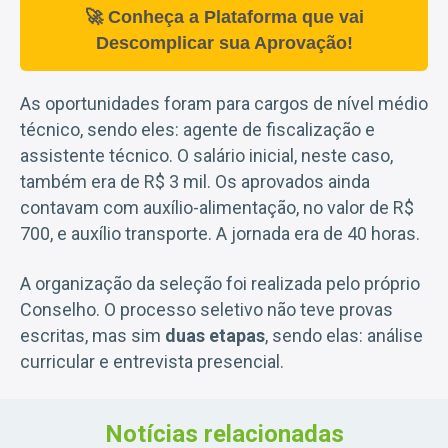
🚀 Conheça a Plataforma que vai
Descomplicar sua Aprovação!
As oportunidades foram para cargos de nível médio
técnico, sendo eles: agente de fiscalização e
assistente técnico. O salário inicial, neste caso,
também era de R$ 3 mil. Os aprovados ainda
contavam com auxílio-alimentação, no valor de R$
700, e auxílio transporte. A jornada era de 40 horas.
A organização da seleção foi realizada pelo próprio
Conselho. O processo seletivo não teve provas
escritas, mas sim
duas etapas
, sendo elas: análise
curricular e entrevista presencial.
Notícias relacionadas