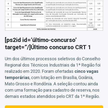
[ps2id id=’último-concurso’
target=”/]Último concurso CRT 1
Um dos últimos processos seletivos do Conselho
Regional dos Técnicos Industriais da 1ª Região foi
realizado em 2020. Foram ofertadas
cinco vagas
temporárias
, com lotação em Brasília, Goiânia,
Mato Grosso e Rondônia. A seleção contou ainda
com uma formação para cadastro de reserva, nos
demais estados atendidos pelo CRT da 1ª Região.