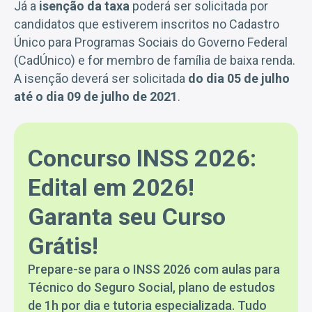
Já a
isenção da taxa
poderá ser solicitada por
candidatos que estiverem inscritos no Cadastro
Único para Programas Sociais do Governo Federal
(CadÚnico) e for membro de família de baixa renda.
A isenção deverá ser solicitada
do dia 05 de julho
até o dia 09 de julho de 2021
.
Concurso INSS 2026:
Edital em 2026!
Garanta seu Curso
Grátis!
Prepare-se para o INSS 2026 com aulas para
Técnico do Seguro Social, plano de estudos
de 1h por dia e tutoria especializada. Tudo