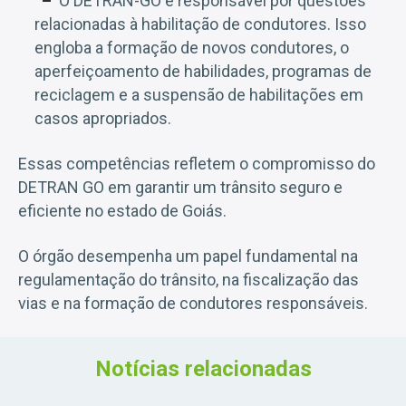
O DETRAN-GO é responsável por questões
relacionadas à habilitação de condutores. Isso
engloba a formação de novos condutores, o
aperfeiçoamento de habilidades, programas de
reciclagem e a suspensão de habilitações em
casos apropriados.
Essas competências refletem o compromisso do
DETRAN GO em garantir um trânsito seguro e
eficiente no estado de Goiás.
O órgão desempenha um papel fundamental na
regulamentação do trânsito, na fiscalização das
vias e na formação de condutores responsáveis.
Notícias relacionadas