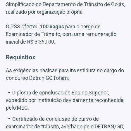
Simplificado do Departamento de Trânsito de Goiás,
realizado por organização própria.
O PSS ofertou
100 vagas
para o cargo de
Examinador de Trânsito, com uma remuneração
inicial de R$ 3.360,00.
Requisitos
As exigências básicas para investidura no cargo do
concurso Detran GO foram:
Diploma de conclusão de Ensino Superior,
expedido por Instituição devidamente reconhecida
pelo MEC.
Certificado de conclusão de curso de
examinador de trânsito, averbado pelo DETRAN/GO,