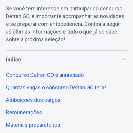
Se você tem interesse em participar do concurso
Detran GO, é importante acompanhar as novidades
e se preparar com antecedência. Confira a seguir
as últimas informações e tudo o que já se sabe
sobre a próxima seleção!
Índice
Concurso Detran GO é anunciado
Quantas vagas o concurso Detran GO terá?
Atribuições dos cargos
Remunerações
Materiais preparatórios