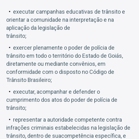
executar campanhas educativas de trânsito e
orientar a comunidade na interpretação e na
aplicação da legislação de
trânsito;
exercer plenamente o poder de polícia de
trânsito em todo o território do Estado de Goiás,
diretamente ou mediante convênios, em
conformidade com o disposto no Código de
Trânsito Brasileiro;
executar, acompanhar e defender o
cumprimento dos atos do poder de polícia de
trânsito;
representar a autoridade competente contra
infrações criminais estabelecidas na legislação de
trânsito, dentro de suacompetência específica, e