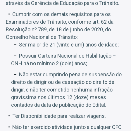
através da Gerência de Educação para o Trânsito.
Cumprir com os demais requisitos para os
Examinadores de Trânsito, conforme art. 62 da
Resolução nº 789, de 18 de junho de 2020, do
Conselho Nacional de Trânsito:
Ser maior de 21 (vinte e um) anos de idade;
Possuir Carteira Nacional de Habilitação –
CNH há no mínimo 2 (dois) anos;
Não estar cumprindo pena de suspensão do
direito de dirigir ou de cassação do direito de
dirigir, e não ter cometido nenhuma infração
gravíssima nos últimos 12 (doze) meses
contados da data de publicação do Edital.
Ter Disponibilidade para realizar viagens.
Não ter exercido atividade junto a qualquer CFC