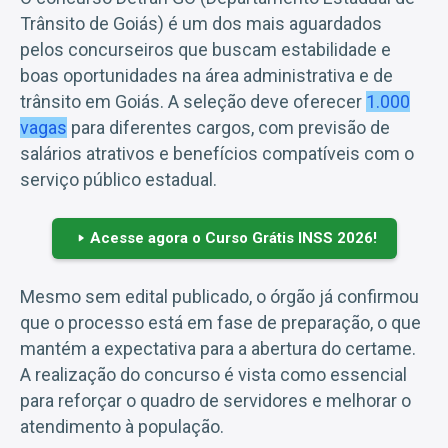
Trânsito de Goiás) é um dos mais aguardados
pelos concurseiros que buscam estabilidade e
boas oportunidades na área administrativa e de
trânsito em Goiás. A seleção deve oferecer
1.000
vagas
para diferentes cargos, com previsão de
salários atrativos e benefícios compatíveis com o
serviço público estadual.
Acesse agora o Curso Grátis INSS 2026!
Mesmo sem edital publicado, o órgão já confirmou
que o processo está em fase de preparação, o que
mantém a expectativa para a abertura do certame.
A realização do concurso é vista como essencial
para reforçar o quadro de servidores e melhorar o
atendimento à população.