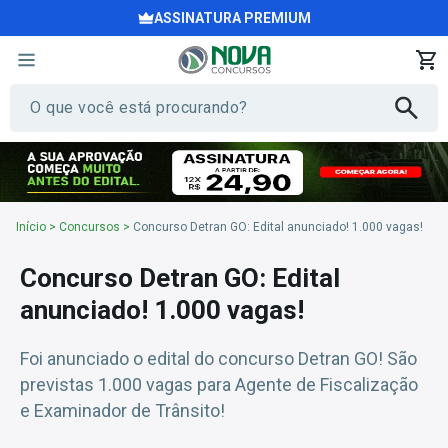
ASSINATURA PREMIUM
Início
>
Concursos
>
Concurso Detran GO: Edital anunciado! 1.000 vagas!
Concurso Detran GO: Edital
anunciado! 1.000 vagas!
Foi anunciado o edital do concurso Detran GO! São
previstas 1.000 vagas para Agente de Fiscalização
e Examinador de Trânsito!