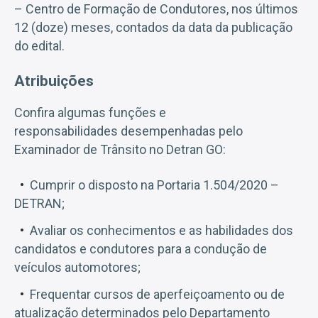
– Centro de Formação de Condutores, nos últimos
12 (doze) meses, contados da data da publicação
do edital.
Atribuições
Confira algumas funções e
responsabilidades desempenhadas pelo
Examinador de Trânsito no Detran GO:
Cumprir o disposto na Portaria 1.504/2020 –
DETRAN;
Avaliar os conhecimentos e as habilidades dos
candidatos e condutores para a condução de
veículos automotores;
Frequentar cursos de aperfeiçoamento ou de
atualização determinados pelo Departamento