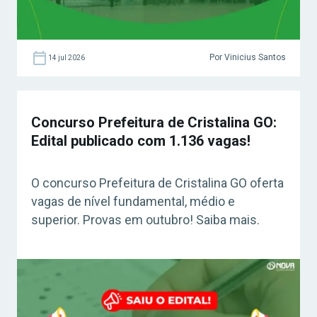
Por Vinicius Santos
14 jul 2026
Concurso Prefeitura de Cristalina GO:
Edital publicado com 1.136 vagas!
O concurso Prefeitura de Cristalina GO oferta
vagas de nível fundamental, médio e
superior. Provas em outubro! Saiba mais.