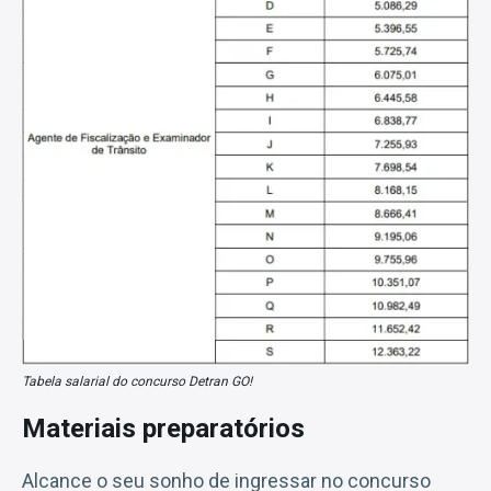
Tabela salarial do concurso Detran GO!
Materiais preparatórios
Alcance o seu sonho de ingressar no concurso