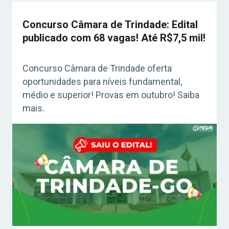
Concurso Câmara de Trindade: Edital
publicado com 68 vagas! Até R$7,5 mil!
Concurso Câmara de Trindade oferta
oportunidades para níveis fundamental,
médio e superior! Provas em outubro! Saiba
mais.