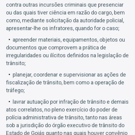
contra outras incursões criminais que presenciar
ou das quais tiver ciência em razão do cargo, bem
como, mediante solicitação da autoridade policial,
apresentar-lhe os infratores, quando for o caso;
apreender materiais, equipamentos, objetos ou
documentos que comprovem a prática de
irregularidades ou ilícitos definidos na legislação de
trânsito;
planejar, coordenar e supervisionar as ações de
fiscalização de trânsito, bem como a operação de
tráfego;
lavrar autuação por infração de trânsito e demais
atos correlatos, no pleno exercício do poder de
polícia administrativa de trânsito, tanto nas áreas
sob a jurisdição do órgão executivo de trânsito do
Estado de Goiás quanto nas quais houver convênio