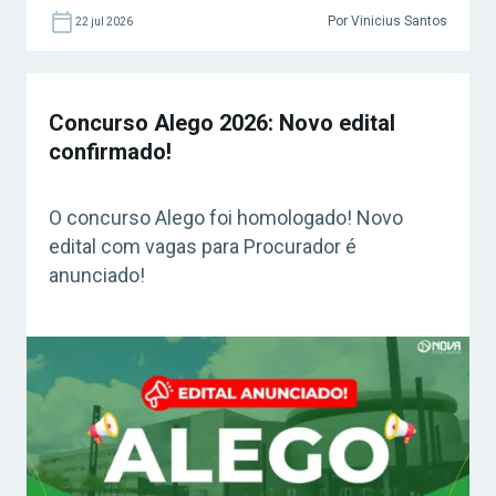
Por Vinicius Santos
22 jul 2026
Concurso Alego 2026: Novo edital
confirmado!
O concurso Alego foi homologado! Novo
edital com vagas para Procurador é
anunciado!