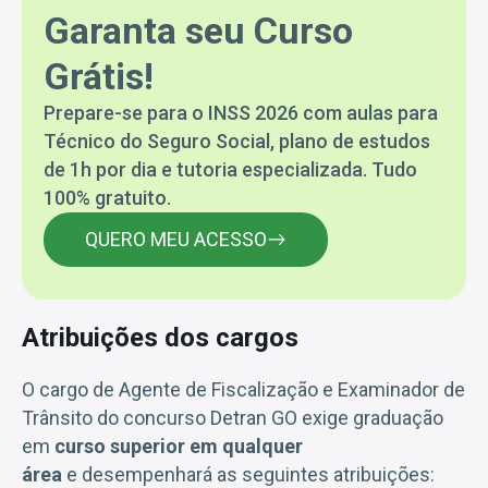
Garanta seu Curso
Grátis!
Prepare-se para o INSS 2026 com aulas para
Técnico do Seguro Social, plano de estudos
de 1h por dia e tutoria especializada. Tudo
100% gratuito.
QUERO MEU ACESSO
Atribuições dos cargos
O cargo de Agente de Fiscalização e Examinador de
Trânsito do concurso Detran GO exige graduação
em
curso superior em qualquer
área
e desempenhará as seguintes atribuições: