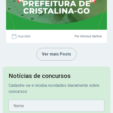
Por Vinicius Santos
10 jul 2026
Ver mais Posts
Notícias de concursos
Cadastre-se e receba novidades diariamente sobre
concursos
Nome