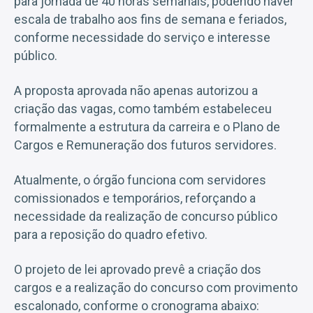
para jornada de 40 horas semanais, podendo haver
escala de trabalho aos fins de semana e feriados,
conforme necessidade do serviço e interesse
público.
A proposta aprovada não apenas autorizou a
criação das vagas, como também estabeleceu
formalmente a estrutura da carreira e o Plano de
Cargos e Remuneração dos futuros servidores.
Atualmente, o órgão funciona com servidores
comissionados e temporários, reforçando a
necessidade da realização de concurso público
para a reposição do quadro efetivo.
O projeto de lei aprovado prevê a criação dos
cargos e a realização do concurso com provimento
escalonado, conforme o cronograma abaixo: