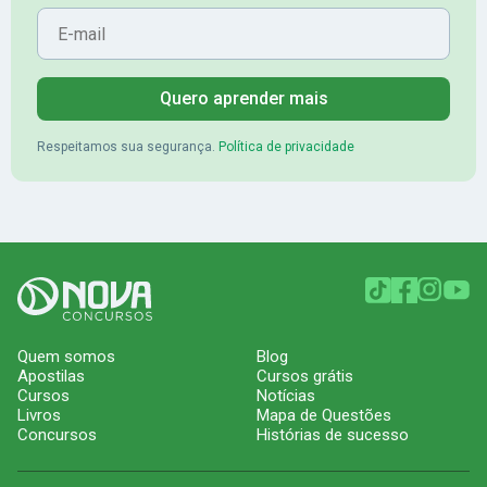
E-mail
Quero aprender mais
Respeitamos sua segurança.
Política de privacidade
Quem somos
Blog
Apostilas
Cursos grátis
Cursos
Notícias
Livros
Mapa de Questões
Concursos
Histórias de sucesso