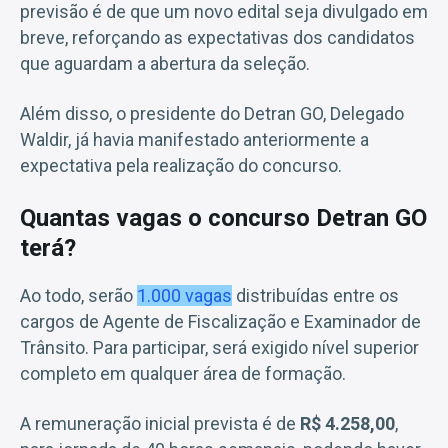
previsão é de que um novo edital seja divulgado em
breve, reforçando as expectativas dos candidatos
que aguardam a abertura da seleção.
Além disso, o presidente do Detran GO, Delegado
Waldir, já havia manifestado anteriormente a
expectativa pela realização do concurso.
Quantas vagas o concurso Detran GO
terá?
Ao todo, serão
1.000 vagas
distribuídas entre os
cargos de Agente de Fiscalização e Examinador de
Trânsito. Para participar, será exigido nível superior
completo em qualquer área de formação.
A remuneração inicial prevista é de
R$ 4.258,00
,