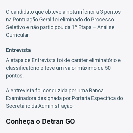
O candidato que obteve a nota inferior a 3 pontos
na Pontuação Geral foi eliminado do Processo
Seletivo e não participou da 1ª Etapa – Análise
Curricular.
Entrevista
A etapa de Entrevista foi de caráter eliminatório e
classificatório e teve um valor máximo de 50
pontos.
A entrevista foi conduzida por uma Banca
Examinadora designada por Portaria Específica do
Secretário da Administração.
Conheça o Detran GO