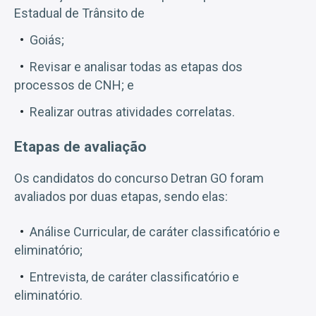
Estadual de Trânsito de
Goiás;
Revisar e analisar todas as etapas dos
processos de CNH; e
Realizar outras atividades correlatas.
Etapas de avaliação
Os candidatos do concurso Detran GO foram
avaliados por duas etapas, sendo elas:
Análise Curricular, de caráter classificatório e
eliminatório;
Entrevista, de caráter classificatório e
eliminatório.