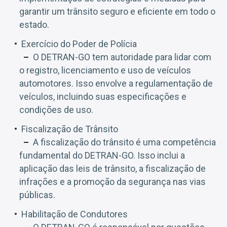
garantir um trânsito seguro e eficiente em todo o
estado.
Exercício do Poder de Polícia
O DETRAN-GO tem autoridade para lidar com
o registro, licenciamento e uso de veículos
automotores. Isso envolve a regulamentação de
veículos, incluindo suas especificações e
condições de uso.
Fiscalização de Trânsito
A fiscalização do trânsito é uma competência
fundamental do DETRAN-GO. Isso inclui a
aplicação das leis de trânsito, a fiscalização de
infrações e a promoção da segurança nas vias
públicas.
Habilitação de Condutores