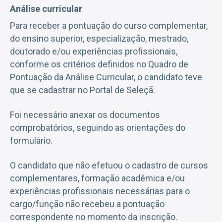
Análise curricular
Para receber a pontuação do curso complementar,
do ensino superior, especialização, mestrado,
doutorado e/ou experiências profissionais,
conforme os critérios definidos no Quadro de
Pontuação da Análise Curricular, o candidato teve
que se cadastrar no Portal de Seleçã.
Foi necessário anexar os documentos
comprobatórios, seguindo as orientações do
formulário.
O candidato que não efetuou o cadastro de cursos
complementares, formação acadêmica e/ou
experiências profissionais necessárias para o
cargo/função não recebeu a pontuação
correspondente no momento da inscrição.