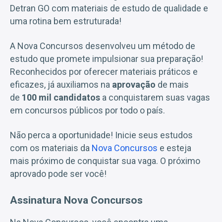
Detran GO com materiais de estudo de qualidade e
uma rotina bem estruturada!
A Nova Concursos desenvolveu um método de
estudo que promete impulsionar sua preparação!
Reconhecidos por oferecer materiais práticos e
eficazes, já auxiliamos na
aprovação
de mais
de
100 mil candidatos
a conquistarem suas vagas
em concursos públicos por todo o país.
Não perca a oportunidade! Inicie seus estudos
com os materiais da
Nova Concursos
e esteja
mais próximo de conquistar sua vaga. O próximo
aprovado pode ser você!
Assinatura Nova Concursos