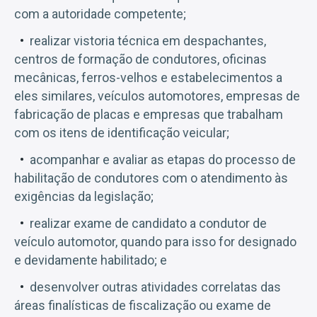
com a autoridade competente;
realizar vistoria técnica em despachantes,
centros de formação de condutores, oficinas
mecânicas, ferros-velhos e estabelecimentos a
eles similares, veículos automotores, empresas de
fabricação de placas e empresas que trabalham
com os itens de identificação veicular;
acompanhar e avaliar as etapas do processo de
habilitação de condutores com o atendimento às
exigências da legislação;
realizar exame de candidato a condutor de
veículo automotor, quando para isso for designado
e devidamente habilitado; e
desenvolver outras atividades correlatas das
áreas finalísticas de fiscalização ou exame de