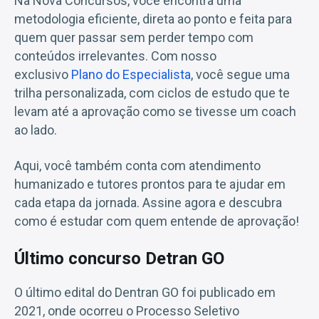
Na Nova Concursos, você encontra uma
metodologia eficiente, direta ao ponto e feita para
quem quer passar sem perder tempo com
conteúdos irrelevantes. Com nosso
exclusivo
Plano do Especialista
, você segue uma
trilha personalizada, com ciclos de estudo que te
levam até a aprovação como se tivesse um coach
ao lado.
Aqui, você também conta com atendimento
humanizado e tutores prontos para te ajudar em
cada etapa da jornada. Assine agora e descubra
como é estudar com quem entende de aprovação!
Último concurso Detran GO
O último edital do Dentran GO foi publicado em
2021, onde ocorreu o Processo Seletivo