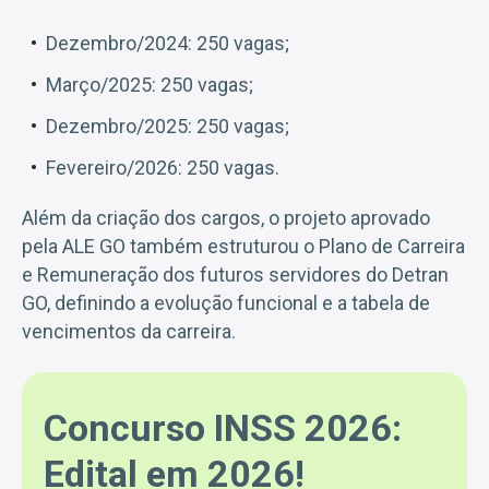
Dezembro/2024: 250 vagas;
Março/2025: 250 vagas;
Dezembro/2025: 250 vagas;
Fevereiro/2026: 250 vagas.
Além da criação dos cargos, o projeto aprovado
pela ALE GO também estruturou o Plano de Carreira
e Remuneração dos futuros servidores do Detran
GO, definindo a evolução funcional e a tabela de
vencimentos da carreira.
Concurso INSS 2026:
Edital em 2026!