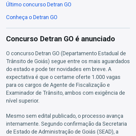
Último concurso Detran GO
Conheça o Detran GO
Concurso Detran GO é anunciado
O concurso Detran GO (Departamento Estadual de
Trânsito de Goiás) segue entre os mais aguardados
do estado e pode ter novidades em breve. A
expectativa é que o certame oferte 1.000 vagas
para os cargos de Agente de Fiscalização e
Examinador de Trânsito, ambos com exigência de
nível superior.
Mesmo sem edital publicado, o processo avança
internamente. Segundo confirmação da Secretaria
de Estado de Administração de Goiás (SEAD), a