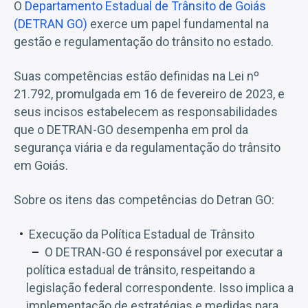
O
Departamento Estadual de Trânsito de Goiás
(DETRAN GO)
exerce um papel fundamental na
gestão e regulamentação do trânsito no estado.
Suas competências estão definidas na Lei nº
21.792, promulgada em 16 de fevereiro de 2023, e
seus incisos estabelecem as responsabilidades
que o DETRAN-GO desempenha em prol da
segurança viária e da regulamentação do trânsito
em Goiás.
Sobre os itens das competências do Detran GO:
Execução da Política Estadual de Trânsito
O DETRAN-GO é responsável por executar a
política estadual de trânsito, respeitando a
legislação federal correspondente. Isso implica a
implementação de estratégias e medidas para