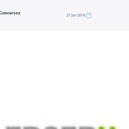
 Concursos
27 jun 2016