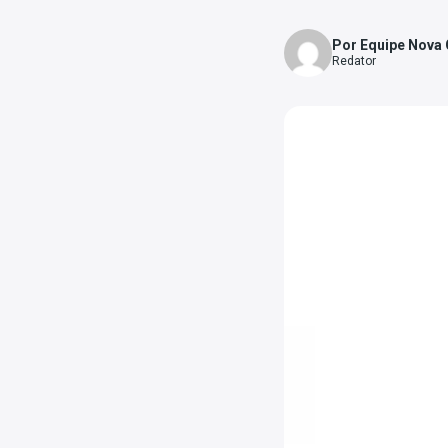
Por Equipe Nova
Redator