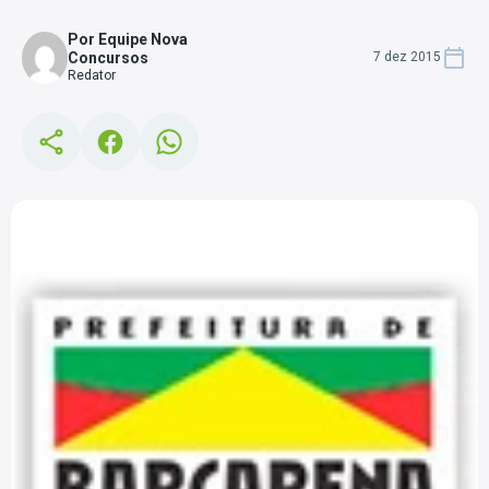
Por Equipe Nova
Concursos
7 dez 2015
Redator