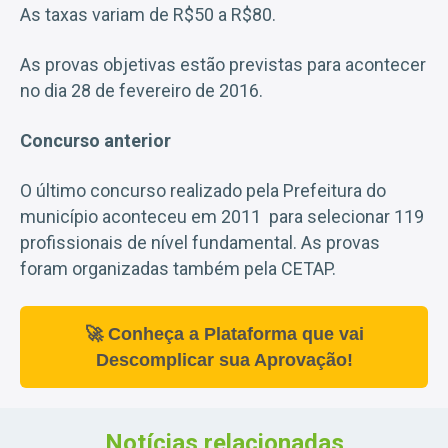
As taxas variam de R$50 a R$80.
As provas objetivas estão previstas para acontecer
no dia 28 de fevereiro de 2016.
Concurso anterior
O último concurso realizado pela Prefeitura do
município aconteceu em 2011 para selecionar 119
profissionais de nível fundamental. As provas
foram organizadas também pela CETAP.
🚀 Conheça a Plataforma que vai
Descomplicar sua Aprovação!
Notícias relacionadas