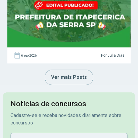
Por Julia Dias
6 ago 2026
Ver mais Posts
Notícias de concursos
Cadastre-se e receba novidades diariamente sobre
concursos
Nome