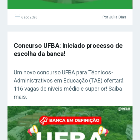
Por Julia Dias
6 ago 2026
Concurso UFBA: Iniciado processo de
escolha da banca!
Um novo concurso UFBA para Técnicos-
Administrativos em Educação (TAE) ofertará
116 vagas de níveis médio e superior! Saiba
mais.