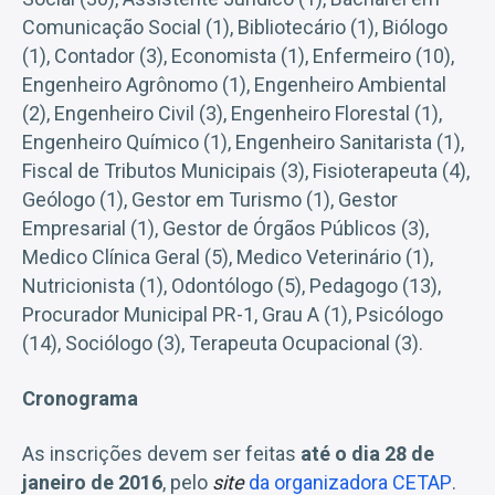
Comunicação Social (1), Bibliotecário (1), Biólogo
(1), Contador (3), Economista (1), Enfermeiro (10),
Engenheiro Agrônomo (1), Engenheiro Ambiental
(2), Engenheiro Civil (3), Engenheiro Florestal (1),
Engenheiro Químico (1), Engenheiro Sanitarista (1),
Fiscal de Tributos Municipais (3), Fisioterapeuta (4),
Geólogo (1), Gestor em Turismo (1), Gestor
Empresarial (1), Gestor de Órgãos Públicos (3),
Medico Clínica Geral (5), Medico Veterinário (1),
Nutricionista (1), Odontólogo (5), Pedagogo (13),
Procurador Municipal PR-1, Grau A (1), Psicólogo
(14), Sociólogo (3), Terapeuta Ocupacional (3).
Cronograma
As inscrições devem ser feitas
até o dia 28 de
janeiro de 2016
, pelo
site
da organizadora CETAP
.