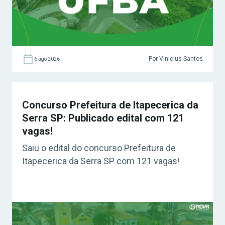
Por Vinicius Santos
6 ago 2026
Concurso Prefeitura de Itapecerica da
Serra SP: Publicado edital com 121
vagas!
Saiu o edital do concurso Prefeitura de
Itapecerica da Serra SP com 121 vagas!