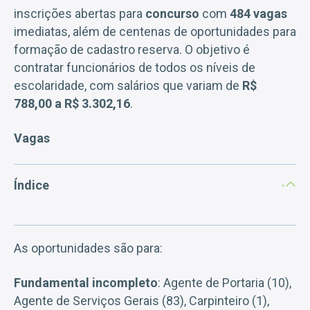
inscrições abertas para
concurso
com
484 vagas
imediatas, além de centenas de oportunidades para
formação de cadastro reserva. O objetivo é
contratar funcionários de todos os níveis de
escolaridade, com salários que variam de
R$
788,00 a R$ 3.302,16
.
Vagas
Índice
As oportunidades são para:
Fundamental incompleto
: Agente de Portaria (10),
Agente de Serviços Gerais (83), Carpinteiro (1),