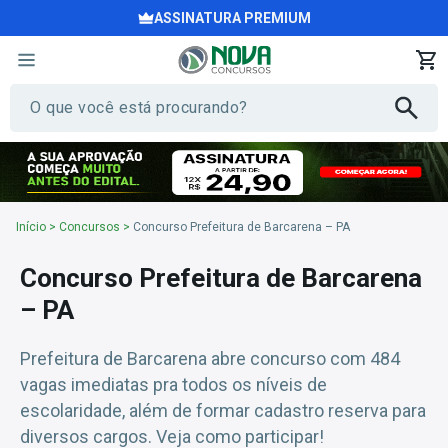
ASSINATURA PREMIUM
Início
>
Concursos
>
Concurso Prefeitura de Barcarena – PA
Concurso Prefeitura de Barcarena
– PA
Prefeitura de Barcarena abre concurso com 484
vagas imediatas pra todos os níveis de
escolaridade, além de formar cadastro reserva para
diversos cargos. Veja como participar!