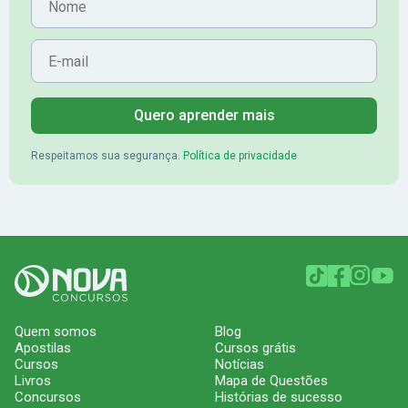
E-mail
Quero aprender mais
Respeitamos sua segurança.
Política de privacidade
Quem somos
Blog
Apostilas
Cursos grátis
Cursos
Notícias
Livros
Mapa de Questões
Concursos
Histórias de sucesso