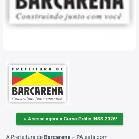
Acesse agora o Curso Grátis INSS 2026!
A Prefeitura de
Barcarena – PA
está com