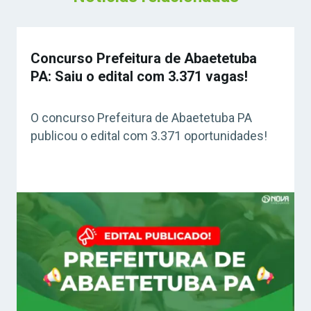
Concurso Prefeitura de Abaetetuba
PA: Saiu o edital com 3.371 vagas!
O concurso Prefeitura de Abaetetuba PA
publicou o edital com 3.371 oportunidades!