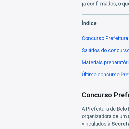
já confirmados, o qu
Índice
Concurso Prefeitura 
Salários do concurso
Materiais preparatór
Último concurso Pref
Concurso Prefe
A Prefeitura de Belo
organizadora de um 
vinculados à
Secret