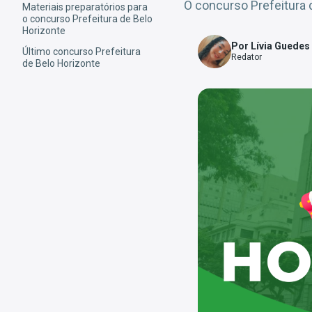
O concurso Prefeitura d
Materiais preparatórios para
o concurso Prefeitura de Belo
Horizonte
Por Lívia Guedes
Último concurso Prefeitura
Redator
de Belo Horizonte