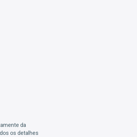
stamente da
todos os detalhes