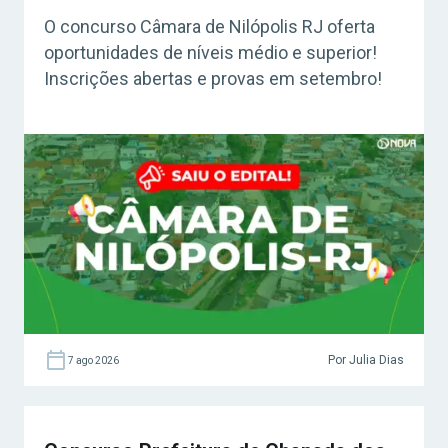
O concurso Câmara de Nilópolis RJ oferta
oportunidades de níveis médio e superior!
Inscrições abertas e provas em setembro!
Por Julia Dias
7 ago 2026