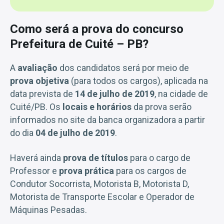
Como será a prova do concurso
Prefeitura de Cuité – PB?
A
avaliação
dos candidatos será por meio de
prova objetiva
(para todos os cargos), aplicada na
data prevista de
14 de julho de 2019
, na cidade de
Cuité/PB. Os
locais e horários
da prova serão
informados no site da banca organizadora a partir
do dia
04 de julho de 2019
.
Haverá ainda
prova de títulos
para o cargo de
Professor e
prova prática
para os cargos de
Condutor Socorrista, Motorista B, Motorista D,
Motorista de Transporte Escolar e Operador de
Máquinas Pesadas.