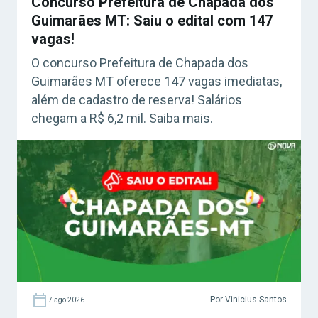
Concurso Prefeitura de Chapada dos
Guimarães MT: Saiu o edital com 147
vagas!
O concurso Prefeitura de Chapada dos
Guimarães MT oferece 147 vagas imediatas,
além de cadastro de reserva! Salários
chegam a R$ 6,2 mil. Saiba mais.
Por Vinicius Santos
7 ago 2026