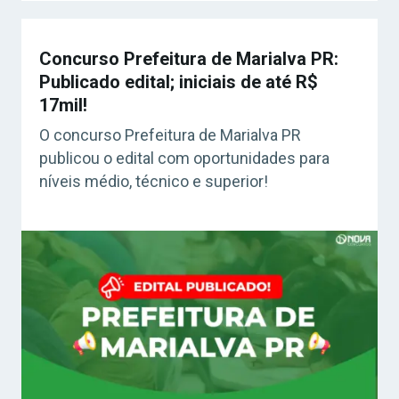
Concurso Prefeitura de Marialva PR:
Publicado edital; iniciais de até R$
17mil!
O concurso Prefeitura de Marialva PR
publicou o edital com oportunidades para
níveis médio, técnico e superior!