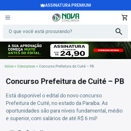
ASSINATURA PREMIUM
Início
>
Concursos
>
Concurso Prefeitura de Cuité – PB
Concurso Prefeitura de Cuité – PB
Está disponível o edital do novo concurso
Prefeitura de Cuité, no estado da Paraíba. As
oportunidades são para níveis fundamental, médio
e superior, com salários de até R$ 6 mil!