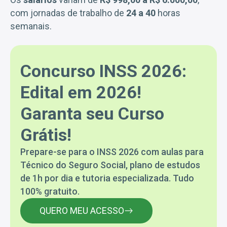
com jornadas de trabalho de
24 a 40
horas
semanais.
Concurso INSS 2026:
Edital em 2026!
Garanta seu Curso
Grátis!
Prepare-se para o INSS 2026 com aulas para
Técnico do Seguro Social, plano de estudos
de 1h por dia e tutoria especializada. Tudo
100% gratuito.
QUERO MEU ACESSO