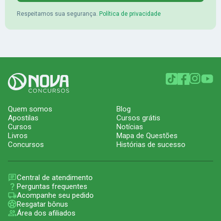
Respeitamos sua segurança.
Política de privacidade
Quem somos
Blog
Apostilas
Cursos grátis
Cursos
Notícias
Livros
Mapa de Questões
Concursos
Histórias de sucesso
Central de atendimento
Perguntas frequentes
Acompanhe seu pedido
Resgatar bônus
Área dos afiliados