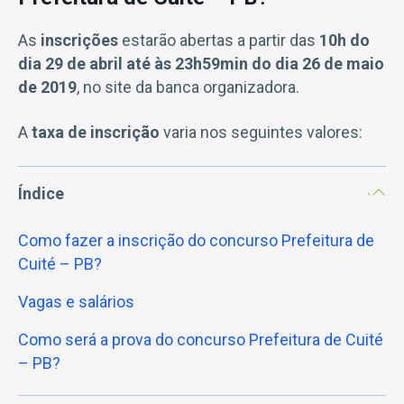
As
inscrições
estarão abertas a partir das
10h do
dia 29 de abril até às 23h59min do dia 26 de maio
de 2019
, no site da banca organizadora.
A
taxa de inscrição
varia nos seguintes valores:
Índice
Como fazer a inscrição do concurso Prefeitura de
Cuité – PB?
Vagas e salários
Como será a prova do concurso Prefeitura de Cuité
– PB?