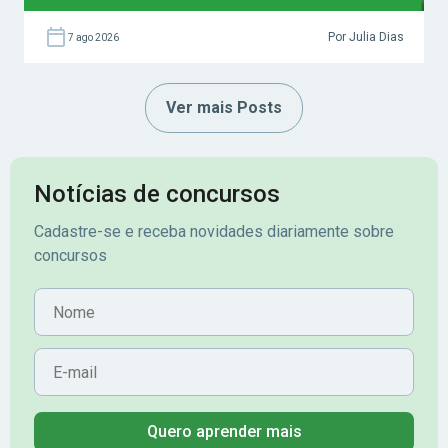
Por Julia Dias
7 ago 2026
Ver mais Posts
Notícias de concursos
Cadastre-se e receba novidades diariamente sobre
concursos
Nome
E-mail
Quero aprender mais