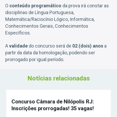
O
conteúdo programático
da prova irá constar as
disciplinas de Língua Portuguesa,
Matemática/Raciocínio Lógico, Informática,
Conhecimentos Gerais, Conhecimentos
Específicos.
A
validade
do concurso será de
02 (dois) anos
a
partir da data da homologação, podendo ser
prorrogado por igual período.
Notícias relacionadas
Concurso Câmara de Nilópolis RJ:
Inscrições prorrogadas! 35 vagas!