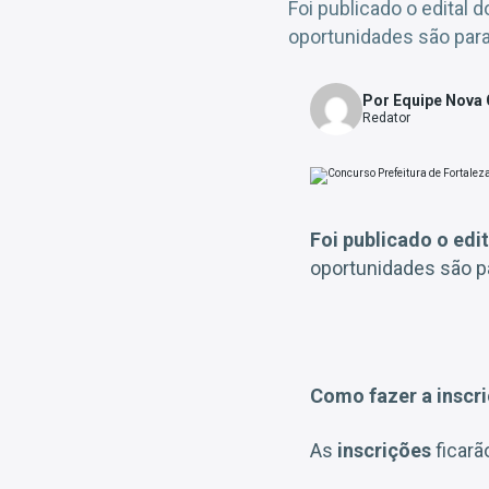
Foi publicado o edital
oportunidades são para 
Por Equipe Nova
Redator
Foi publicado o edit
oportunidades são 
Como fazer a inscr
As
inscrições
ficarã