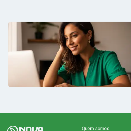
Quem somos