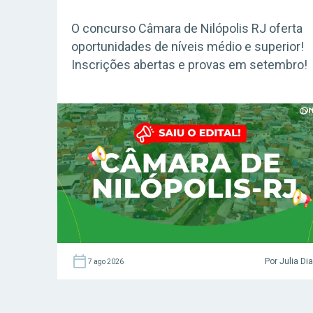
O concurso Câmara de Nilópolis RJ oferta
oportunidades de níveis médio e superior!
Inscrições abertas e provas em setembro!
Por Julia Di
7 ago 2026