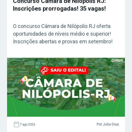
Concurso Câmara de Nilópolis RJ:
Inscrições prorrogadas! 35 vagas!
O concurso Câmara de Nilópolis RJ oferta
oportunidades de níveis médio e superior!
Inscrições abertas e provas em setembro!
Por Julia Dias
7 ago 2026