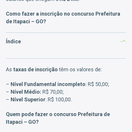
Como fazer a inscrição no concurso Prefeitura
de Itapaci – GO?
Índice
As
taxas de inscrição
têm os valores de:
–
Nível Fundamental incompleto
: R$ 50,00;
–
Nível Médio:
R$ 70,00;
–
Nível Superior
: R$ 100,00.
Quem pode fazer o concurso Prefeitura de
Itapaci – GO?