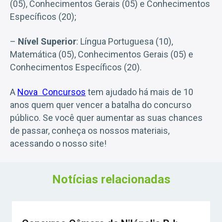
(05), Conhecimentos Gerais (05) e Conhecimentos
Específicos (20);
–
Nível Superior
: Língua Portuguesa (10),
Matemática (05), Conhecimentos Gerais (05) e
Conhecimentos Específicos (20).
A
Nova Concursos
tem ajudado há mais de 10
anos quem quer vencer a batalha do concurso
público. Se você quer aumentar as suas chances
de passar, conheça os nossos materiais,
acessando o nosso site!
Notícias relacionadas