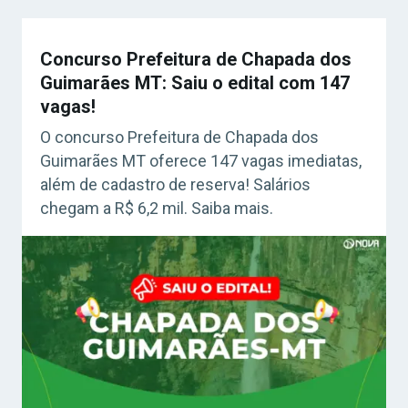
Concurso Prefeitura de Chapada dos
Guimarães MT: Saiu o edital com 147
vagas!
O concurso Prefeitura de Chapada dos
Guimarães MT oferece 147 vagas imediatas,
além de cadastro de reserva! Salários
chegam a R$ 6,2 mil. Saiba mais.