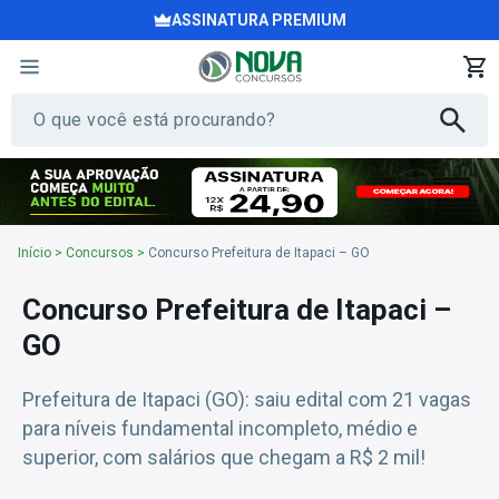
ASSINATURA PREMIUM
Início
>
Concursos
>
Concurso Prefeitura de Itapaci – GO
Concurso Prefeitura de Itapaci –
GO
Prefeitura de Itapaci (GO): saiu edital com 21 vagas
para níveis fundamental incompleto, médio e
superior, com salários que chegam a R$ 2 mil!