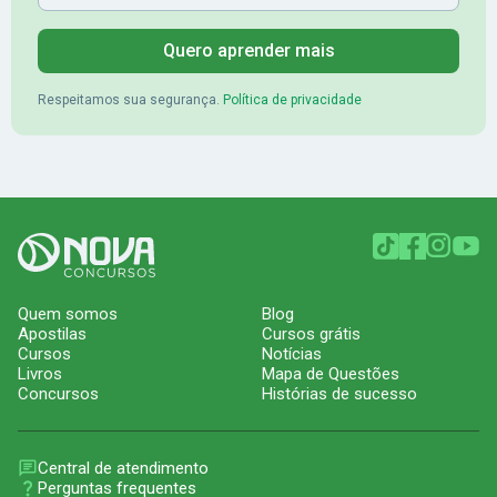
Quero aprender mais
Respeitamos sua segurança.
Política de privacidade
Quem somos
Blog
Apostilas
Cursos grátis
Cursos
Notícias
Livros
Mapa de Questões
Concursos
Histórias de sucesso
Central de atendimento
Perguntas frequentes