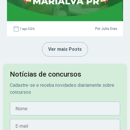
Por Julia Dias
7 ago 2026
Ver mais Posts
Notícias de concursos
Cadastre-se e receba novidades diariamente sobre
concursos
Nome
E-mail