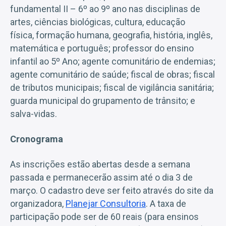
fundamental II – 6º ao 9º ano nas disciplinas de
artes, ciências biológicas, cultura, educação
física, formação humana, geografia, história, inglês,
matemática e português; professor do ensino
infantil ao 5º Ano; agente comunitário de endemias;
agente comunitário de saúde; fiscal de obras; fiscal
de tributos municipais; fiscal de vigilância sanitária;
guarda municipal do grupamento de trânsito; e
salva-vidas.
Cronograma
As inscrições estão abertas desde a semana
passada e permanecerão assim até o dia 3 de
março. O cadastro deve ser feito através do site da
organizadora,
Planejar Consultoria
. A taxa de
participação pode ser de 60 reais (para ensinos