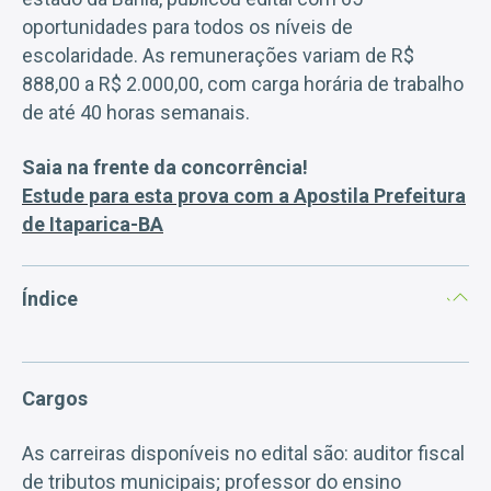
oportunidades para todos os níveis de
escolaridade. As remunerações variam de R$
888,00 a R$ 2.000,00, com carga horária de trabalho
de até 40 horas semanais.
Saia na frente da concorrência!
Estude para esta prova com a Apostila Prefeitura
de Itaparica-BA
Índice
Cargos
As carreiras disponíveis no edital são: auditor fiscal
de tributos municipais; professor do ensino