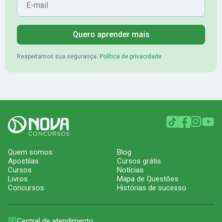
Quero aprender mais
Respeitamos sua segurança.
Política de privacidade
Quem somos
Blog
Apostilas
Cursos grátis
Cursos
Notícias
Livros
Mapa de Questões
Concursos
Histórias de sucesso
Central de atendimento