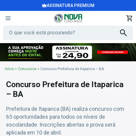
ASSINATURA PREMIUM
Início
>
Concursos
>
Concurso Prefeitura de Itaparica – BA
Concurso Prefeitura de Itaparica
– BA
Prefeitura de Itaparica (BA) realiza concurso com
65 oportunidades para todos os níveis de
escolaridade. Inscrições abertas e prova será
aplicada em 10 de abril.