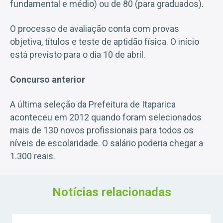
fundamental e médio) ou de 80 (para graduados).
O processo de avaliação conta com provas
objetiva, títulos e teste de aptidão física. O início
está previsto para o dia 10 de abril.
Concurso anterior
A última seleção da Prefeitura de Itaparica
aconteceu em 2012 quando foram selecionados
mais de 130 novos profissionais para todos os
níveis de escolaridade. O salário poderia chegar a
1.300 reais.
Notícias relacionadas