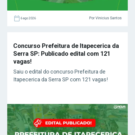
Por Vinicius Santos
6 ago 2026
Concurso Prefeitura de Itapecerica da
Serra SP: Publicado edital com 121
vagas!
Saiu o edital do concurso Prefeitura de
Itapecerica da Serra SP com 121 vagas!