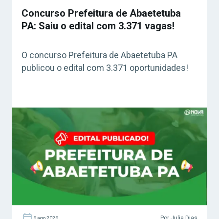
Concurso Prefeitura de Abaetetuba
PA: Saiu o edital com 3.371 vagas!
O concurso Prefeitura de Abaetetuba PA
publicou o edital com 3.371 oportunidades!
Por Julia Dias
6 ago 2026