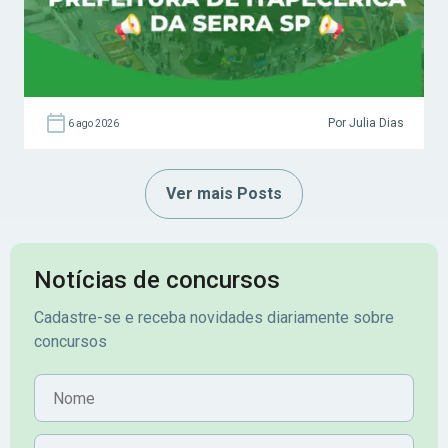
Por Julia Dias
6 ago 2026
Ver mais Posts
Notícias de concursos
Cadastre-se e receba novidades diariamente sobre
concursos
Nome
E-mail