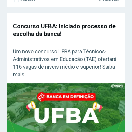
Concurso UFBA: Iniciado processo de
escolha da banca!
Um novo concurso UFBA para Técnicos-
Administrativos em Educação (TAE) ofertará
116 vagas de níveis médio e superior! Saiba
mais.