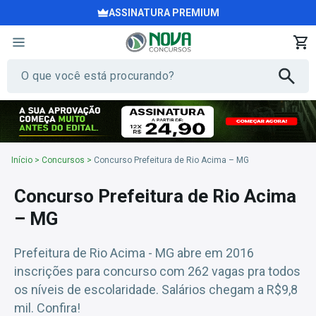
ASSINATURA PREMIUM
Início
>
Concursos
>
Concurso Prefeitura de Rio Acima – MG
Concurso Prefeitura de Rio Acima
– MG
Prefeitura de Rio Acima - MG abre em 2016
inscrições para concurso com 262 vagas pra todos
os níveis de escolaridade. Salários chegam a R$9,8
mil. Confira!