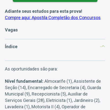
Adiante seus estudos para esta prova!
Compre aqui: Apostila Completão dos Concursos
Vagas
Índice
As oportunidades são para:
Nível fundamental:
Almoxarife (1), Assistente de
Seção (14), Encarregado de Secretaria (4), Guarda
Municipal (9), Recepcionista (5), Auxiliar de
Serviços Gerais (28), Eletricista (1), Jardineiro (2),
Lavadeira (1), Motorista II (4), Operador de