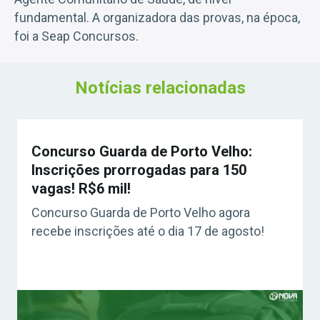
fundamental. A organizadora das provas, na época,
foi a Seap Concursos.
Notícias relacionadas
Concurso Guarda de Porto Velho:
Inscrições prorrogadas para 150
vagas! R$6 mil!
Concurso Guarda de Porto Velho agora
recebe inscrições até o dia 17 de agosto!