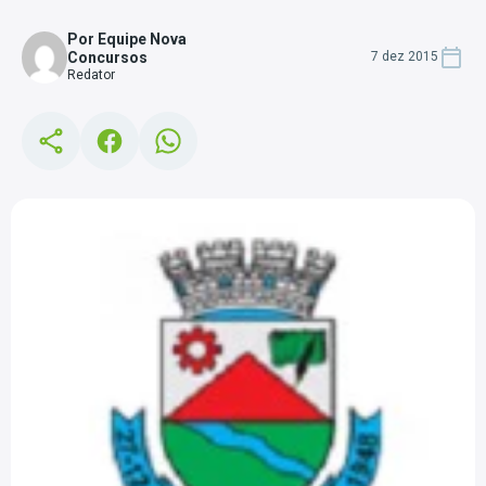
Por Equipe Nova
Concursos
7 dez 2015
Redator