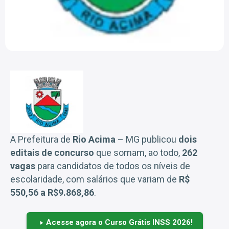
A Prefeitura de
Rio Acima
– MG publicou
dois
editais de concurso
que somam, ao todo,
262
vagas
para candidatos de todos os níveis de
escolaridade, com salários que variam de
R$
550,56 a R$9.868,86
.
Acesse agora o Curso Grátis INSS 2026!