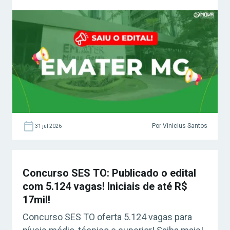
Por Vinicius Santos
31 jul 2026
Concurso SES TO: Publicado o edital
com 5.124 vagas! Iniciais de até R$
17mil!
Concurso SES TO oferta 5.124 vagas para