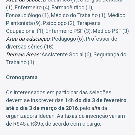
(1), Enfermeiro (4), Farmacêutico (1),
Fonoaudiólogo (1), Médico do Trabalho (1), Médico
Plantonista (9), Psicólogo (2), Terapeuta
Ocupacional (1), Enfermeiro PSF (3), Médico PSF (3)
Área da educação:
Pedagogo (6), Professor de
diversas séries (18)
Demais áreas:
Assistente Social (6), Segurança do
Trabalho (1)
Cronograma
Os interessados em participar das seleções
devem se inscrever das 14h
do dia 3 de fevereiro
até o dia 3 de março de 2016
, pelo
site
da
organizadora Idecan. As taxas de inscrição variam
de R$45 a R$95, de acordo com o cargo.