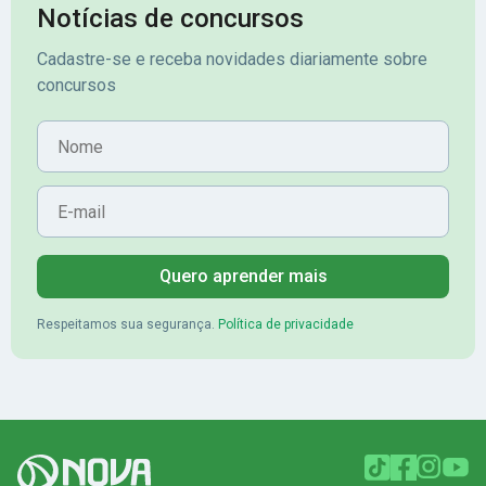
Notícias de concursos
Cadastre-se e receba novidades diariamente sobre
concursos
Nome
E-mail
Quero aprender mais
Respeitamos sua segurança.
Política de privacidade