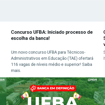
Concurso UFBA: Iniciado processo de
escolha da banca!
Um novo concurso UFBA para Técnicos-
Administrativos em Educação (TAE) ofertará
116 vagas de níveis médio e superior! Saiba
mais.