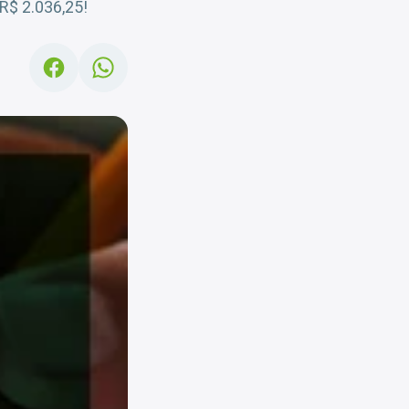
R$ 2.036,25!