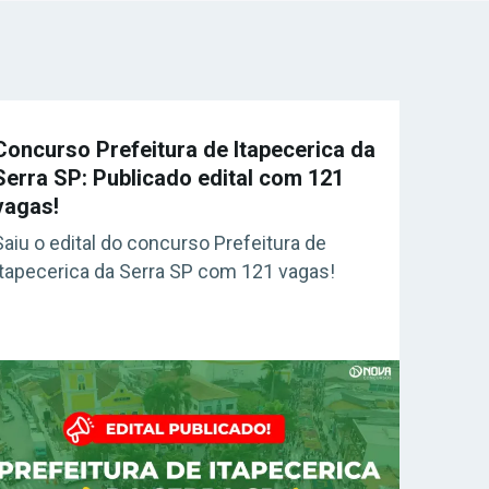
Concurso Prefeitura de Itapecerica da
Serra SP: Publicado edital com 121
vagas!
Saiu o edital do concurso Prefeitura de
Itapecerica da Serra SP com 121 vagas!