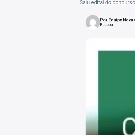
Saiu edital do concurs
Por Equipe Nova
Redator