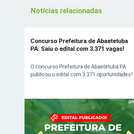
Notícias relacionadas
Concurso Prefeitura de Abaetetuba
PA: Saiu o edital com 3.371 vagas!
O concurso Prefeitura de Abaetetuba PA
publicou o edital com 3.371 oportunidades!