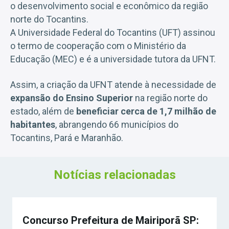
o desenvolvimento social e econômico da região
norte do Tocantins.
A Universidade Federal do Tocantins (UFT) assinou
o termo de cooperação com o Ministério da
Educação (MEC) e é a universidade tutora da UFNT.
Assim, a criação da UFNT atende à necessidade de
expansão do Ensino Superior
na região norte do
estado, além de
beneficiar cerca de 1,7 milhão de
habitantes
, abrangendo 66 municípios do
Tocantins, Pará e Maranhão.
Notícias relacionadas
Concurso Prefeitura de Mairiporã SP: