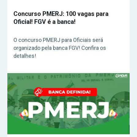
Concurso PMERJ: 100 vagas para
Oficial! FGV é a banca!
O concurso PMERJ para Oficiais será
organizado pela banca FGV! Confira os
detalhes!