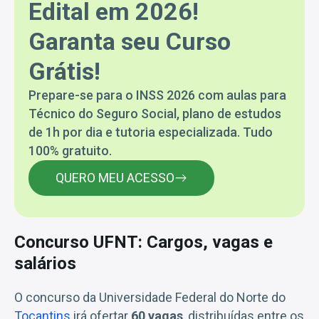
Edital em 2026!
Garanta seu Curso
Grátis!
Prepare-se para o INSS 2026 com aulas para
Técnico do Seguro Social, plano de estudos
de 1h por dia e tutoria especializada. Tudo
100% gratuito.
QUERO MEU ACESSO
Concurso UFNT: Cargos, vagas e
salários
O concurso da Universidade Federal do Norte do
Tocantins
irá ofertar
60 vagas
, distribuídas entre os