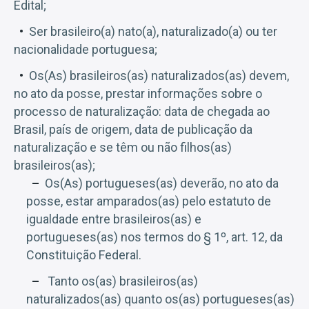
Edital;
Ser brasileiro(a) nato(a), naturalizado(a) ou ter
nacionalidade portuguesa;
Os(As) brasileiros(as) naturalizados(as) devem,
no ato da posse, prestar informações sobre o
processo de naturalização: data de chegada ao
Brasil, país de origem, data de publicação da
naturalização e se têm ou não filhos(as)
brasileiros(as);
Os(As) portugueses(as) deverão, no ato da
posse, estar amparados(as) pelo estatuto de
igualdade entre brasileiros(as) e
portugueses(as) nos termos do § 1º, art. 12, da
Constituição Federal.
Tanto os(as) brasileiros(as)
naturalizados(as) quanto os(as) portugueses(as)