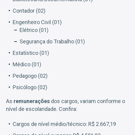
Contador (02)
Engenheiro Civil (01)
Elétrico (01)
Segurança do Trabalho (01)
Estatístico (01)
Médico (01)
Pedagogo (02)
Psicólogo (02)
As
remunerações
dos cargos, variam conforme o
nível de escolaridade. Confira:
Cargos de nível médio/técnico: R$ 2.667,19