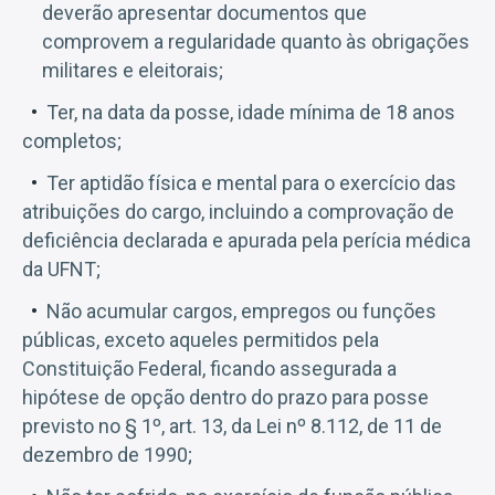
deverão apresentar documentos que
comprovem a regularidade quanto às obrigações
militares e eleitorais;
Ter, na data da posse, idade mínima de 18 anos
completos;
Ter aptidão física e mental para o exercício das
atribuições do cargo, incluindo a comprovação de
deficiência declarada e apurada pela perícia médica
da UFNT;
Não acumular cargos, empregos ou funções
públicas, exceto aqueles permitidos pela
Constituição Federal, ficando assegurada a
hipótese de opção dentro do prazo para posse
previsto no § 1º, art. 13, da Lei nº 8.112, de 11 de
dezembro de 1990;