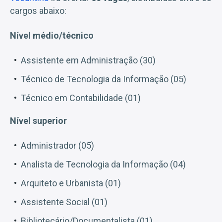
cargos abaixo:
Nível médio/técnico
Assistente em Administração (30)
Técnico de Tecnologia da Informação (05)
Técnico em Contabilidade (01)
Nível superior
Administrador (05)
Analista de Tecnologia da Informação (04)
Arquiteto e Urbanista (01)
Assistente Social (01)
Bibliotecário/Documentalista (01)