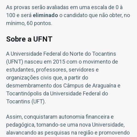
As provas serão avaliadas em uma escala de 0 à
100 e será
eliminado
o candidato que não obter, no
mínimo, 60 pontos.
Sobre a UFNT
A Universidade Federal do Norte do Tocantins
(UFNT) nasceu em 2015 com o movimento de
estudantes, professores, servidores e
organizações civis que, a partir do
desmembramento dos Câmpus de Araguaína e
Tocantinópolis da Universidade Federal do
Tocantins (UFT).
Assim, conquistaram autonomia financeira e
pedagógica, tornando-se uma nova Universidade,
alavancando as pesquisas na região e promovendo