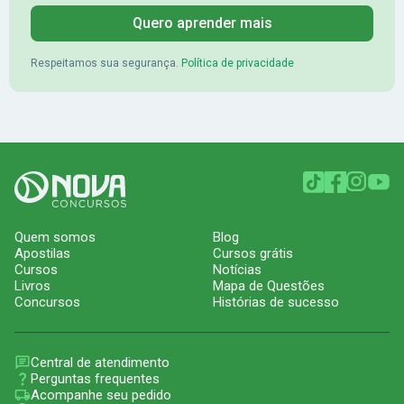
Quero aprender mais
Respeitamos sua segurança.
Política de privacidade
Quem somos
Blog
Apostilas
Cursos grátis
Cursos
Notícias
Livros
Mapa de Questões
Concursos
Histórias de sucesso
Central de atendimento
Perguntas frequentes
Acompanhe seu pedido