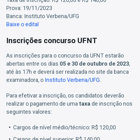
Prova: 19/11/2023
Banca: Instituto Verbena/UFG
Baixe o edital
Inscrições concurso UFNT
As inscrições para o concurso da UFNT estarão
abertas entre os dias
05 e 30 de outubro de 2023
,
até às 17h e deverá ser realizada no site da banca
examinadora, o
Instituto Verbena/UFG
.
Para efetivar a inscrição, os candidatos deverão
realizar o pagamento de uma
taxa
de inscrição nos
seguintes valores:
Cargos de nível médio/técnico: R$ 120,00
Cargos de nível superior: R$ 140,00