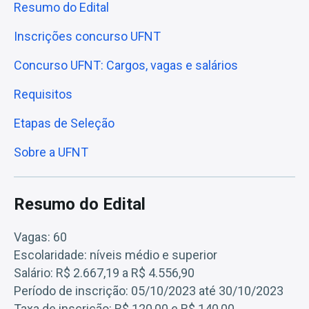
Resumo do Edital
Inscrições concurso UFNT
Concurso UFNT: Cargos, vagas e salários
Requisitos
Etapas de Seleção
Sobre a UFNT
Resumo do Edital
Vagas: 60
Escolaridade: níveis médio e superior
Salário: R$ 2.667,19 a R$ 4.556,90
Período de inscrição: 05/10/2023 até 30/10/2023
Taxa de inscrição: R$ 120,00 e R$ 140,00