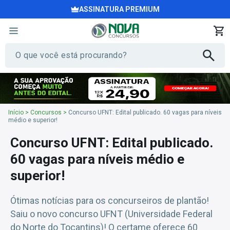
ASSINATURA PREMIUM
Início
>
Concursos
>
Concurso UFNT: Edital publicado. 60 vagas para níveis
médio e superior!
Concurso UFNT: Edital publicado.
60 vagas para níveis médio e
superior!
Ótimas notícias para os concurseiros de plantão!
Saiu o novo concurso UFNT (Universidade Federal
do Norte do Tocantins)! O certame oferece 60