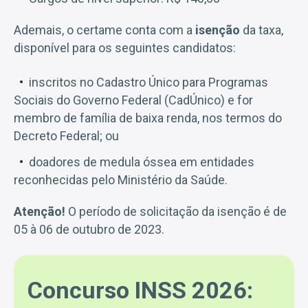
Ademais, o certame conta com a
isenção
da taxa,
disponível para os seguintes candidatos:
inscritos no Cadastro Único para Programas
Sociais do Governo Federal (CadÚnico) e for
membro de família de baixa renda, nos termos do
Decreto Federal; ou
doadores de medula óssea em entidades
reconhecidas pelo Ministério da Saúde.
Atenção!
O período de solicitação da isenção é de
05 à 06 de outubro de 2023.
Concurso INSS 2026: