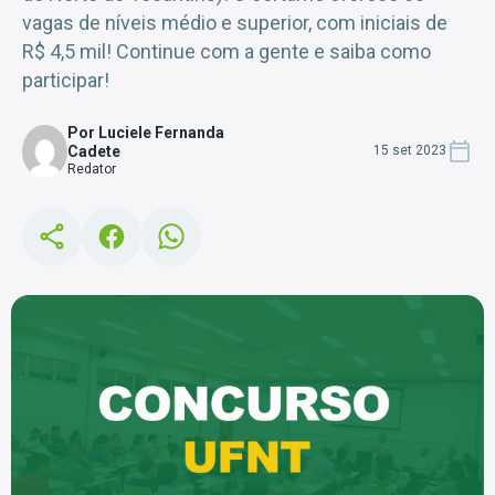
vagas de níveis médio e superior, com iniciais de
R$ 4,5 mil! Continue com a gente e saiba como
participar!
Por Luciele Fernanda
Cadete
15 set 2023
Redator