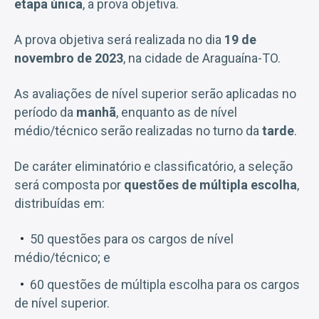
etapa única
, a prova objetiva.
A prova objetiva será realizada no dia
19 de
novembro de 2023
, na cidade de Araguaína-TO.
As avaliações de nível superior serão aplicadas no
período da
manhã
, enquanto as de nível
médio/técnico serão realizadas no turno da
tarde
.
De caráter eliminatório e classificatório, a seleção
será composta por
questões de múltipla escolha
,
distribuídas em:
50 questões para os cargos de nível
médio/técnico; e
60 questões de múltipla escolha para os cargos
de nível superior.