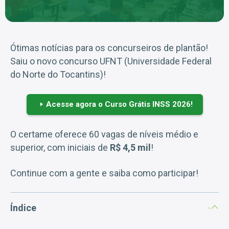
Ótimas notícias para os concurseiros de plantão!
Saiu o novo concurso UFNT (Universidade Federal
do Norte do Tocantins)!
Acesse agora o Curso Grátis INSS 2026!
O certame oferece 60 vagas de níveis médio e
superior, com iniciais de
R$ 4,5 mil
!
Continue com a gente e saiba como participar!
Índice