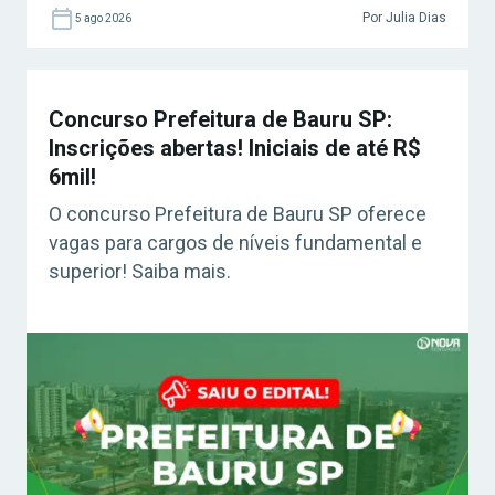
Por Julia Dias
5 ago 2026
Concurso Prefeitura de Bauru SP:
Inscrições abertas! Iniciais de até R$
6mil!
O concurso Prefeitura de Bauru SP oferece
vagas para cargos de níveis fundamental e
superior! Saiba mais.