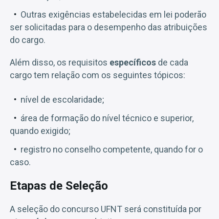
Outras exigências estabelecidas em lei poderão
ser solicitadas para o desempenho das atribuições
do cargo.
Além disso, os requisitos
específicos
de cada
cargo tem relação com os seguintes tópicos:
nível de escolaridade;
área de formação do nível técnico e superior,
quando exigido;
registro no conselho competente, quando for o
caso.
Etapas de Seleção
A seleção do concurso UFNT será constituída por