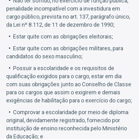
Não ter sofrido, no exercício de função pública,
penalidade incompatível com a investidura em
cargo público, prevista no art. 137, parágrafo único,
da Lei nº 8.112, de 11 de dezembro de 1990;
Estar quite com as obrigações eleitorais;
Estar quite com as obrigações militares, para
candidatos do sexo masculino;
Possuir a escolaridade e os requisitos de
qualificação exigidos para o cargo, estar em dia
com suas obrigações junto ao Conselho de Classe
para os cargos que assim o exigirem e demais
exigências de habilitação para o exercício do cargo;
Comprovar a escolaridade por meio de diploma
original, devidamente registrado, fornecido por
instituição de ensino reconhecida pelo Ministério
da Educação; e