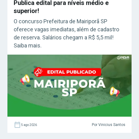
Publica edital para níveis médio e
superior!
O concurso Prefeitura de Mairiporã SP
oferece vagas imediatas, além de cadastro
de reserva. Salários chegam a R$ 5,5 mil!
Saiba mais.
Por Vinicius Santos
5 ago 2026