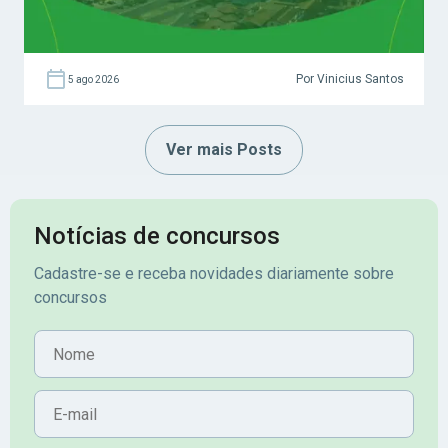
Por Vinicius Santos
5 ago 2026
Ver mais Posts
Notícias de concursos
Cadastre-se e receba novidades diariamente sobre
concursos
Nome
E-mail