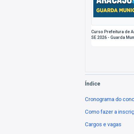
Curso Prefeitura de A
SE 2026 - Guarda Mun
Índice
Cronograma do conc
Como fazer a inscri
Cargos e vagas