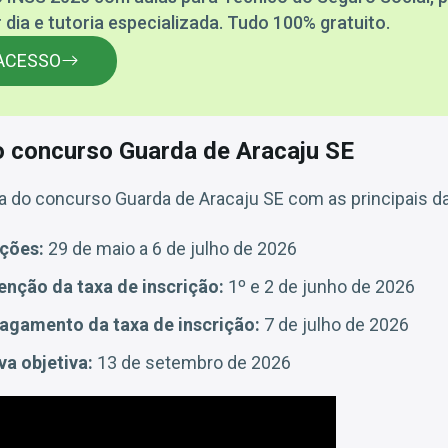
 dia e tutoria especializada. Tudo 100% gratuito.
ACESSO
 concurso Guarda de Aracaju SE
a do concurso Guarda de Aracaju SE com as principais da
ições:
29 de maio a 6 de julho de 2026
enção da taxa de inscrição:
1º e 2 de junho de 2026
pagamento da taxa de inscrição:
7 de julho de 2026
va objetiva:
13 de setembro de 2026