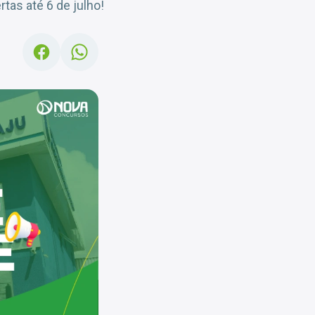
tas até 6 de julho!