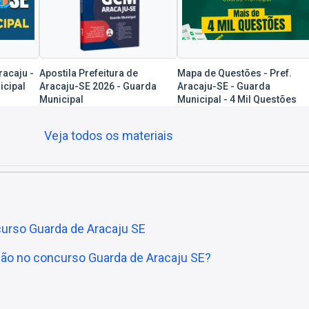
racaju -
Apostila Prefeitura de
Mapa de Questões - Pref.
icipal
Aracaju-SE 2026 - Guarda
Aracaju-SE - Guarda
Municipal
Municipal - 4 Mil Questões
Veja todos os materiais
urso Guarda de Aracaju SE
ção no concurso Guarda de Aracaju SE?