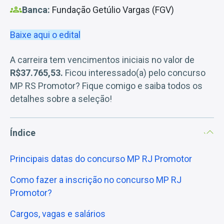
Banca:
Fundação Getúlio Vargas (FGV)
Baixe aqui o edital
A carreira tem vencimentos iniciais no valor de
R$37.765,53.
Ficou interessado(a) pelo concurso
MP RS Promotor? Fique comigo e saiba todos os
detalhes sobre a seleção!
Índice
Principais datas do concurso MP RJ Promotor
Como fazer a inscrição no concurso MP RJ
Promotor?
Cargos, vagas e salários