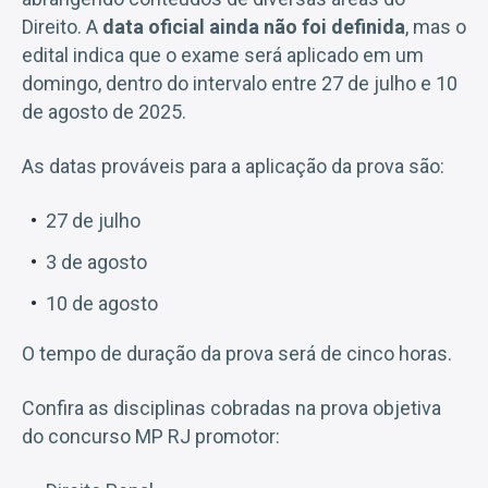
Direito. A
data oficial ainda não foi definida
, mas o
edital indica que o exame será aplicado em um
domingo, dentro do intervalo entre 27 de julho e 10
de agosto de 2025.
As datas prováveis para a aplicação da prova são:
27 de julho
3 de agosto
10 de agosto
O tempo de duração da prova será de cinco horas.
Confira as disciplinas cobradas na prova objetiva
do concurso MP RJ promotor: