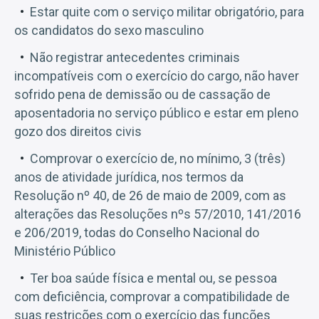
Estar quite com o serviço militar obrigatório, para
os candidatos do sexo masculino
Não registrar antecedentes criminais
incompatíveis com o exercício do cargo, não haver
sofrido pena de demissão ou de cassação de
aposentadoria no serviço público e estar em pleno
gozo dos direitos civis
Comprovar o exercício de, no mínimo, 3 (três)
anos de atividade jurídica, nos termos da
Resolução nº 40, de 26 de maio de 2009, com as
alterações das Resoluções nºs 57/2010, 141/2016
e 206/2019, todas do Conselho Nacional do
Ministério Público
Ter boa saúde física e mental ou, se pessoa
com deficiência, comprovar a compatibilidade de
suas restrições com o exercício das funções