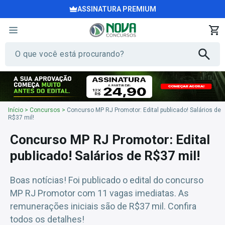
ASSINATURA PREMIUM
Início
>
Concursos
>
Concurso MP RJ Promotor: Edital publicado! Salários de
R$37 mil!
Concurso MP RJ Promotor: Edital
publicado! Salários de R$37 mil!
Boas notícias! Foi publicado o edital do concurso
MP RJ Promotor com 11 vagas imediatas. As
remunerações iniciais são de R$37 mil. Confira
todos os detalhes!