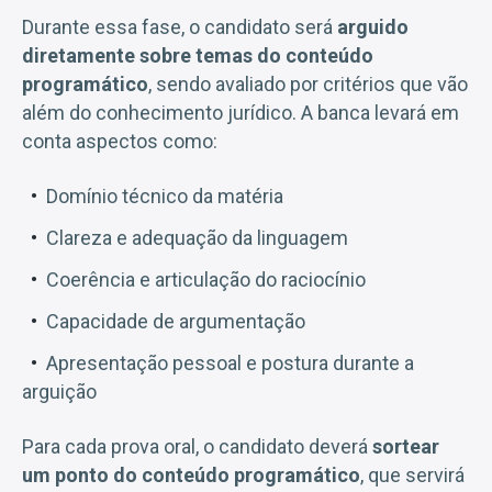
Durante essa fase, o candidato será
arguido
diretamente sobre temas do conteúdo
programático
, sendo avaliado por critérios que vão
além do conhecimento jurídico. A banca levará em
conta aspectos como:
Domínio técnico da matéria
Clareza e adequação da linguagem
Coerência e articulação do raciocínio
Capacidade de argumentação
Apresentação pessoal e postura durante a
arguição
Para cada prova oral, o candidato deverá
sortear
um ponto do conteúdo programático
, que servirá