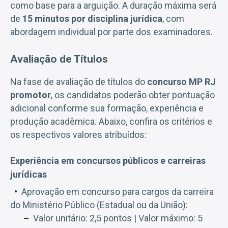
como base para a arguição. A duração máxima será
de
15 minutos por disciplina jurídica
, com
abordagem individual por parte dos examinadores.
Avaliação de Títulos
Na fase de avaliação de títulos do
concurso MP RJ
promotor
, os candidatos poderão obter pontuação
adicional conforme sua formação, experiência e
produção acadêmica. Abaixo, confira os critérios e
os respectivos valores atribuídos:
Experiência em concursos públicos e carreiras
jurídicas
Aprovação em concurso para cargos da carreira
do Ministério Público (Estadual ou da União):
Valor unitário: 2,5 pontos | Valor máximo: 5