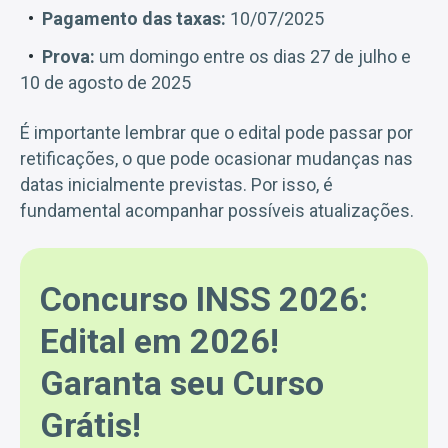
Pagamento das taxas:
10/07/2025
Prova:
um domingo entre os dias 27 de julho e
10 de agosto de 2025
É importante lembrar que o edital pode passar por
retificações, o que pode ocasionar mudanças nas
datas inicialmente previstas. Por isso, é
fundamental acompanhar possíveis atualizações.
Concurso INSS 2026:
Edital em 2026!
Garanta seu Curso
Grátis!