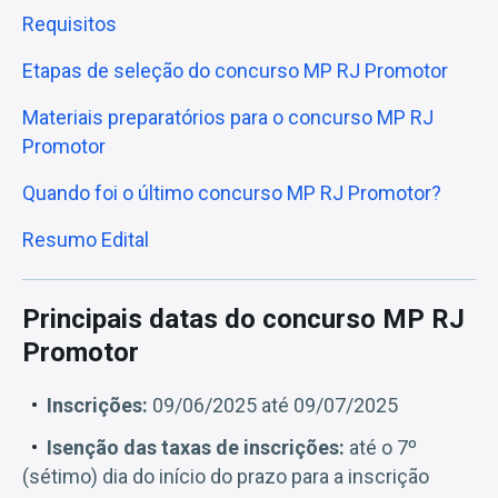
Requisitos
Etapas de seleção do concurso MP RJ Promotor
Materiais preparatórios para o concurso MP RJ
Promotor
Quando foi o último concurso MP RJ Promotor?
Resumo Edital
Principais datas do concurso MP RJ
Promotor
Inscrições:
09/06/2025 até 09/07/2025
Isenção das taxas de inscrições:
até o 7º
(sétimo) dia do início do prazo para a inscrição