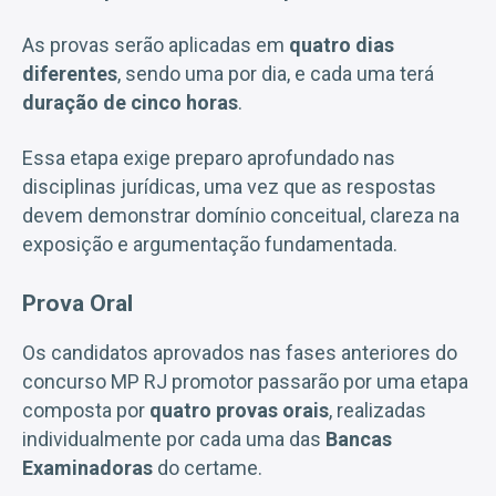
As provas serão aplicadas em
quatro dias
diferentes
, sendo uma por dia, e cada uma terá
duração de cinco horas
.
Essa etapa exige preparo aprofundado nas
disciplinas jurídicas, uma vez que as respostas
devem demonstrar domínio conceitual, clareza na
exposição e argumentação fundamentada.
Prova Oral
Os candidatos aprovados nas fases anteriores do
concurso MP RJ promotor passarão por uma etapa
composta por
quatro provas orais
, realizadas
individualmente por cada uma das
Bancas
Examinadoras
do certame.