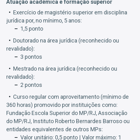
Atuação acadêmica e formação superior
Exercício de magistério superior em disciplina
jurídica por, no mínimo, 5 anos:
1,5 ponto
Doutorado na área jurídica (reconhecido ou
revalidado):
3 pontos
Mestrado na área jurídica (reconhecido ou
revalidado):
2 pontos
Curso regular com aproveitamento (mínimo de
360 horas) promovido por instituições como:
Fundação Escola Superior do MP/RJ, Associação
do MP/RJ, Instituto Roberto Bernardes Barroso ou
entidades equivalentes de outros MPs:
Valor unitário: 0,5 ponto | Valor máximo: 1