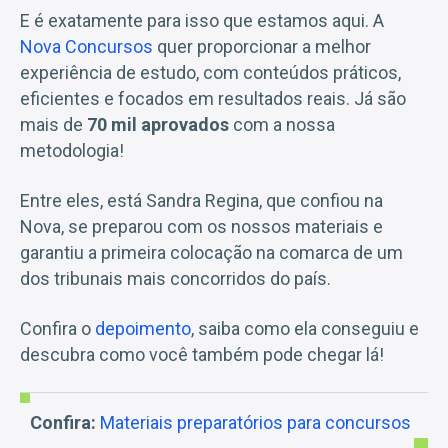
E é exatamente para isso que estamos aqui. A
Nova Concursos
quer proporcionar a melhor
experiência de estudo, com conteúdos práticos,
eficientes e focados em resultados reais. Já são
mais de
70 mil aprovados
com a nossa
metodologia!
Entre eles, está Sandra Regina, que confiou na
Nova, se preparou com os nossos materiais e
garantiu a primeira colocação na comarca de um
dos tribunais mais concorridos do país.
Confira o
depoimento
, saiba como ela conseguiu e
descubra como você também pode chegar lá!
Confira:
Materiais preparatórios para concursos