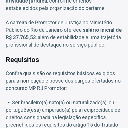
atividade jurídica
, conforme critérios
estabelecidos pela organização do certame.
A carreira de Promotor de Justiça no Ministério
Público do Rio de Janeiro oferece
salário inicial de
R$ 37.765,53
, além de estabilidade e uma trajetória
profissional de destaque no serviço público.
Requisitos
Confira quais são os requisitos básicos exigidos
para a nomeação e posse dos cargos ofertados no
concurso MP RJ Promotor:
Ser brasileiro(a) nato(a) ou naturalizado(a), ou
português(esa) amparado(a) pela reciprocidade de
direitos consignada na legislação específica,
preenchidos os requisitos do artigo 15 do Tratado