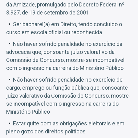
da Amizade, promulgado pelo Decreto Federal nº
3.927, de 19 de setembro de 2001
Ser bacharel(a) em Direito, tendo concluído o
curso em escola oficial ou reconhecida
Não haver sofrido penalidade no exercício da
advocacia que, consoante juízo valorativo da
Comissão de Concurso, mostre-se incompatível
com o ingresso na carreira do Ministério Público
Não haver sofrido penalidade no exercício de
cargo, emprego ou função pública que, consoante
juízo valorativo da Comissão de Concurso, mostre-
se incompatível com o ingresso na carreira do
Ministério Público
Estar quite com as obrigações eleitorais e em
pleno gozo dos direitos políticos