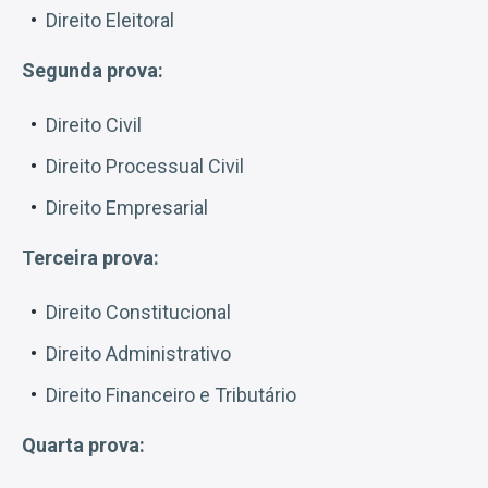
Direito Eleitoral
Segunda prova:
Direito Civil
Direito Processual Civil
Direito Empresarial
Terceira prova:
Direito Constitucional
Direito Administrativo
Direito Financeiro e Tributário
Quarta prova: