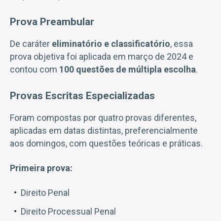
Prova Preambular
De caráter
eliminatório e classificatório
, essa
prova objetiva foi aplicada em março de 2024 e
contou com
100 questões de múltipla escolha
.
Provas Escritas Especializadas
Foram compostas por quatro provas diferentes,
aplicadas em datas distintas, preferencialmente
aos domingos, com questões teóricas e práticas.
Primeira prova:
Direito Penal
Direito Processual Penal