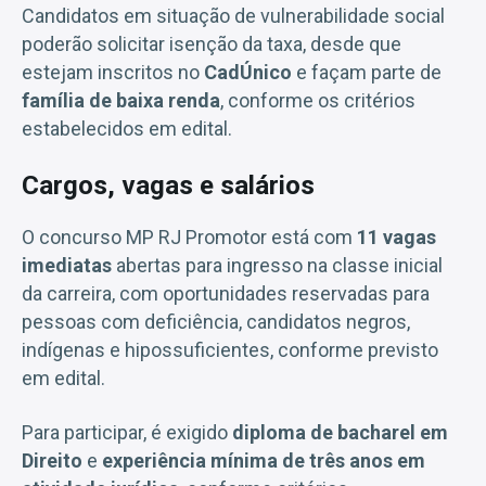
Candidatos em situação de vulnerabilidade social
poderão solicitar isenção da taxa, desde que
estejam inscritos no
CadÚnico
e façam parte de
família de baixa renda
, conforme os critérios
estabelecidos em edital.
Cargos, vagas e salários
O concurso MP RJ Promotor está com
11 vagas
imediatas
abertas para ingresso na classe inicial
da carreira, com oportunidades reservadas para
pessoas com deficiência, candidatos negros,
indígenas e hipossuficientes, conforme previsto
em edital.
Para participar, é exigido
diploma de bacharel em
Direito
e
experiência mínima de três anos em