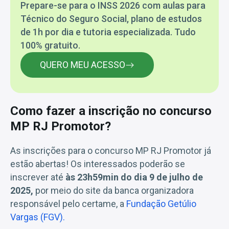
Prepare-se para o INSS 2026 com aulas para
Técnico do Seguro Social, plano de estudos
de 1h por dia e tutoria especializada. Tudo
100% gratuito.
QUERO MEU ACESSO
Como fazer a inscrição no concurso
MP RJ Promotor?
As inscrições para o concurso MP RJ Promotor já
estão abertas! Os interessados poderão se
inscrever até
às 23h59min do dia 9 de julho de
2025,
por meio do site da banca organizadora
responsável pelo certame, a
Fundação Getúlio
Vargas (FGV).