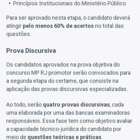
Princípios Institucionais do Ministério Público
Para ser aprovado nesta etapa, o candidato deverá
atingir
pelo menos 60% de acertos
no total das
questões.
Prova Discursiva
Os candidatos aprovados na prova objetiva do
concurso MP RJ promotor serão convocados para
a segunda etapa do certame, que consiste na
aplicação das provas discursivas especializadas.
Ao todo, serão
quatro provas discursivas
, cada
uma elaborada por uma das bancas examinadoras
responsáveis. Essa fase tem como objetivo avaliar
a capacidade técnico-jurídica do candidato por
meio de
questões teóricas e práticas
.