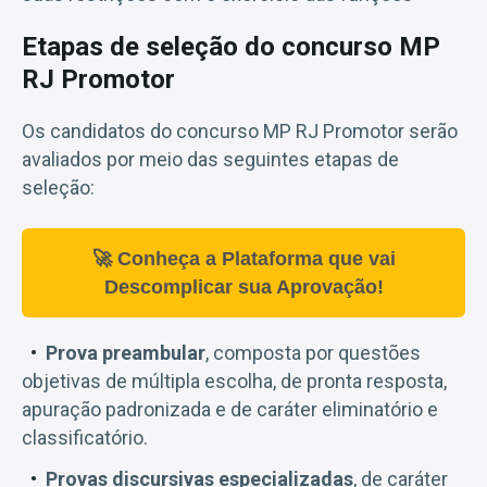
Etapas de seleção do concurso MP
RJ Promotor
Os candidatos do concurso MP RJ Promotor serão
avaliados por meio das seguintes etapas de
seleção:
🚀 Conheça a Plataforma que vai
Descomplicar sua Aprovação!
Prova preambular
, composta por questões
objetivas de múltipla escolha, de pronta resposta,
apuração padronizada e de caráter eliminatório e
classificatório.
Provas discursivas especializadas
, de caráter