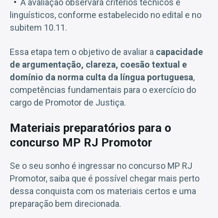
A avaliação observará critérios técnicos e
linguísticos, conforme estabelecido no edital e no
subitem 10.11.
Essa etapa tem o objetivo de avaliar a
capacidade
de argumentação, clareza, coesão textual e
domínio da norma culta da língua portuguesa
,
competências fundamentais para o exercício do
cargo de Promotor de Justiça.
Materiais preparatórios para o
concurso MP RJ Promotor
Se o seu sonho é ingressar no concurso MP RJ
Promotor, saiba que é possível chegar mais perto
dessa conquista com os materiais certos e uma
preparação bem direcionada.