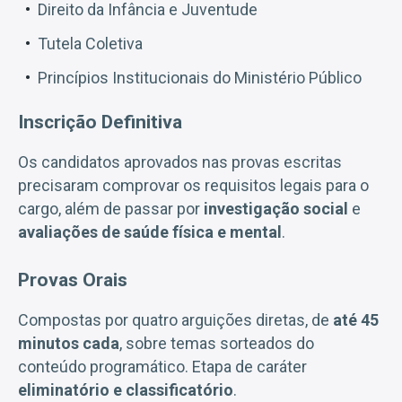
Direito da Infância e Juventude
Tutela Coletiva
Princípios Institucionais do Ministério Público
Inscrição Definitiva
Os candidatos aprovados nas provas escritas
precisaram comprovar os requisitos legais para o
cargo, além de passar por
investigação social
e
avaliações de saúde física e mental
.
Provas Orais
Compostas por quatro arguições diretas, de
até 45
minutos cada
, sobre temas sorteados do
conteúdo programático. Etapa de caráter
eliminatório e classificatório
.