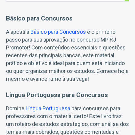
Básico para Concursos
A apostila
Básico para Concursos
é o primeiro
passo para sua aprovação no concurso MP RJ
Promotor! Com conteúdos essenciais e questões
recentes das principais bancas, este material
prático e objetivo é ideal para quem está iniciando
ou quer organizar melhor os estudos. Comece hoje
mesmo e avance rumo à sua vaga!
Língua Portuguesa para Concursos
Domine
Língua Portuguesa
para concursos para
professores com o material certo! Este livro traz
um roteiro de estudos estratégico, com análise dos
temas mais cobrados, questões comentadas e