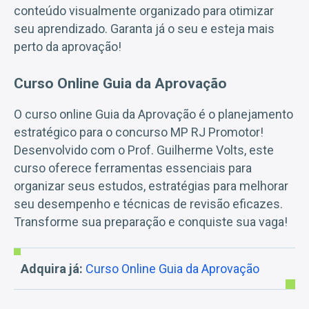
conteúdo visualmente organizado para otimizar
seu aprendizado. Garanta já o seu e esteja mais
perto da aprovação!
Curso Online Guia da Aprovação
O curso online Guia da Aprovação é o planejamento
estratégico para o concurso MP RJ Promotor!
Desenvolvido com o Prof. Guilherme Volts, este
curso oferece ferramentas essenciais para
organizar seus estudos, estratégias para melhorar
seu desempenho e técnicas de revisão eficazes.
Transforme sua preparação e conquiste sua vaga!
Adquira já:
Curso Online Guia da Aprovação