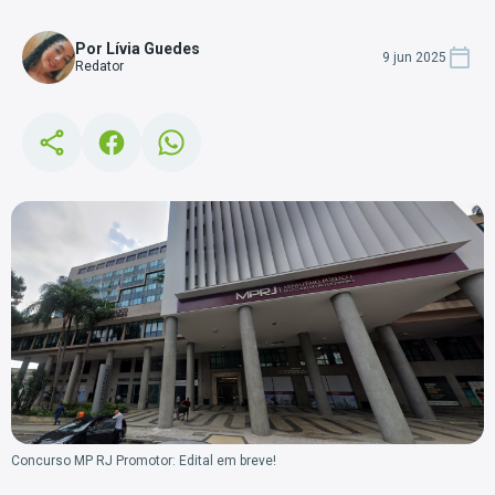
Por Lívia Guedes
9 jun 2025
Redator
Concurso MP RJ Promotor: Edital em breve!