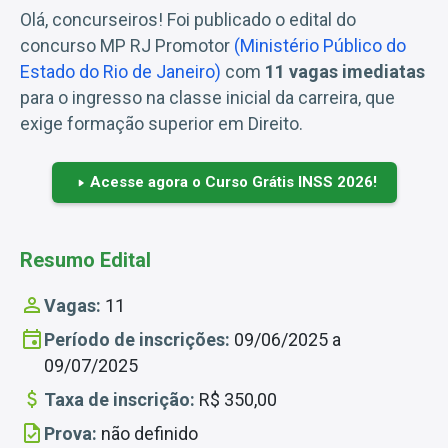
Olá, concurseiros! Foi publicado o edital do
concurso MP RJ Promotor
(Ministério Público do
Estado do Rio de Janeiro)
com
11 vagas imediatas
para o ingresso na classe inicial da carreira, que
exige formação superior em Direito.
Acesse agora o Curso Grátis INSS 2026!
Resumo Edital
Vagas:
11
Período de inscrições:
09/06/2025 a
09/07/2025
Taxa de inscrição:
R$ 350,00
Prova:
não definido