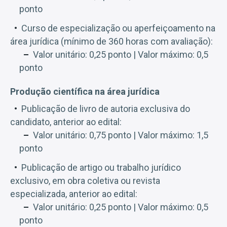
ponto
Curso de especialização ou aperfeiçoamento na
área jurídica (mínimo de 360 horas com avaliação):
Valor unitário: 0,25 ponto | Valor máximo: 0,5
ponto
Produção científica na área jurídica
Publicação de livro de autoria exclusiva do
candidato, anterior ao edital:
Valor unitário: 0,75 ponto | Valor máximo: 1,5
ponto
Publicação de artigo ou trabalho jurídico
exclusivo, em obra coletiva ou revista
especializada, anterior ao edital:
Valor unitário: 0,25 ponto | Valor máximo: 0,5
ponto