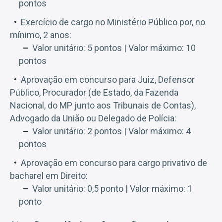
pontos
Exercício de cargo no Ministério Público por, no
mínimo, 2 anos:
Valor unitário: 5 pontos | Valor máximo: 10
pontos
Aprovação em concurso para Juiz, Defensor
Público, Procurador (de Estado, da Fazenda
Nacional, do MP junto aos Tribunais de Contas),
Advogado da União ou Delegado de Polícia:
Valor unitário: 2 pontos | Valor máximo: 4
pontos
Aprovação em concurso para cargo privativo de
bacharel em Direito:
Valor unitário: 0,5 ponto | Valor máximo: 1
ponto