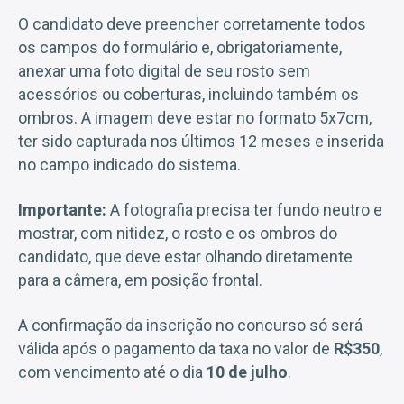
O candidato deve preencher corretamente todos
os campos do formulário e, obrigatoriamente,
anexar uma foto digital de seu rosto sem
acessórios ou coberturas, incluindo também os
ombros. A imagem deve estar no formato 5x7cm,
ter sido capturada nos últimos 12 meses e inserida
no campo indicado do sistema.
Importante:
A fotografia precisa ter fundo neutro e
mostrar, com nitidez, o rosto e os ombros do
candidato, que deve estar olhando diretamente
para a câmera, em posição frontal.
A confirmação da inscrição no concurso só será
válida após o pagamento da taxa no valor de
R$350
,
com vencimento até o dia
10 de julho
.