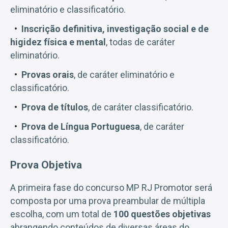
eliminatório e classificatório.
Inscrição definitiva, investigação social e de
higidez física e mental
, todas de caráter
eliminatório.
Provas orais
, de caráter eliminatório e
classificatório.
Prova de títulos
, de caráter classificatório.
Prova de Língua Portuguesa
, de caráter
classificatório.
Prova Objetiva
A primeira fase do concurso MP RJ Promotor será
composta por uma prova preambular de múltipla
escolha, com um total de
100 questões objetivas
abrangendo conteúdos de diversas áreas do