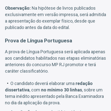
Observação:
Na hipótese de livros publicados
exclusivamente em versão impressa, será admitida
a apresentação do exemplar físico, desde que
publicado antes da data do edital.
Prova de Língua Portuguesa
A prova de Língua Portuguesa será aplicada apenas
aos candidatos habilitados nas etapas eliminatórias
anteriores do concurso MP RJ promotor e terá
caráter classificatório.
O candidato deverá elaborar uma
redação
dissertativa
, com
no mínimo 30 linhas
, sobre um
tema inédito apresentado pela Banca Examinadora
no dia da aplicação da prova.