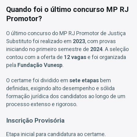
Quando foi o último concurso MP RJ
Promotor?
O último concurso do MP RJ Promotor de Justiça
Substituto foi realizado em
2023
, com provas
iniciando no primeiro semestre de
2024
. A seleção
contou com a oferta de
12 vagas
e foi organizada
pela
Fundação Vunesp
.
O certame foi dividido em
sete etapas
bem
definidas, exigindo alto desempenho e sólida
formação jurídica dos candidatos ao longo de um
processo extenso e rigoroso.
Inscrição Provisória
Etapa inicial para candidatura ao certame.