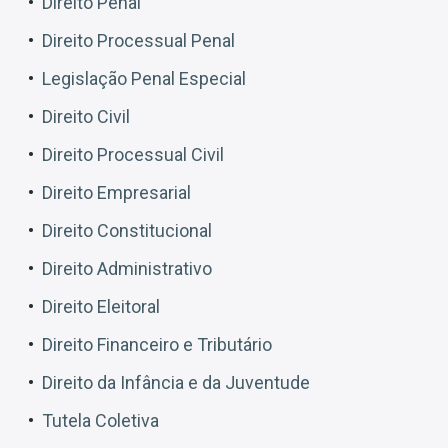
Direito Penal
Direito Processual Penal
Legislação Penal Especial
Direito Civil
Direito Processual Civil
Direito Empresarial
Direito Constitucional
Direito Administrativo
Direito Eleitoral
Direito Financeiro e Tributário
Direito da Infância e da Juventude
Tutela Coletiva