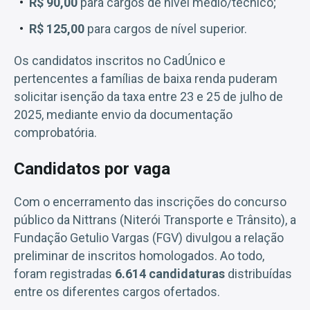
R$ 90,00
para cargos de nível médio/técnico;
R$ 125,00
para cargos de nível superior.
Os candidatos inscritos no CadÚnico e
pertencentes a famílias de baixa renda puderam
solicitar isenção da taxa entre 23 e 25 de julho de
2025, mediante envio da documentação
comprobatória.
Candidatos por vaga
Com o encerramento das inscrições do concurso
público da Nittrans (Niterói Transporte e Trânsito), a
Fundação Getulio Vargas (FGV) divulgou a relação
preliminar de inscritos homologados. Ao todo,
foram registradas
6.614 candidaturas
distribuídas
entre os diferentes cargos ofertados.