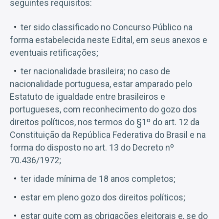
seguintes requisitos:
ter sido classificado no Concurso Público na
forma estabelecida neste Edital, em seus anexos e
eventuais retificações;
ter nacionalidade brasileira; no caso de
nacionalidade portuguesa, estar amparado pelo
Estatuto de igualdade entre brasileiros e
portugueses, com reconhecimento do gozo dos
direitos políticos, nos termos do §1º do art. 12 da
Constituição da República Federativa do Brasil e na
forma do disposto no art. 13 do Decreto nº
70.436/1972;
ter idade mínima de 18 anos completos;
estar em pleno gozo dos direitos políticos;
estar quite com as obrigações eleitorais e, se do