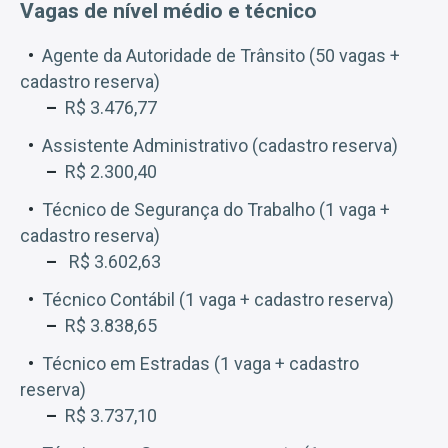
Vagas de nível médio e técnico
Agente da Autoridade de Trânsito (50 vagas +
cadastro reserva)
R$ 3.476,77
Assistente Administrativo (cadastro reserva)
R$ 2.300,40
Técnico de Segurança do Trabalho (1 vaga +
cadastro reserva)
R$ 3.602,63
Técnico Contábil (1 vaga + cadastro reserva)
R$ 3.838,65
Técnico em Estradas (1 vaga + cadastro
reserva)
R$ 3.737,10