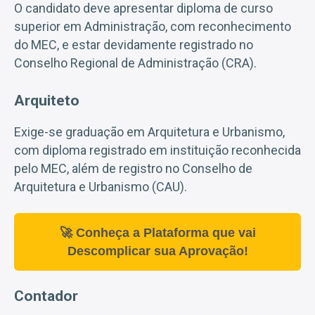
O candidato deve apresentar diploma de curso
superior em Administração, com reconhecimento
do MEC, e estar devidamente registrado no
Conselho Regional de Administração (CRA).
Arquiteto
Exige-se graduação em Arquitetura e Urbanismo,
com diploma registrado em instituição reconhecida
pelo MEC, além de registro no Conselho de
Arquitetura e Urbanismo (CAU).
🚀 Conheça a Plataforma que vai
Descomplicar sua Aprovação!
Contador