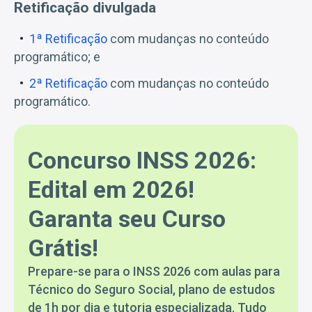
Retificação divulgada
1ª Retificação
com mudanças no conteúdo
programático; e
2ª Retificação
com mudanças no conteúdo
programático.
Concurso INSS 2026:
Edital em 2026!
Garanta seu Curso
Grátis!
Prepare-se para o INSS 2026 com aulas para
Técnico do Seguro Social, plano de estudos
de 1h por dia e tutoria especializada. Tudo