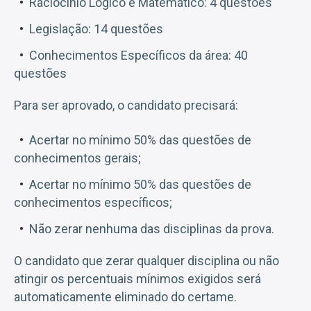
Raciocínio Lógico e Matemático: 4 questões
Legislação: 14 questões
Conhecimentos Específicos da área: 40
questões
Para ser aprovado, o candidato precisará:
Acertar no mínimo 50% das questões de
conhecimentos gerais;
Acertar no mínimo 50% das questões de
conhecimentos específicos;
Não zerar nenhuma das disciplinas da prova.
O candidato que zerar qualquer disciplina ou não
atingir os percentuais mínimos exigidos será
automaticamente eliminado do certame.