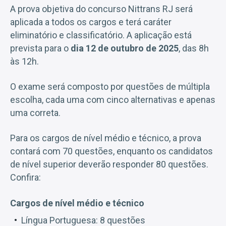
A prova objetiva do concurso Nittrans RJ será
aplicada a todos os cargos e terá caráter
eliminatório e classificatório. A aplicação está
prevista para o
dia 12 de outubro de 2025
, das 8h
às 12h.
O exame será composto por questões de múltipla
escolha, cada uma com cinco alternativas e apenas
uma correta.
Para os cargos de nível médio e técnico, a prova
contará com 70 questões, enquanto os candidatos
de nível superior deverão responder 80 questões.
Confira:
Cargos de nível médio e técnico
Língua Portuguesa: 8 questões