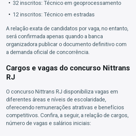
32 inscritos: Técnico em geoprocessamento
12 inscritos: Técnico em estradas
A relação exata de candidatos por vaga, no entanto,
será confirmada apenas quando a banca
organizadora publicar o documento definitivo com
a demanda oficial de concorrência.
Cargos e vagas do concurso Nittrans
RJ
O concurso Nittrans RJ disponibiliza vagas em
diferentes áreas e níveis de escolaridade,
oferecendo remunerações atrativas e benefícios
competitivos. Confira, a seguir, a relação de cargos,
número de vagas e salários iniciais: