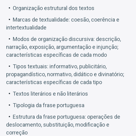
Organização estrutural dos textos
Marcas de textualidade: coesão, coerência e
intertextualidade
Modos de organização discursiva: descrição,
narração, exposição, argumentação e injunção;
características específicas de cada modo
Tipos textuais: informativo, publicitário,
propagandístico, normativo, didático e divinatório;
características específicas de cada tipo
Textos literários e não literários
Tipologia da frase portuguesa
Estrutura da frase portuguesa: operações de
deslocamento, substituição, modificação e
correção