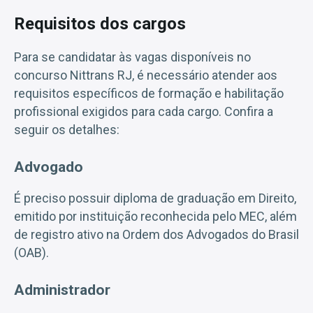
Requisitos dos cargos
Para se candidatar às vagas disponíveis no
concurso Nittrans RJ, é necessário atender aos
requisitos específicos de formação e habilitação
profissional exigidos para cada cargo. Confira a
seguir os detalhes:
Advogado
É preciso possuir diploma de graduação em Direito,
emitido por instituição reconhecida pelo MEC, além
de registro ativo na Ordem dos Advogados do Brasil
(OAB).
Administrador