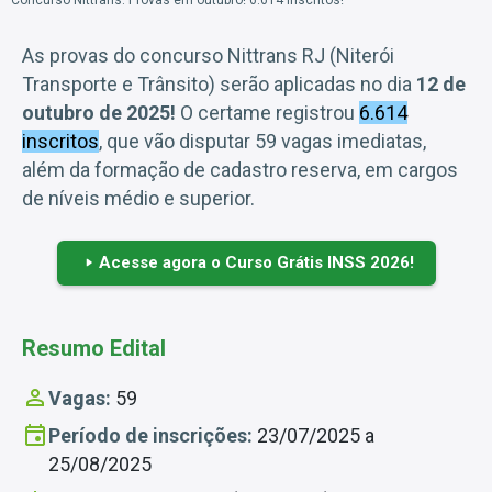
As provas do concurso Nittrans RJ (Niterói
Transporte e Trânsito) serão aplicadas no dia
12 de
outubro de 2025!
O certame registrou
6.614
inscritos
, que vão disputar 59 vagas imediatas,
além da formação de cadastro reserva, em cargos
de níveis médio e superior.
Acesse agora o Curso Grátis INSS 2026!
Resumo Edital
Vagas:
59
Período de inscrições:
23/07/2025 a
25/08/2025