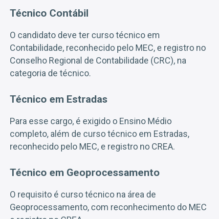
Técnico Contábil
O candidato deve ter curso técnico em
Contabilidade, reconhecido pelo MEC, e registro no
Conselho Regional de Contabilidade (CRC), na
categoria de técnico.
Técnico em Estradas
Para esse cargo, é exigido o Ensino Médio
completo, além de curso técnico em Estradas,
reconhecido pelo MEC, e registro no CREA.
Técnico em Geoprocessamento
O requisito é curso técnico na área de
Geoprocessamento, com reconhecimento do MEC