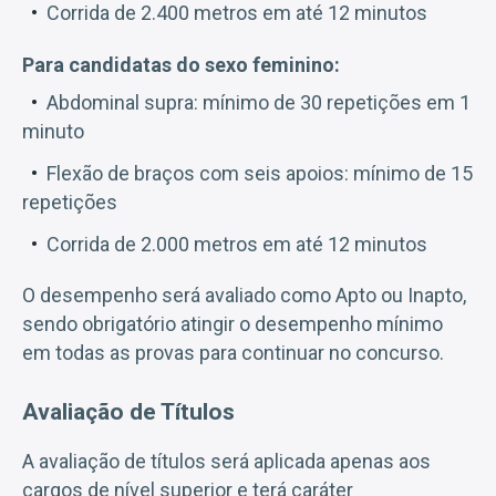
Corrida de 2.400 metros em até 12 minutos
Para candidatas do sexo feminino:
Abdominal supra: mínimo de 30 repetições em 1
minuto
Flexão de braços com seis apoios: mínimo de 15
repetições
Corrida de 2.000 metros em até 12 minutos
O desempenho será avaliado como Apto ou Inapto,
sendo obrigatório atingir o desempenho mínimo
em todas as provas para continuar no concurso.
Avaliação de Títulos
A avaliação de títulos será aplicada apenas aos
cargos de nível superior e terá caráter