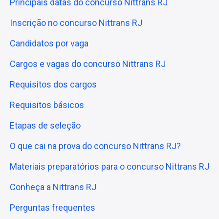
Principais datas do concurso Nittrans RJ
Inscrição no concurso Nittrans RJ
Candidatos por vaga
Cargos e vagas do concurso Nittrans RJ
Requisitos dos cargos
Requisitos básicos
Etapas de seleção
O que cai na prova do concurso Nittrans RJ?
Materiais preparatórios para o concurso Nittrans RJ
Conheça a Nittrans RJ
Perguntas frequentes