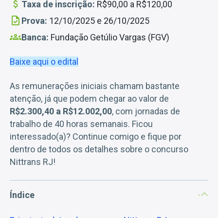
Taxa de inscrição:
R$90,00 a R$120,00
Prova:
12/10/2025 e 26/10/2025
Banca:
Fundação Getúlio Vargas (FGV)
Baixe aqui o edital
As remunerações iniciais chamam bastante
atenção, já que podem chegar ao valor de
R$2.300,40 a R$12.002,00
, com jornadas de
trabalho de 40 horas semanais. Ficou
interessado(a)? Continue comigo e fique por
dentro de todos os detalhes sobre o concurso
Nittrans RJ!
Índice