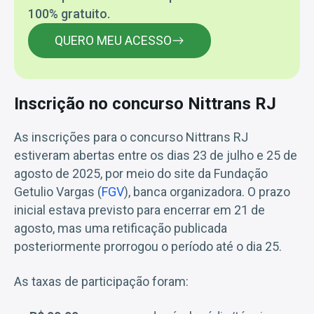
100% gratuito.
QUERO MEU ACESSO
Inscrição no concurso Nittrans RJ
As inscrições para o concurso Nittrans RJ
estiveram abertas entre os dias 23 de julho e 25 de
agosto de 2025, por meio do site da Fundação
Getulio Vargas (
FGV
), banca organizadora. O prazo
inicial estava previsto para encerrar em 21 de
agosto, mas uma retificação publicada
posteriormente prorrogou o período até o dia 25.
As taxas de participação foram: