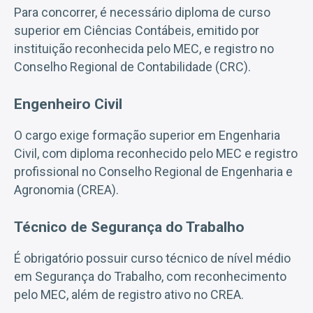
Para concorrer, é necessário diploma de curso
superior em Ciências Contábeis, emitido por
instituição reconhecida pelo MEC, e registro no
Conselho Regional de Contabilidade (CRC).
Engenheiro Civil
O cargo exige formação superior em Engenharia
Civil, com diploma reconhecido pelo MEC e registro
profissional no Conselho Regional de Engenharia e
Agronomia (CREA).
Técnico de Segurança do Trabalho
É obrigatório possuir curso técnico de nível médio
em Segurança do Trabalho, com reconhecimento
pelo MEC, além de registro ativo no CREA.