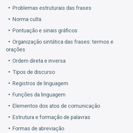
Problemas estruturais das frases
Norma culta
Pontuação e sinais gráficos
Organização sintática das frases: termos e
orações
Ordem direta e inversa
Tipos de discurso
Registros de linguagem
Funções da linguagem
Elementos dos atos de comunicação
Estrutura e formação de palavras
Formas de abreviação