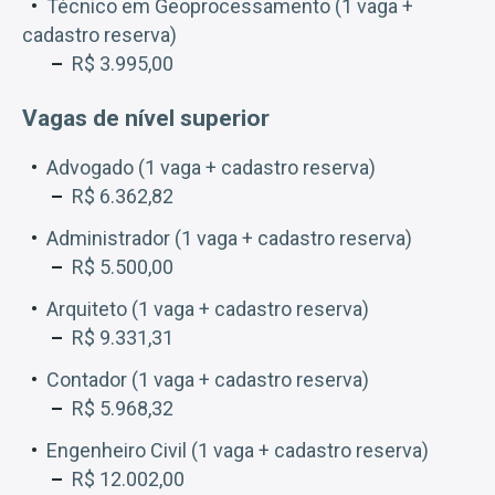
Técnico em Geoprocessamento (1 vaga +
cadastro reserva)
R$ 3.995,00
Vagas de nível superior
Advogado (1 vaga + cadastro reserva)
R$ 6.362,82
Administrador (1 vaga + cadastro reserva)
R$ 5.500,00
Arquiteto (1 vaga + cadastro reserva)
R$ 9.331,31
Contador (1 vaga + cadastro reserva)
R$ 5.968,32
Engenheiro Civil (1 vaga + cadastro reserva)
R$ 12.002,00