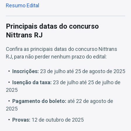
Resumo Edital
Principais datas do concurso
Nittrans RJ
Confira as principais datas do concurso Nittrans
RJ, para não perder nenhum prazo do edital:
Inscrições:
23 de julho até 25 de agosto de 2025
Isenção da taxa:
23 de julho até 25 de julho de
2025
Pagamento do boleto:
até 22 de agosto de
2025
Provas:
12 de outubro de 2025