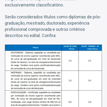
exclusivamente classificatório.
Serão considerados títulos como diplomas de pós-
graduação, mestrado, doutorado, experiência
profissional comprovada e outros critérios
descritos no edital. Confira: