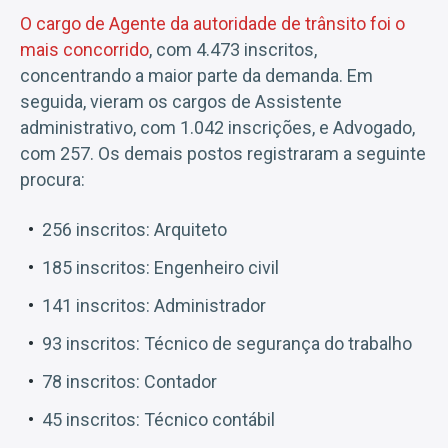
O cargo de Agente da autoridade de trânsito foi o
mais concorrido
, com 4.473 inscritos,
concentrando a maior parte da demanda. Em
seguida, vieram os cargos de Assistente
administrativo, com 1.042 inscrições, e Advogado,
com 257. Os demais postos registraram a seguinte
procura:
256 inscritos: Arquiteto
185 inscritos: Engenheiro civil
141 inscritos: Administrador
93 inscritos: Técnico de segurança do trabalho
78 inscritos: Contador
45 inscritos: Técnico contábil