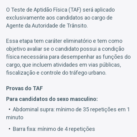
O Teste de Aptidão Física (TAF) será aplicado
exclusivamente aos candidatos ao cargo de
Agente da Autoridade de Trânsito.
Essa etapa tem caráter eliminatório e tem como
objetivo avaliar se o candidato possui a condição
física necessária para desempenhar as funções do
cargo, que incluem atividades em vias públicas,
fiscalização e controle do tráfego urbano.
Provas do TAF
Para candidatos do sexo masculino:
Abdominal supra: mínimo de 35 repetições em 1
minuto
Barra fixa: mínimo de 4 repetições