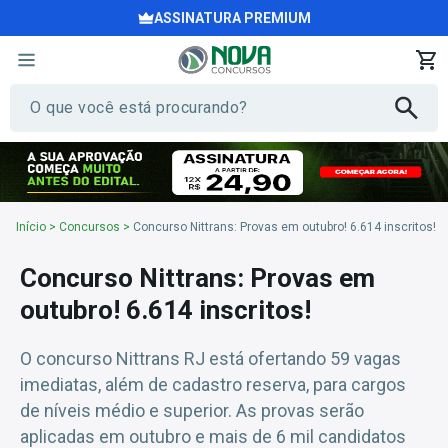
ASSINATURA PREMIUM
Início
>
Concursos
>
Concurso Nittrans: Provas em outubro! 6.614 inscritos!
Concurso Nittrans: Provas em
outubro! 6.614 inscritos!
O concurso Nittrans RJ está ofertando 59 vagas
imediatas, além de cadastro reserva, para cargos
de níveis médio e superior. As provas serão
aplicadas em outubro e mais de 6 mil candidatos