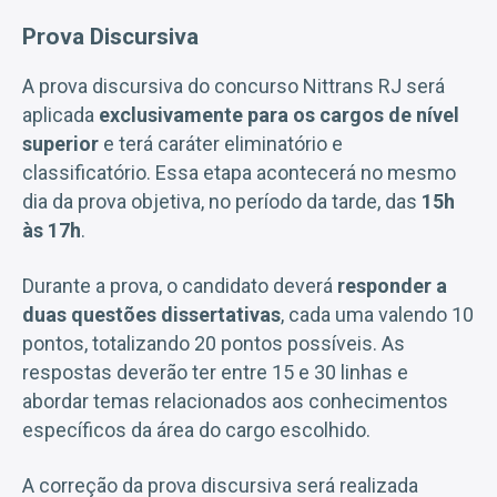
Prova Discursiva
A prova discursiva do concurso Nittrans RJ será
aplicada
exclusivamente para os cargos de nível
superior
e terá caráter eliminatório e
classificatório. Essa etapa acontecerá no mesmo
dia da prova objetiva, no período da tarde, das
15h
às 17h
.
Durante a prova, o candidato deverá
responder a
duas questões dissertativas
, cada uma valendo 10
pontos, totalizando 20 pontos possíveis. As
respostas deverão ter entre 15 e 30 linhas e
abordar temas relacionados aos conhecimentos
específicos da área do cargo escolhido.
A correção da prova discursiva será realizada