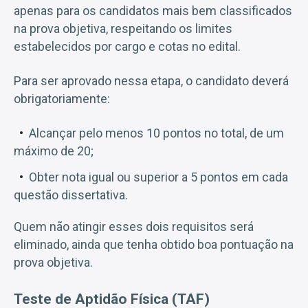
apenas para os candidatos mais bem classificados
na prova objetiva, respeitando os limites
estabelecidos por cargo e cotas no edital.
Para ser aprovado nessa etapa, o candidato deverá
obrigatoriamente:
Alcançar pelo menos 10 pontos no total, de um
máximo de 20;
Obter nota igual ou superior a 5 pontos em cada
questão dissertativa.
Quem não atingir esses dois requisitos será
eliminado, ainda que tenha obtido boa pontuação na
prova objetiva.
Teste de Aptidão Física (TAF)