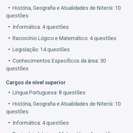
História, Geografia e Atualidades de Niterói: 10
questões
Informática: 4 questões
Raciocínio Lógico e Matemático: 4 questões
Legislação: 14 questões
Conhecimentos Específicos da área: 30
questões
Cargos de nível superior
Língua Portuguesa: 8 questões
História, Geografia e Atualidades de Niterói: 10
questões
Informática: 4 questões