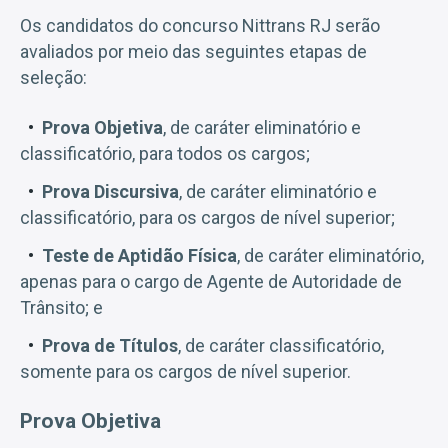
Os candidatos do concurso Nittrans RJ serão
avaliados por meio das seguintes etapas de
seleção:
Prova Objetiva
, de caráter eliminatório e
classificatório, para todos os cargos;
Prova Discursiva
, de caráter eliminatório e
classificatório, para os cargos de nível superior;
Teste de Aptidão Física
, de caráter eliminatório,
apenas para o cargo de Agente de Autoridade de
Trânsito; e
Prova de Títulos
, de caráter classificatório,
somente para os cargos de nível superior.
Prova Objetiva