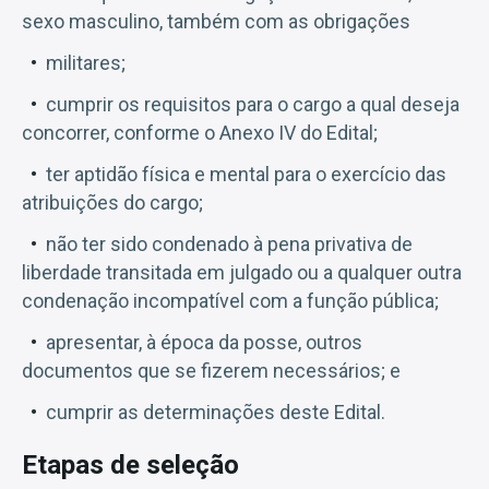
sexo masculino, também com as obrigações
militares;
cumprir os requisitos para o cargo a qual deseja
concorrer, conforme o Anexo IV do Edital;
ter aptidão física e mental para o exercício das
atribuições do cargo;
não ter sido condenado à pena privativa de
liberdade transitada em julgado ou a qualquer outra
condenação incompatível com a função pública;
apresentar, à época da posse, outros
documentos que se fizerem necessários; e
cumprir as determinações deste Edital.
Etapas de seleção