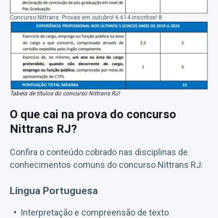
Concurso Nittrans: Provas em outubro! 6.614 inscritos! 8
Tabela de títulos do concurso Nittrans RJ!
O que cai na prova do concurso
Nittrans RJ?
Confira o conteúdo cobrado nas disciplinas de
conhecimentos comuns do concurso Nittrans RJ:
Língua Portuguesa
Interpretação e compreensão de texto