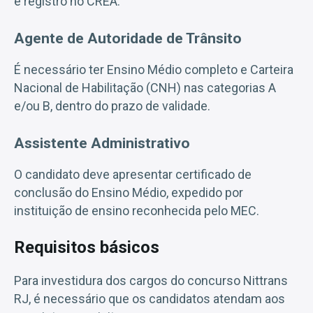
e registro no CREA.
Agente de Autoridade de Trânsito
É necessário ter Ensino Médio completo e Carteira
Nacional de Habilitação (CNH) nas categorias A
e/ou B, dentro do prazo de validade.
Assistente Administrativo
O candidato deve apresentar certificado de
conclusão do Ensino Médio, expedido por
instituição de ensino reconhecida pelo MEC.
Requisitos básicos
Para investidura dos cargos do concurso Nittrans
RJ, é necessário que os candidatos atendam aos