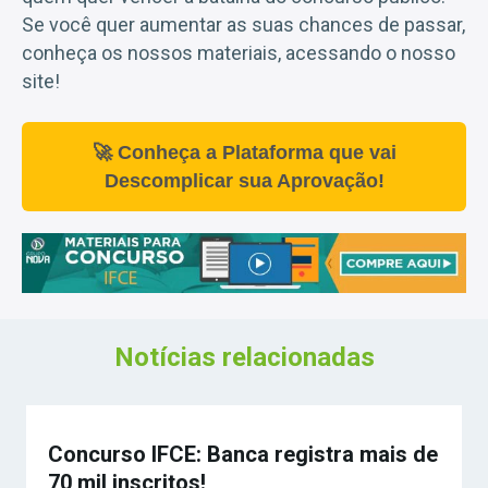
Se você quer aumentar as suas chances de passar,
conheça os nossos materiais, acessando o nosso
site!
🚀 Conheça a Plataforma que vai
Descomplicar sua Aprovação!
Notícias relacionadas
Concurso IFCE: Banca registra mais de
70 mil inscritos!