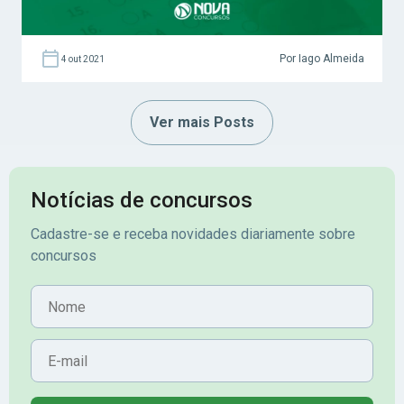
Por Iago Almeida
4 out 2021
Ver mais Posts
Notícias de concursos
Cadastre-se e receba novidades diariamente sobre
concursos
Nome
E-mail