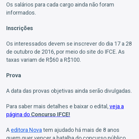
Os salários para cada cargo ainda não foram
informados.
Inscrições
Os interessados devem se inscrever do dia 17 a 28
de outubro de 2016, por meio do site do IFCE. As
taxas variam de R$60 a R$100.
Prova
A data das provas objetivas ainda serão divulgadas.
Para saber mais detalhes e baixar o edital,
veja a
página do
Concurso IFCE!
A
editora Nova
tem ajudado há mais de 8 anos
quem quer vencer a batalha do concurso público.