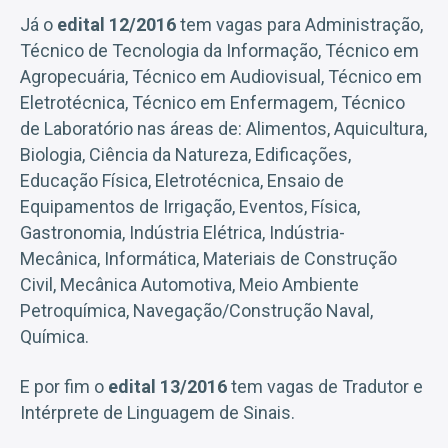
Já o
edital 12/2016
tem vagas para Administração,
Técnico de Tecnologia da Informação, Técnico em
Agropecuária, Técnico em Audiovisual, Técnico em
Eletrotécnica, Técnico em Enfermagem, Técnico
de Laboratório nas áreas de: Alimentos, Aquicultura,
Biologia, Ciência da Natureza, Edificações,
Educação Física, Eletrotécnica, Ensaio de
Equipamentos de Irrigação, Eventos, Física,
Gastronomia, Indústria Elétrica, Indústria-
Mecânica, Informática, Materiais de Construção
Civil, Mecânica Automotiva, Meio Ambiente
Petroquímica, Navegação/Construção Naval,
Química.
E por fim o
edital 13/2016
tem vagas de Tradutor e
Intérprete de Linguagem de Sinais.