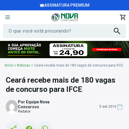
ASSINATURA PREMIUM
Início
>
Notícias
>
Ceará recebe mais de 180 vagas de concurso para IFCE
Ceará recebe mais de 180 vagas
de concurso para IFCE
Por Equipe Nova
Concursos
5 set 2016
Redator