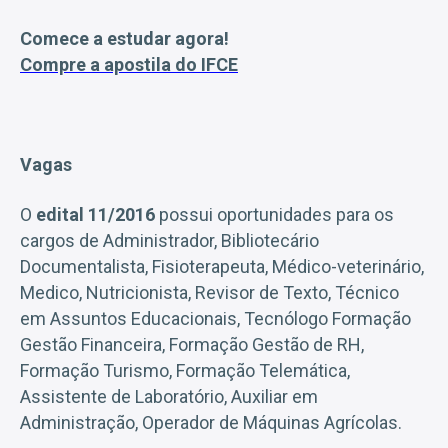
Comece a estudar agora!
Compre a apostila do IFCE
Vagas
O
edital 11/2016
possui oportunidades para os
cargos de Administrador, Bibliotecário
Documentalista, Fisioterapeuta, Médico-veterinário,
Medico, Nutricionista, Revisor de Texto, Técnico
em Assuntos Educacionais, Tecnólogo Formação
Gestão Financeira, Formação Gestão de RH,
Formação Turismo, Formação Telemática,
Assistente de Laboratório, Auxiliar em
Administração, Operador de Máquinas Agrícolas.