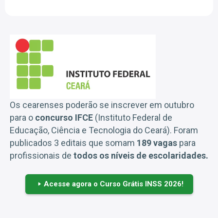
Os cearenses poderão se inscrever em outubro
para o
concurso IFCE
(Instituto Federal de
Educação, Ciência e Tecnologia do Ceará). Foram
publicados 3 editais que somam
189 vagas
para
profissionais de
todos os níveis de escolaridades.
Acesse agora o Curso Grátis INSS 2026!