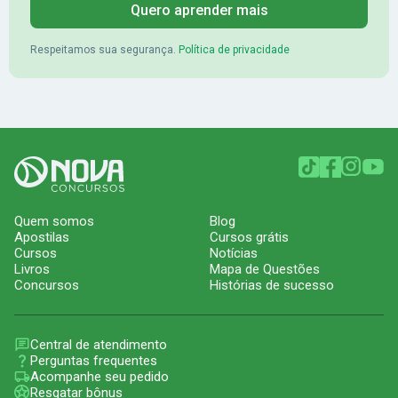
Quero aprender mais
Respeitamos sua segurança.
Política de privacidade
Quem somos
Blog
Apostilas
Cursos grátis
Cursos
Notícias
Livros
Mapa de Questões
Concursos
Histórias de sucesso
Central de atendimento
Perguntas frequentes
Acompanhe seu pedido
Resgatar bônus