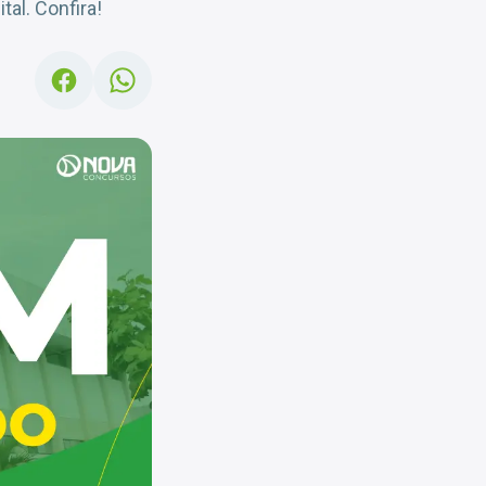
al. Confira!