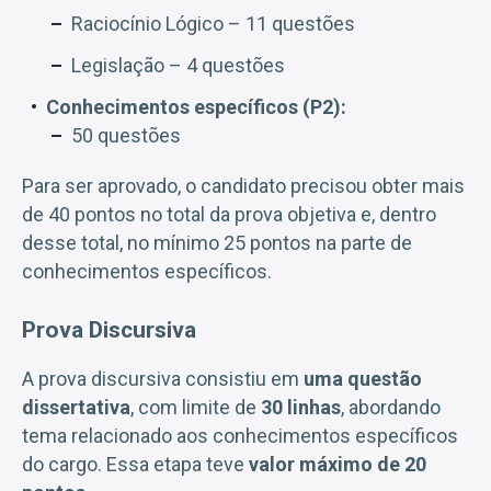
Raciocínio Lógico – 11 questões
Legislação – 4 questões
Conhecimentos específicos (P2):
50 questões
Para ser aprovado, o candidato precisou obter mais
de 40 pontos no total da prova objetiva e, dentro
desse total, no mínimo 25 pontos na parte de
conhecimentos específicos.
Prova Discursiva
A prova discursiva consistiu em
uma questão
dissertativa
, com limite de
30 linhas
, abordando
tema relacionado aos conhecimentos específicos
do cargo. Essa etapa teve
valor máximo de 20