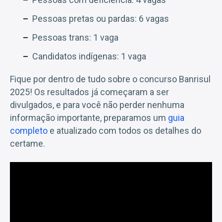
Pessoas pretas ou pardas: 6 vagas
Pessoas trans: 1 vaga
Candidatos indígenas: 1 vaga
Fique por dentro de tudo sobre o concurso Banrisul
2025! Os resultados já começaram a ser
divulgados, e para você não perder nenhuma
informação importante, preparamos um
guia
completo
e atualizado com todos os detalhes do
certame.