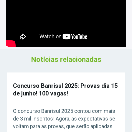
Notícias relacionadas
Concurso Banrisul 2025: Provas dia 15
de junho! 100 vagas!
O concurso Banrisul 2025 contou com mais
de 3 mil inscritos! Agora, as expectativas se
voltam para as provas, que serão aplicadas