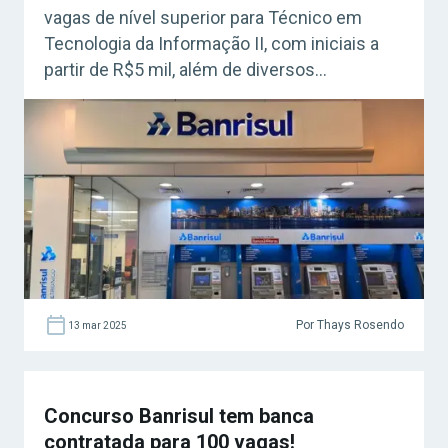
vagas de nível superior para Técnico em
Tecnologia da Informação II, com iniciais a
partir de R$5 mil, além de diversos
benefícios!
Por Thays Rosendo
13 mar 2025
Concurso Banrisul tem banca
contratada para 100 vagas!