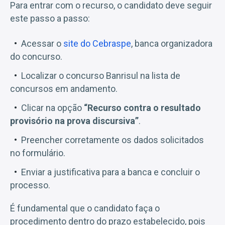
Para entrar com o recurso, o candidato deve seguir
este passo a passo:
Acessar o
site do Cebraspe
, banca organizadora
do concurso.
Localizar o concurso Banrisul na lista de
concursos em andamento.
Clicar na opção
“Recurso contra o resultado
provisório na prova discursiva”
.
Preencher corretamente os dados solicitados
no formulário.
Enviar a justificativa para a banca e concluir o
processo.
É fundamental que o candidato faça o
procedimento dentro do prazo estabelecido, pois