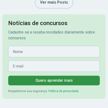
Ver mais Posts
Notícias de concursos
Cadastre-se e receba novidades diariamente sobre
concursos
Nome
E-mail
Quero aprender mais
Respeitamos sua segurança.
Política de privacidade