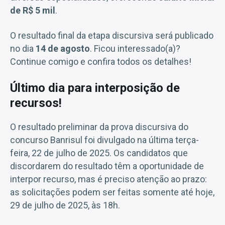
de R$ 5 mil
.
O resultado final da etapa discursiva será publicado
no dia
14 de agosto
. Ficou interessado(a)?
Continue comigo e confira todos os detalhes!
Último dia para interposição de
recursos!
O resultado preliminar da prova discursiva do
concurso Banrisul foi divulgado na última terça-
feira, 22 de julho de 2025. Os candidatos que
discordarem do resultado têm a oportunidade de
interpor recurso, mas é preciso atenção ao prazo:
as solicitações podem ser feitas somente até hoje,
29 de julho de 2025, às 18h.