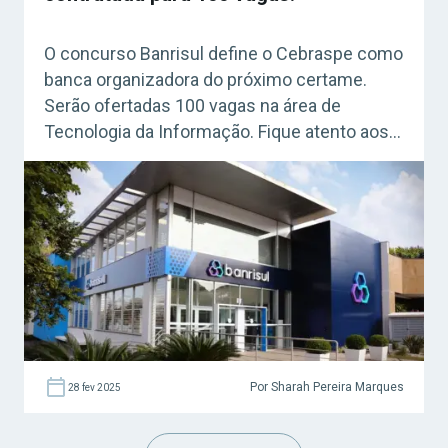
O concurso Banrisul define o Cebraspe como
banca organizadora do próximo certame.
Serão ofertadas 100 vagas na área de
Tecnologia da Informação. Fique atento aos
detalhes!
Por Sharah Pereira Marques
28 fev 2025