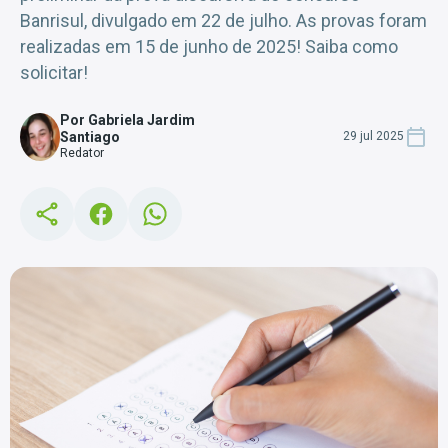
Banrisul, divulgado em 22 de julho. As provas foram
realizadas em 15 de junho de 2025! Saiba como
solicitar!
Por Gabriela Jardim
Santiago
29 jul 2025
Redator