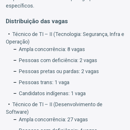
específicos.
Distribuição das vagas
Técnico de TI – II (Tecnologia: Segurança, Infra e
Operação)
Ampla concorrência: 8 vagas
Pessoas com deficiência: 2 vagas
Pessoas pretas ou pardas: 2 vagas
Pessoas trans: 1 vaga
Candidatos indígenas: 1 vaga
Técnico de TI – II (Desenvolvimento de
Software)
Ampla concorrência: 27 vagas