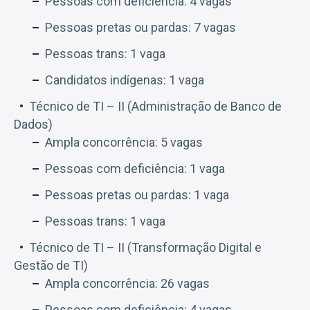
Pessoas com deficiência: 4 vagas
Pessoas pretas ou pardas: 7 vagas
Pessoas trans: 1 vaga
Candidatos indígenas: 1 vaga
Técnico de TI – II (Administração de Banco de
Dados)
Ampla concorrência: 5 vagas
Pessoas com deficiência: 1 vaga
Pessoas pretas ou pardas: 1 vaga
Pessoas trans: 1 vaga
Técnico de TI – II (Transformação Digital e
Gestão de TI)
Ampla concorrência: 26 vagas
Pessoas com deficiência: 4 vagas