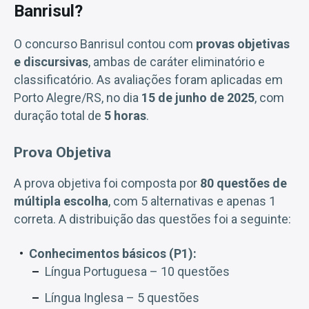
Banrisul?
O concurso Banrisul contou com
provas objetivas
e discursivas
, ambas de caráter eliminatório e
classificatório. As avaliações foram aplicadas em
Porto Alegre/RS, no dia
15 de junho de 2025
, com
duração total de
5 horas
.
Prova Objetiva
A prova objetiva foi composta por
80 questões de
múltipla escolha
, com 5 alternativas e apenas 1
correta. A distribuição das questões foi a seguinte:
Conhecimentos básicos (P1):
Língua Portuguesa – 10 questões
Língua Inglesa – 5 questões