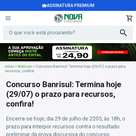
ASSINATURA PREMIUM
Início
>
Notícias
>
Concurso Banrisul: Termina hoje (29/07) o prazo para
recursos, confira!
Concurso Banrisul: Termina hoje
(29/07) o prazo para recursos,
confira!
Encerra-se hoje, dia 29 de julho de 2205, às 18h, o
prazo para interpor recursos contra o resultado
preliminar da prova discursiva do concurso