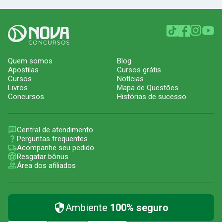
Quem somos
Blog
Apostilas
Cursos grátis
Cursos
Notícias
Livros
Mapa de Questões
Concursos
Histórias de sucesso
Central de atendimento
Perguntas frequentes
Acompanhe seu pedido
Resgatar bônus
Área dos afiliados
Ambiente
100% seguro