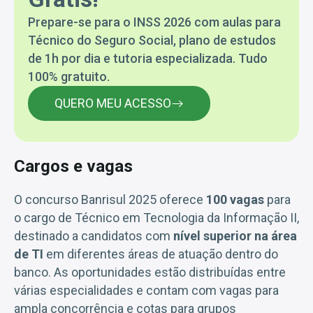
Prepare-se para o INSS 2026 com aulas para
Técnico do Seguro Social, plano de estudos
de 1h por dia e tutoria especializada. Tudo
100% gratuito.
QUERO MEU ACESSO
Cargos e vagas
O concurso Banrisul 2025 oferece
100 vagas
para
o cargo de Técnico em Tecnologia da Informação II,
destinado a candidatos com
nível superior na área
de TI
em diferentes áreas de atuação dentro do
banco. As oportunidades estão distribuídas entre
várias especialidades e contam com vagas para
ampla concorrência e cotas para grupos