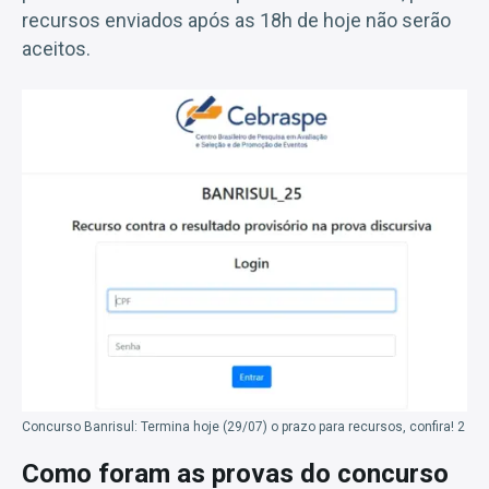
recursos enviados após as 18h de hoje não serão
aceitos.
Concurso Banrisul: Termina hoje (29/07) o prazo para recursos, confira! 2
Como foram as provas do concurso