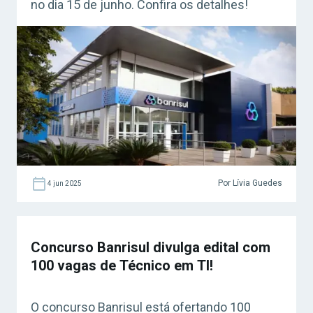
no dia 15 de junho. Confira os detalhes!
Por Lívia Guedes
4 jun 2025
Concurso Banrisul divulga edital com
100 vagas de Técnico em TI!
O concurso Banrisul está ofertando 100