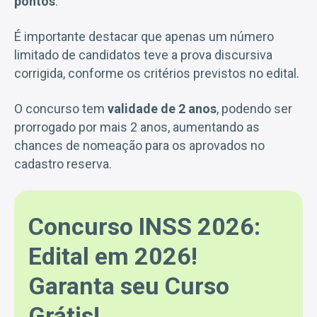
pontos
.
É importante destacar que apenas um número
limitado de candidatos teve a prova discursiva
corrigida, conforme os critérios previstos no edital.
O concurso tem
validade de 2 anos
, podendo ser
prorrogado por mais 2 anos, aumentando as
chances de nomeação para os aprovados no
cadastro reserva.
Concurso INSS 2026:
Edital em 2026!
Garanta seu Curso
Grátis!