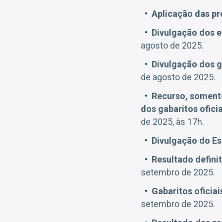
Aplicação das pr
Divulgação dos e
agosto de 2025.
Divulgação dos g
de agosto de 2025.
Recurso, somente
dos gabaritos ofici
de 2025, às 17h.
Divulgação do Es
Resultado definit
setembro de 2025.
Gabaritos oficiai
setembro de 2025.