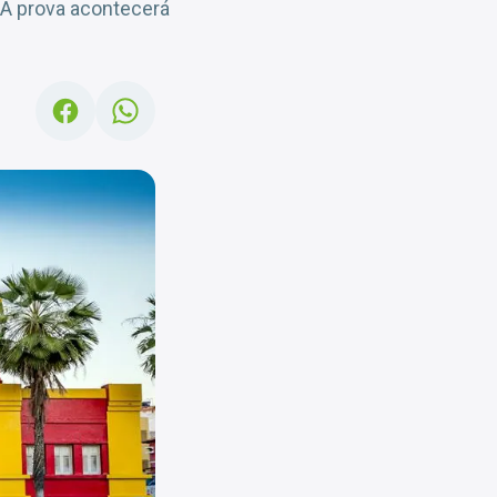
 A prova acontecerá