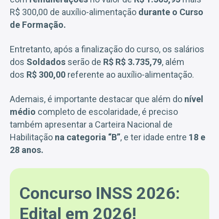
R$ 300,00 de auxílio-alimentação
durante o Curso
de Formação.
Entretanto, após a finalização do curso, os salários
dos
Soldados
serão de
R$ R$ 3.735,79
, além
dos
R$ 300,00
referente ao auxílio-alimentação.
Ademais, é importante destacar que além do
nível
médio
completo de escolaridade, é preciso
também apresentar a Carteira Nacional de
Habilitação
na categoria “B”
, e ter idade entre
18 e
28 anos.
Concurso INSS 2026:
Edital em 2026!