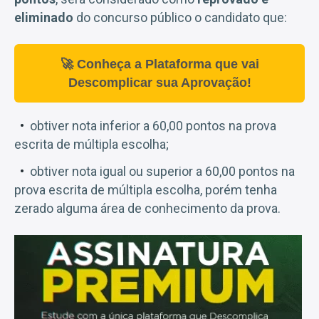
eliminado
do concurso público o candidato que:
🚀 Conheça a Plataforma que vai
Descomplicar sua Aprovação!
obtiver nota inferior a 60,00 pontos na prova
escrita de múltipla escolha;
obtiver nota igual ou superior a 60,00 pontos na
prova escrita de múltipla escolha, porém tenha
zerado alguma área de conhecimento da prova.