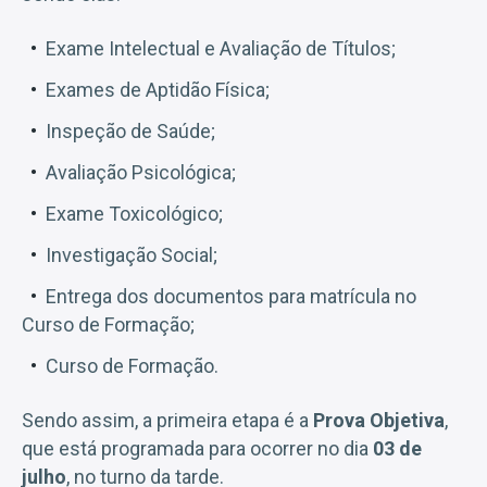
Exame Intelectual e Avaliação de Títulos;
Exames de Aptidão Física;
Inspeção de Saúde;
Avaliação Psicológica;
Exame Toxicológico;
Investigação Social;
Entrega dos documentos para matrícula no
Curso de Formação;
Curso de Formação.
Sendo assim, a primeira etapa é a
Prova Objetiva
,
que está programada para ocorrer no dia
03 de
julho
, no turno da tarde.