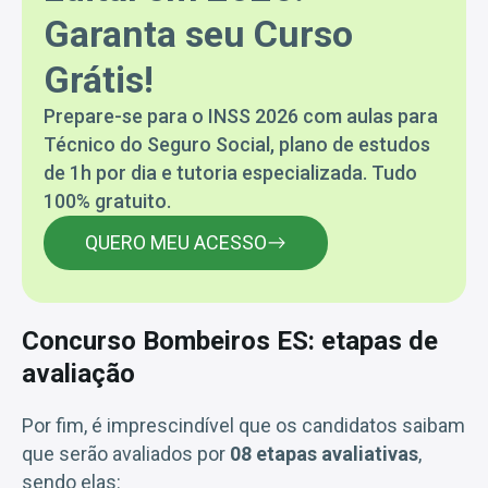
Garanta seu Curso
Grátis!
Prepare-se para o INSS 2026 com aulas para
Técnico do Seguro Social, plano de estudos
de 1h por dia e tutoria especializada. Tudo
100% gratuito.
QUERO MEU ACESSO
Concurso Bombeiros ES: etapas de
avaliação
Por fim, é imprescindível que os candidatos saibam
que serão avaliados por
08 etapas avaliativas
,
sendo elas: