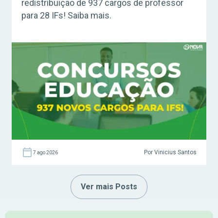
redistribuição de 937 cargos de professor
para 28 IFs! Saiba mais.
Por Vinicius Santos
7 ago 2026
Ver mais Posts