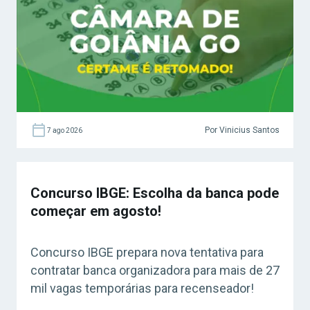
Por Vinicius Santos
7 ago 2026
Concurso IBGE: Escolha da banca pode
começar em agosto!
Concurso IBGE prepara nova tentativa para
contratar banca organizadora para mais de 27
mil vagas temporárias para recenseador!