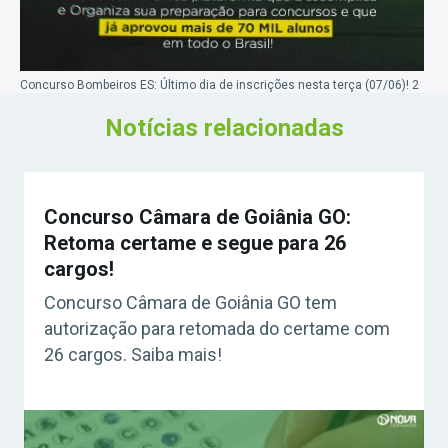
Concurso Bombeiros ES: Último dia de inscrições nesta terça (07/06)! 2
Notícias relacionadas
Concurso Câmara de Goiânia GO:
Retoma certame e segue para 26
cargos!
Concurso Câmara de Goiânia GO tem
autorização para retomada do certame com
26 cargos. Saiba mais!