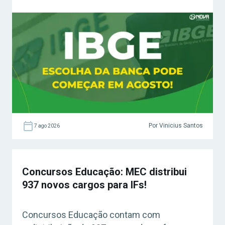
Por Vinicius Santos
7 ago 2026
Concursos Educação: MEC distribui
937 novos cargos para IFs!
Concursos Educação contam com