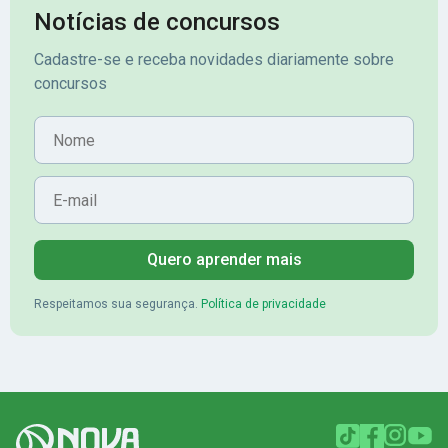
Notícias de concursos
Cadastre-se e receba novidades diariamente sobre
concursos
Nome
E-mail
Quero aprender mais
Respeitamos sua segurança.
Política de privacidade