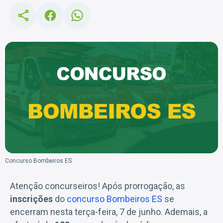
Concurso Bombeiros ES
Atenção concurseiros! Após prorrogação, as
inscrições
do
concurso Bombeiros ES
se
encerram nesta terça-feira, 7 de junho. Ademais, a