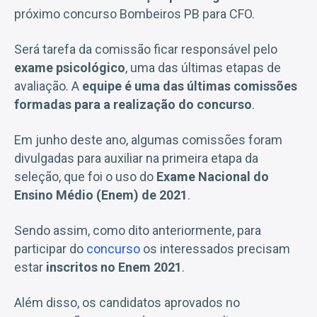
próximo concurso Bombeiros PB para CFO.
Será tarefa da comissão ficar responsável pelo
exame psicológico
, uma das últimas etapas de
avaliação. A
equipe é uma das últimas comissões
formadas para a realização do concurso
.
Em junho deste ano, algumas comissões foram
divulgadas para auxiliar na primeira etapa da
seleção, que foi o uso do
Exame Nacional do
Ensino Médio (Enem) de 2021
.
Sendo assim, como dito anteriormente, para
participar do
concurso
os interessados precisam
estar
inscritos no Enem 2021
.
Além disso, os candidatos aprovados no