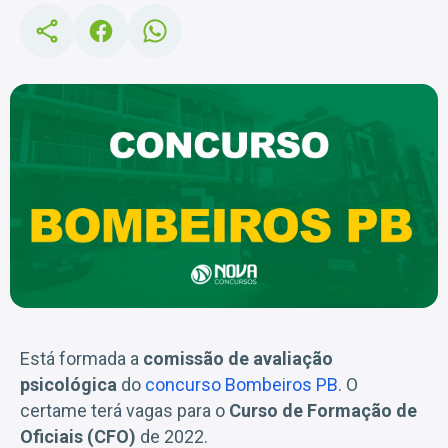
Está formada a
comissão de avaliação
psicológica
do
concurso Bombeiros PB
. O
certame terá vagas para o
Curso de Formação de
Oficiais (CFO)
de 2022.