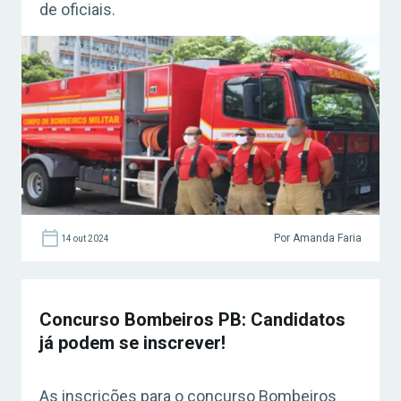
de oficiais.
Por Amanda Faria
14 out 2024
Concurso Bombeiros PB: Candidatos
já podem se inscrever!
As inscrições para o concurso Bombeiros