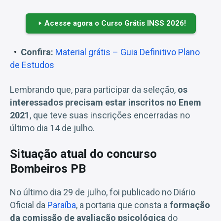
Acesse agora o Curso Grátis INSS 2026!
Confira:
Material grátis – Guia Definitivo Plano
de Estudos
Lembrando que, para participar da seleção,
os
interessados precisam estar inscritos no Enem
2021
, que teve suas inscrições encerradas no
último dia 14 de julho.
Situação atual do concurso
Bombeiros PB
No último dia 29 de julho, foi publicado no Diário
Oficial da
Paraíba
, a portaria que consta a
formação
da comissão de avaliação psicológica
do