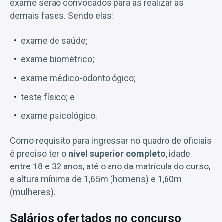
exame serão convocados para as realizar as
demais fases. Sendo elas:
exame de saúde;
exame biométrico;
exame médico-odontológico;
teste físico; e
exame psicológico.
Como requisito para ingressar no quadro de oficiais
é preciso ter o
nível superior completo
, idade
entre 18 e 32 anos, até o ano da matrícula do curso,
e altura mínima de 1,65m (homens) e 1,60m
(mulheres).
Salários ofertados no concurso