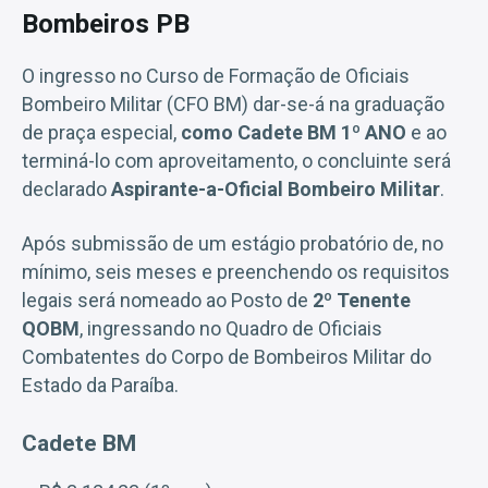
Bombeiros PB
O ingresso no Curso de Formação de Oficiais
Bombeiro Militar (CFO BM) dar-se-á na graduação
de praça especial,
como Cadete BM 1º ANO
e ao
terminá-lo com aproveitamento, o concluinte será
declarado
Aspirante-a-Oficial Bombeiro Militar
.
Após submissão de um estágio probatório de, no
mínimo, seis meses e preenchendo os requisitos
legais será nomeado ao Posto de
2º Tenente
QOBM
, ingressando no Quadro de Oficiais
Combatentes do Corpo de Bombeiros Militar do
Estado da Paraíba.
Cadete BM