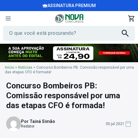
ASSINATURA PREMIUM
Início
>
Notícias
>
Concurso Bombeiros PB: Comissão responsável por uma
das etapas CFO é formada!
Concurso Bombeiros PB:
Comissão responsável por uma
das etapas CFO é formada!
Por Tainá Simão
30 jul 2021
Redator