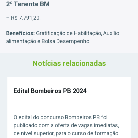
2º Tenente BM
– R$ 7.791,20.
Benefícios:
Gratificação de Habilitação, Auxílio
alimentação e Bolsa Desempenho.
Notícias relacionadas
Edital Bombeiros PB 2024
O edital do concurso Bombeiros PB foi
publicado com a oferta de vagas imediatas,
de nível superior, para o curso de formação