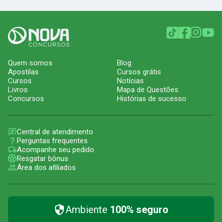
Quem somos
Blog
Apostilas
Cursos grátis
Cursos
Notícias
Livros
Mapa de Questões
Concursos
Histórias de sucesso
Central de atendimento
Perguntas frequentes
Acompanhe seu pedido
Resgatar bônus
Área dos afiliados
Ambiente
100% seguro