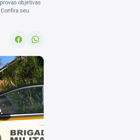
 provas objetivas
 Confira seu