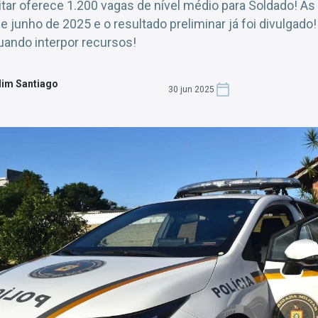
itar oferece 1.200 vagas de nível médio para Soldado! As
 junho de 2025 e o resultado preliminar já foi divulgado!
ando interpor recursos!
dim Santiago
30 jun 2025