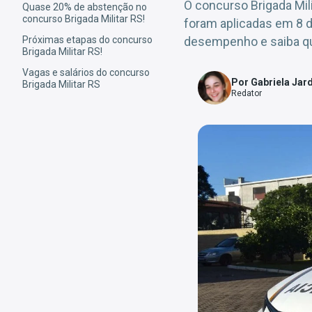
O concurso Brigada Mil
Quase 20% de abstenção no
concurso Brigada Militar RS!
foram aplicadas em 8 de
Próximas etapas do concurso
desempenho e saiba qu
Brigada Militar RS!
Vagas e salários do concurso
Por Gabriela Jar
Brigada Militar RS
Redator