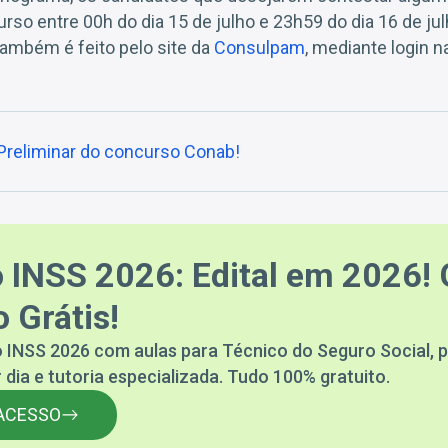
urso entre 00h do dia 15 de julho e 23h59 do dia 16 de ju
também é feito pelo site da
Consulpam
, mediante login n
 Preliminar do concurso Conab!
 INSS 2026: Edital em 2026! 
 Grátis!
 INSS 2026 com aulas para Técnico do Seguro Social, p
 dia e tutoria especializada. Tudo 100% gratuito.
ACESSO