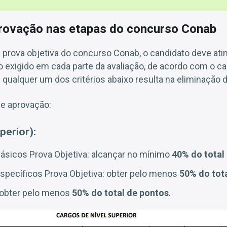
provação nas etapas do concurso Conab
 prova objetiva do concurso Conab, o candidato deve atin
xigido em cada parte da avaliação, de acordo com o ca
qualquer um dos critérios abaixo resulta na eliminação 
de aprovação:
perior):
sicos Prova Objetiva: alcançar no mínimo
40% do total
pecíficos Prova Objetiva: obter pelo menos
50% do tot
 obter pelo menos
50% do total de pontos
.