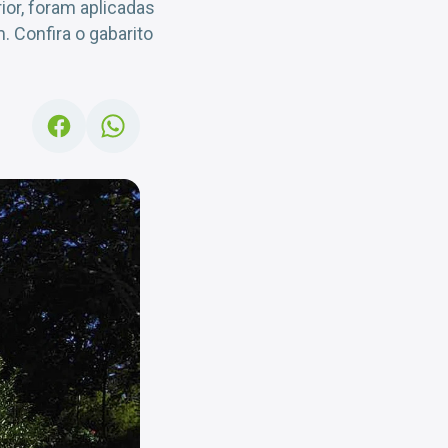
or, foram aplicadas
 Confira o gabarito