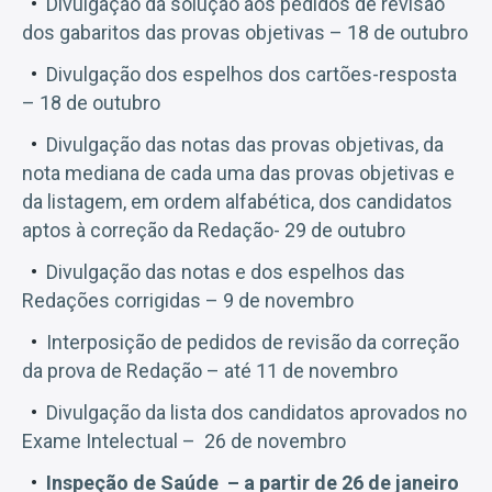
Divulgação da solução aos pedidos de revisão
dos gabaritos das provas objetivas – 18 de outubro
Divulgação dos espelhos dos cartões-resposta
– 18 de outubro
Divulgação das notas das provas objetivas, da
nota mediana de cada uma das provas objetivas e
da listagem, em ordem alfabética, dos candidatos
aptos à correção da Redação- 29 de outubro
Divulgação das notas e dos espelhos das
Redações corrigidas – 9 de novembro
Interposição de pedidos de revisão da correção
da prova de Redação – até 11 de novembro
Divulgação da lista dos candidatos aprovados no
Exame Intelectual – 26 de novembro
Inspeção de Saúde – a partir de 26 de janeiro