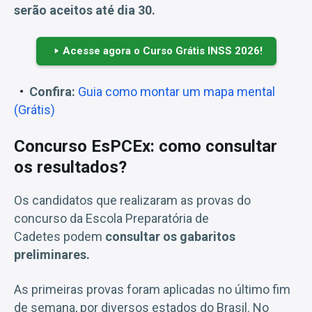
serão aceitos até dia 30.
Acesse agora o Curso Grátis INSS 2026!
Confira:
Guia como montar um mapa mental
(Grátis)
Concurso EsPCEx: como consultar
os resultados?
Os candidatos que realizaram as provas do
concurso da Escola Preparatória de
Cadetes podem
consultar os gabaritos
preliminares.
As primeiras provas foram aplicadas no último fim
de semana, por diversos estados do Brasil. No