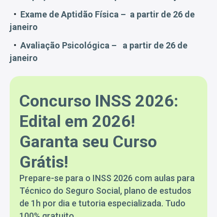
Exame de Aptidão Física – a partir de 26 de
janeiro
Avaliação Psicológica – a partir de 26 de
janeiro
Concurso INSS 2026:
Edital em 2026!
Garanta seu Curso
Grátis!
Prepare-se para o INSS 2026 com aulas para
Técnico do Seguro Social, plano de estudos
de 1h por dia e tutoria especializada. Tudo
100% gratuito.