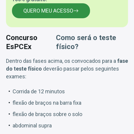
QUERO MEU ACESSO
Concurso
Como será o teste
EsPCEx
físico?
Dentro das fases acima, os convocados para a
fase
do teste físico
deverão passar pelos seguintes
exames:
Corrida de 12 minutos
flexão de braços na barra fixa
flexão de braços sobre o solo
abdominal supra