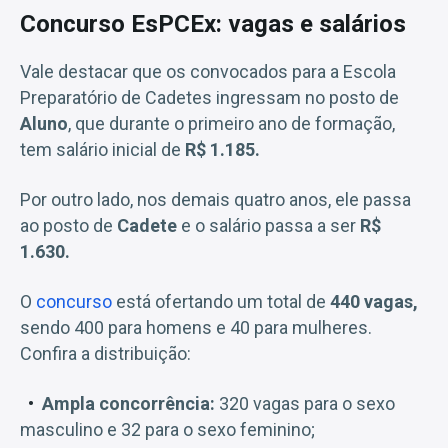
Concurso EsPCEx: vagas e salários
Vale destacar que os convocados para a Escola
Preparatório de Cadetes ingressam no posto de
Aluno
, que durante o primeiro ano de formação,
tem salário inicial de
R$ 1.185.
Por outro lado, nos demais quatro anos, ele passa
ao posto de
Cadete
e o salário passa a ser
R$
1.630.
O
concurso
está ofertando um total de
440 vagas,
sendo 400 para homens e 40 para mulheres.
Confira a distribuição:
Ampla concorrência:
320 vagas para o sexo
masculino e 32 para o sexo feminino;