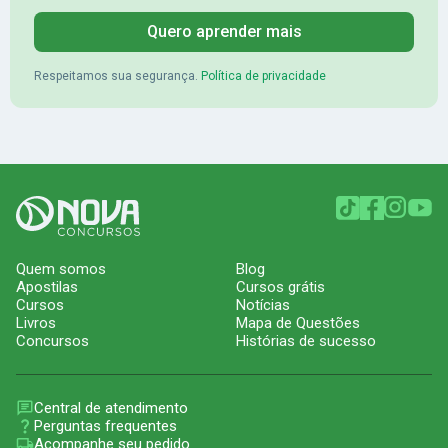
Quero aprender mais
Respeitamos sua segurança.
Política de privacidade
Quem somos
Blog
Apostilas
Cursos grátis
Cursos
Notícias
Livros
Mapa de Questões
Concursos
Histórias de sucesso
Central de atendimento
Perguntas frequentes
Acompanhe seu pedido