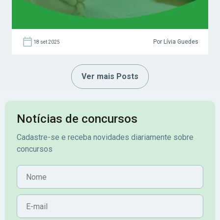
Por Lívia Guedes
18 set 2025
Ver mais Posts
Notícias de concursos
Cadastre-se e receba novidades diariamente sobre
concursos
Nome
E-mail