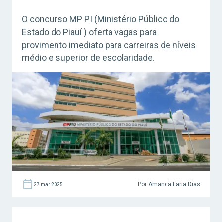
O concurso MP PI (Ministério Público do
Estado do Piauí ) oferta vagas para
provimento imediato para carreiras de níveis
médio e superior de escolaridade.
Por Amanda Faria Dias
27 mar 2025