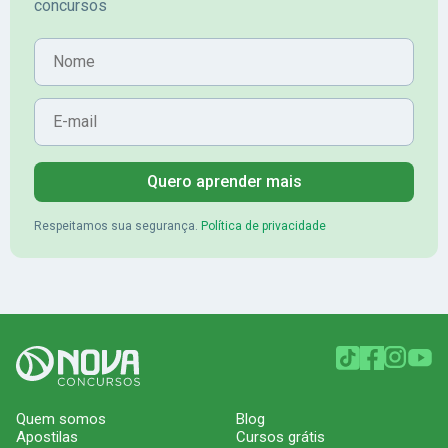
concursos
Nome
E-mail
Quero aprender mais
Respeitamos sua segurança.
Política de privacidade
Quem somos
Blog
Apostilas
Cursos grátis