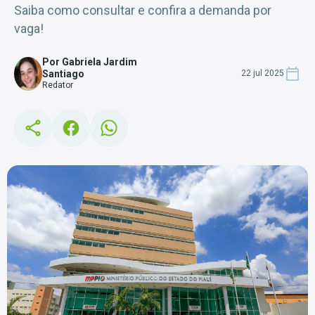
Saiba como consultar e confira a demanda por
vaga!
Por Gabriela Jardim
Santiago
22 jul 2025
Redator