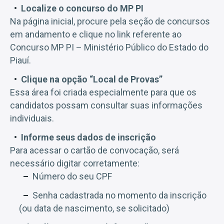
Localize o concurso do MP PI
Na página inicial, procure pela seção de concursos
em andamento e clique no link referente ao
Concurso MP PI – Ministério Público do Estado do
Piauí.
Clique na opção “Local de Provas”
Essa área foi criada especialmente para que os
candidatos possam consultar suas informações
individuais.
Informe seus dados de inscrição
Para acessar o cartão de convocação, será
necessário digitar corretamente:
Número do seu CPF
Senha cadastrada no momento da inscrição
(ou data de nascimento, se solicitado)