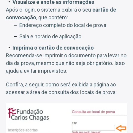
Visualize e anote as informações
Após o login, o sistema exibirá o seu
cartão de
convocação
, que contém:
Endereço completo do local de prova
Sala e horário de aplicação
Imprima o cartão de convocação
Recomenda-se imprimir o documento para levar no
dia da prova, mesmo que não seja obrigatório. Isso
ajuda a evitar imprevistos.
Confira, a seguir, como será exibida a página ao
acessar a área de consulta dos locais de prova: