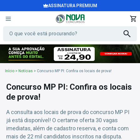
ASSINATURA PREMIUM
Início
>
Notícias
>
Concurso MP PI: Confira os locais de prova!
Concurso MP PI: Confira os locais
de prova!
A consulta aos locais de prova do concurso MP PI
já está disponível! O certame oferta 30 vagas
imediatas, além de cadastro reserva, e conta com
mais de 22 mil candidatos inscritos na disputa.