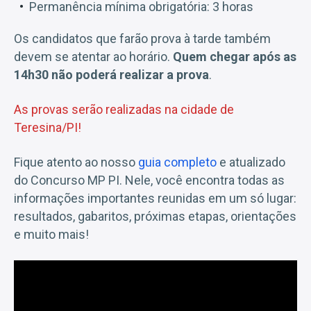
Permanência mínima obrigatória: 3 horas
Os candidatos que farão prova à tarde também
devem se atentar ao horário.
Quem chegar após as
14h30 não poderá realizar a prova
.
As provas serão realizadas na cidade de
Teresina/PI!
Fique atento ao nosso
guia completo
e atualizado
do Concurso MP PI. Nele, você encontra todas as
informações importantes reunidas em um só lugar:
resultados, gabaritos, próximas etapas, orientações
e muito mais!