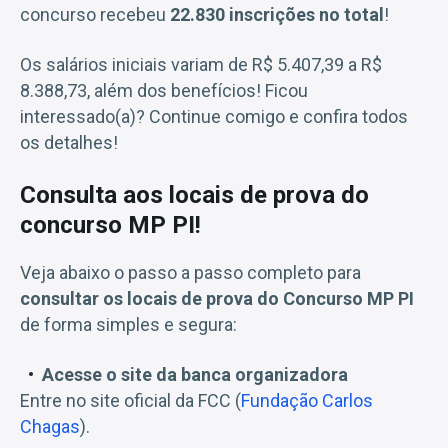
concurso recebeu
22.830 inscrições no total
!
Os salários iniciais variam de R$ 5.407,39 a R$
8.388,73, além dos benefícios! Ficou
interessado(a)? Continue comigo e confira todos
os detalhes!
Consulta aos locais de prova do
concurso MP PI!
Veja abaixo o passo a passo completo para
consultar os locais de prova do Concurso MP PI
de forma simples e segura:
Acesse o site da banca organizadora
Entre no site oficial da FCC (
Fundação Carlos
Chagas
).