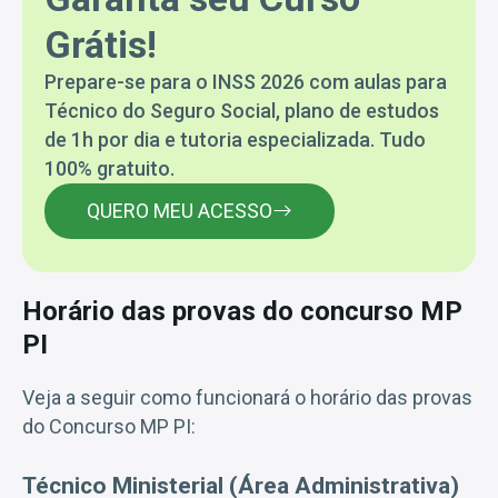
Grátis!
Prepare-se para o INSS 2026 com aulas para
Técnico do Seguro Social, plano de estudos
de 1h por dia e tutoria especializada. Tudo
100% gratuito.
QUERO MEU ACESSO
Horário das provas do concurso MP
PI
Veja a seguir como funcionará o horário das provas
do Concurso MP PI:
Técnico Ministerial (Área Administrativa)