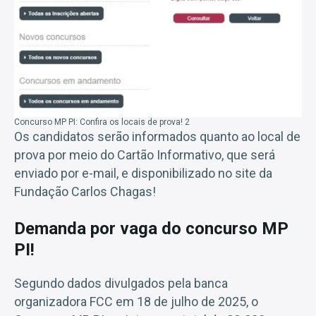
Concurso MP PI: Confira os locais de prova! 2
Os candidatos serão informados quanto ao local de
prova por meio do Cartão Informativo, que será
enviado por e-mail, e disponibilizado no site da
Fundação Carlos Chagas!
Demanda por vaga do concurso MP
PI!
Segundo dados divulgados pela banca
organizadora FCC em 18 de julho de 2025, o