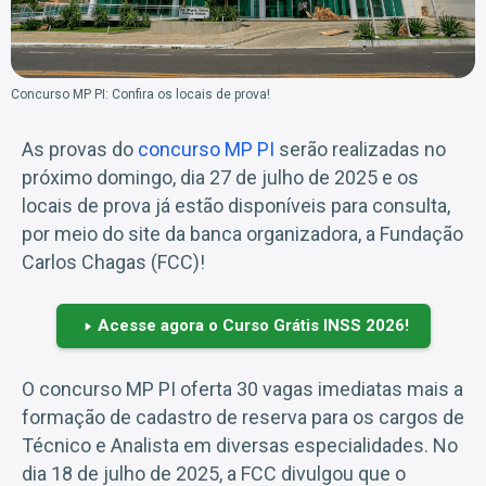
Concurso MP PI: Confira os locais de prova!
As provas do
concurso MP PI
serão realizadas no
próximo domingo, dia 27 de julho de 2025 e os
locais de prova já estão disponíveis para consulta,
por meio do site da banca organizadora, a Fundação
Carlos Chagas (FCC)!
Acesse agora o Curso Grátis INSS 2026!
O concurso MP PI oferta 30 vagas imediatas mais a
formação de cadastro de reserva para os cargos de
Técnico e Analista em diversas especialidades. No
dia 18 de julho de 2025, a FCC divulgou que o