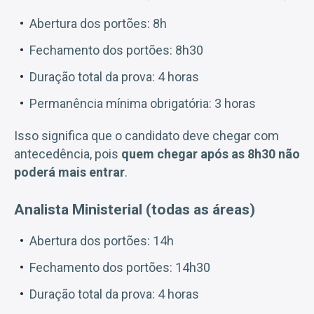
Abertura dos portões: 8h
Fechamento dos portões: 8h30
Duração total da prova: 4 horas
Permanência mínima obrigatória: 3 horas
Isso significa que o candidato deve chegar com
antecedência, pois
quem chegar após as 8h30 não
poderá mais entrar
.
Analista Ministerial (todas as áreas)
Abertura dos portões: 14h
Fechamento dos portões: 14h30
Duração total da prova: 4 horas