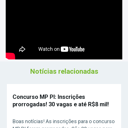
Notícias relacionadas
Concurso MP PI: Inscrições
prorrogadas! 30 vagas e até R$8 mil!
Boas notícias! As inscrições para o concurso