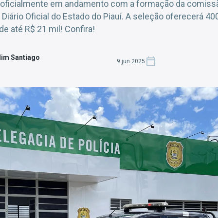
 oficialmente em andamento com a formação da comissã
Diário Oficial do Estado do Piauí. A seleção oferecerá 4
 de até R$ 21 mil! Confira!
dim Santiago
9 jun 2025