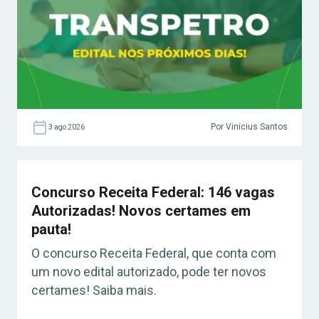
Por Vinicius Santos
3 ago 2026
Concurso Receita Federal: 146 vagas
Autorizadas! Novos certames em
pauta!
O concurso Receita Federal, que conta com
um novo edital autorizado, pode ter novos
certames! Saiba mais.