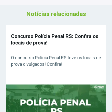
Notícias relacionadas
Concurso Polícia Penal RS: Confira os
locais de prova!
O concurso Polícia Penal RS teve os locais de
prova divulgados! Confira!