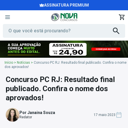
ASSINATURA PREMIUM
Início
>
Notícias
>
Concurso PC RJ: Resultado final publicado. Confira o nome
dos aprovados!
Concurso PC RJ: Resultado final
publicado. Confira o nome dos
aprovados!
Por Janaina Souza
17 maio 2023
Redator