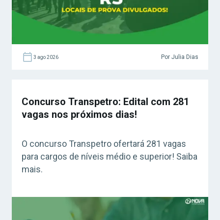
Por Julia Dias
3 ago 2026
Concurso Transpetro: Edital com 281
vagas nos próximos dias!
O concurso Transpetro ofertará 281 vagas
para cargos de níveis médio e superior! Saiba
mais.