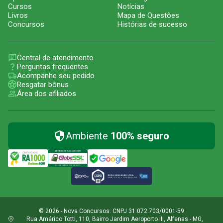
Cursos
Notícias
Livros
Mapa de Questões
Concursos
Histórias de sucesso
Central de atendimento
Perguntas frequentes
Acompanhe seu pedido
Resgatar bônus
Área dos afiliados
Ambiente
100% seguro
© 2026 - Nova Concursos. CNPJ 31.072.703/0001-59
Rua Américo Totti, 110, Bairro Jardim Aeroporto III, Alfenas - MG,