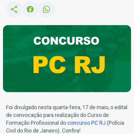
Foi divulgado nesta quarta-feira, 17 de maio, o edital
de convocação para realização do Curso de
Formação Profissional do
concurso PC RJ
(Polícia
Civil do Rio de Janeiro). Confira!