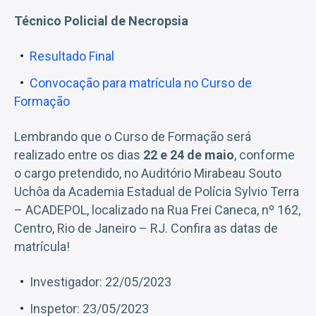
Técnico Policial de Necropsia
Resultado Final
Convocação para matrícula no Curso de
Formação
Lembrando que o Curso de Formação será
realizado entre os dias
22 e 24 de maio
, conforme
o cargo pretendido, no Auditório Mirabeau Souto
Uchôa da Academia Estadual de Polícia Sylvio Terra
– ACADEPOL, localizado na Rua Frei Caneca, nº 162,
Centro, Rio de Janeiro – RJ. Confira as datas de
matrícula!
Investigador: 22/05/2023
Inspetor: 23/05/2023