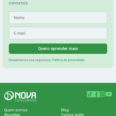
concursos
Nome
E-mail
Quero aprender mais
Respeitamos sua segurança.
Política de privacidade
Quem somos
Blog
Apostilas
Cursos grátis