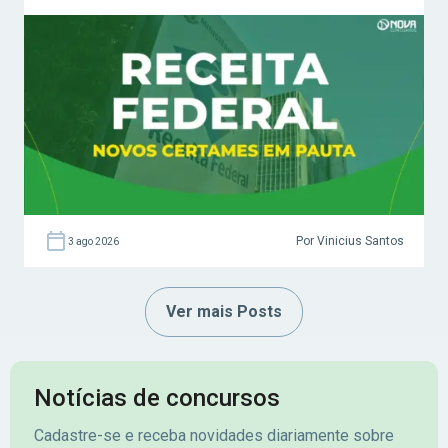
Por Vinicius Santos
3 ago 2026
Ver mais Posts
Notícias de concursos
Cadastre-se e receba novidades diariamente sobre