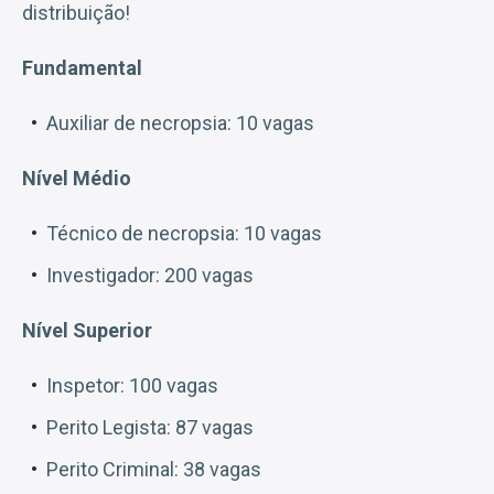
distribuição!
Fundamental
Auxiliar de necropsia: 10 vagas
Nível Médio
Técnico de necropsia: 10 vagas
Investigador: 200 vagas
Nível Superior
Inspetor: 100 vagas
Perito Legista: 87 vagas
Perito Criminal: 38 vagas