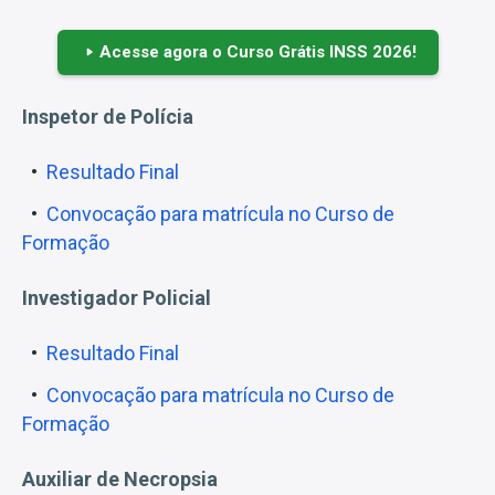
Acesse agora o Curso Grátis INSS 2026!
Inspetor de Polícia
Resultado Final
Convocação para matrícula no Curso de
Formação
Investigador Policial
Resultado Final
Convocação para matrícula no Curso de
Formação
Auxiliar de Necropsia