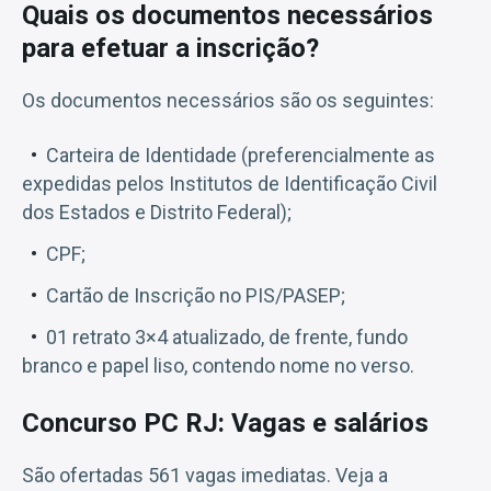
Quais os documentos necessários
para efetuar a inscrição?
Os documentos necessários são os seguintes:
Carteira de Identidade (preferencialmente as
expedidas pelos Institutos de Identificação Civil
dos Estados e Distrito Federal);
CPF;
Cartão de Inscrição no PIS/PASEP;
01 retrato 3×4 atualizado, de frente, fundo
branco e papel liso, contendo nome no verso.
Concurso PC RJ: Vagas e salários
São ofertadas 561 vagas imediatas. Veja a