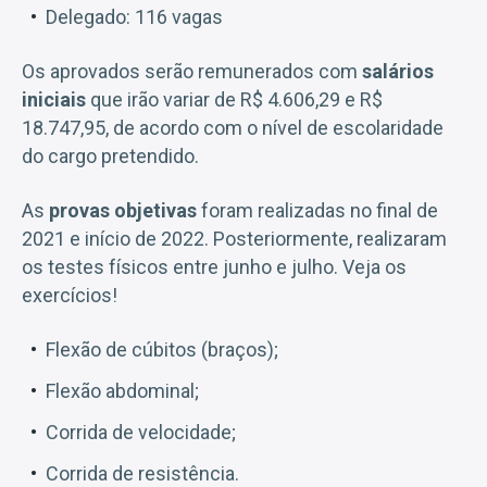
Delegado: 116 vagas
Os aprovados serão remunerados com
salários
iniciais
que irão variar de R$ 4.606,29 e R$
18.747,95, de acordo com o nível de escolaridade
do cargo pretendido.
As
provas objetivas
foram realizadas no final de
2021 e início de 2022. Posteriormente, realizaram
os testes físicos entre junho e julho. Veja os
exercícios!
Flexão de cúbitos (braços);
Flexão abdominal;
Corrida de velocidade;
Corrida de resistência.