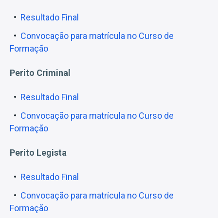
Resultado Final
Convocação para matrícula no Curso de
Formação
Perito Criminal
Resultado Final
Convocação para matrícula no Curso de
Formação
Perito Legista
Resultado Final
Convocação para matrícula no Curso de
Formação