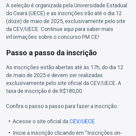
A seleção é organizada pela Universidade Estadual
do Ceará (UECE) e as inscrições irão até o dia 12
(doze) de maio de 2025, exclusivamente pelo site
da CEV/UECE. Continue aqui para saber mais
informações sobre o concurso PM CE!
Passo a passo da inscrição
As inscrições estão abertas até às 17h, do dia 12
de maio de 2025 e devem ser realizadas
exclusivamente pelo site oficial da CEV/UECE. A
taxa de inscrição é de R$180,00.
Confira o passo a passo para fazer a inscrição:
Acesse o site oficial da
CEV/UECE
Inicie a inscrição clicando em “Inscrições on-