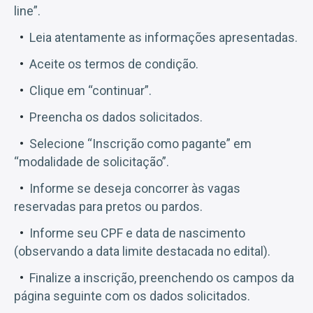
line”.
Leia atentamente as informações apresentadas.
Aceite os termos de condição.
Clique em “continuar”.
Preencha os dados solicitados.
Selecione “Inscrição como pagante” em
“modalidade de solicitação”.
Informe se deseja concorrer às vagas
reservadas para pretos ou pardos.
Informe seu CPF e data de nascimento
(observando a data limite destacada no edital).
Finalize a inscrição, preenchendo os campos da
página seguinte com os dados solicitados.