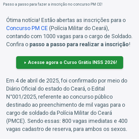
Passo a passo para fazer a inscrição no concurso PM CE!
Ótima notícia! Estão abertas as inscrições para o
Concurso PM CE
(Polícia Militar do Ceará),
contando com 1000 vagas para o cargo de Soldado.
Confira o
passo a passo para realizar a inscrição
!
Acesse agora o Curso Grátis INSS 2026!
Em 4 de abril de 2025, foi confirmado por meio do
Diário Oficial do estado do Ceará, o Edital
N°001/2025, referente ao concurso público
destinado ao preenchimento de mil vagas para o
cargo de soldado da Polícia Militar do Ceará
(PMCE). Sendo essas: 800 vagas imediatas e 400
vagas cadastro de reserva, para ambos os sexos.