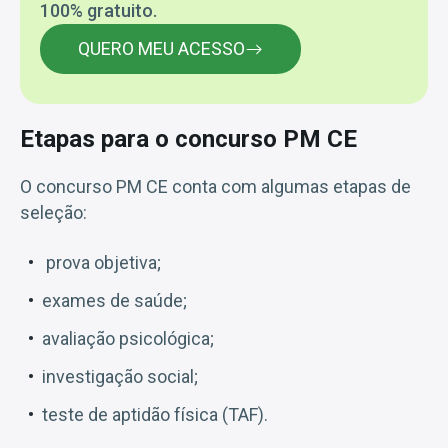
100% gratuito.
QUERO MEU ACESSO
Etapas para o concurso PM CE
O concurso PM CE conta com algumas etapas de
seleção:
prova objetiva;
exames de saúde;
avaliação psicológica;
investigação social;
teste de aptidão física (TAF).