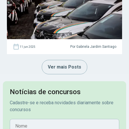
Por Gabriela Jardim Santiago
11 jun 2025
Ver mais Posts
Notícias de concursos
Cadastre-se e receba novidades diariamente sobre
concursos
Nome