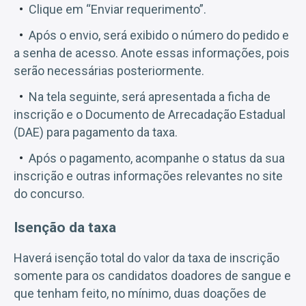
Clique em “Enviar requerimento”.
Após o envio, será exibido o número do pedido e
a senha de acesso. Anote essas informações, pois
serão necessárias posteriormente.
Na tela seguinte, será apresentada a ficha de
inscrição e o Documento de Arrecadação Estadual
(DAE) para pagamento da taxa.
Após o pagamento, acompanhe o status da sua
inscrição e outras informações relevantes no site
do concurso.
Isenção da taxa
Haverá isenção total do valor da taxa de inscrição
somente para os candidatos doadores de sangue e
que tenham feito, no mínimo, duas doações de