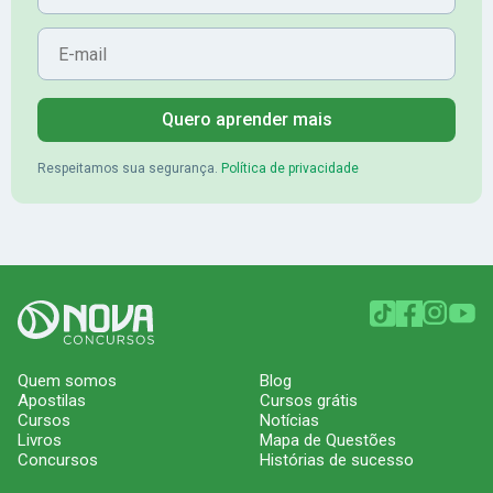
E-mail
Quero aprender mais
Respeitamos sua segurança.
Política de privacidade
Quem somos
Blog
Apostilas
Cursos grátis
Cursos
Notícias
Livros
Mapa de Questões
Concursos
Histórias de sucesso