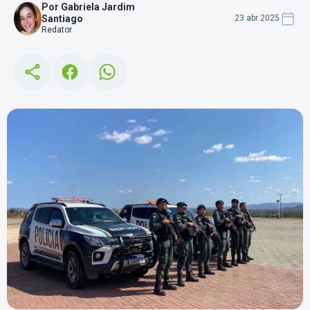
Por Gabriela Jardim
Santiago
23 abr 2025
Redator