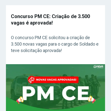
Concurso PM CE: Criação de 3.500
vagas é aprovada!
O concurso PM CE solicitou a criação de
3.500 novas vagas para o cargo de Soldado e
teve solicitação aprovada!