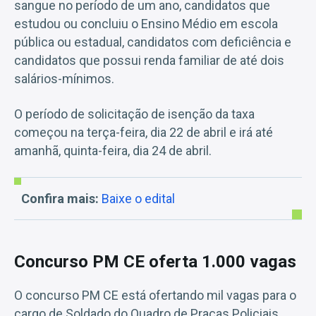
sangue no período de um ano, candidatos que
estudou ou concluiu o Ensino Médio em escola
pública ou estadual, candidatos com deficiência e
candidatos que possui renda familiar de até dois
salários-mínimos.
O período de solicitação de isenção da taxa
começou na terça-feira, dia 22 de abril e irá até
amanhã, quinta-feira, dia 24 de abril.
Confira mais:
Baixe o edital
Concurso PM CE oferta 1.000 vagas
O concurso PM CE está ofertando mil vagas para o
cargo de Soldado do Quadro de Praças Policiais