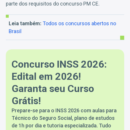
parte dos requisitos do concurso PM CE.
Leia também:
Todos os concursos abertos no
Brasil
Concurso INSS 2026:
Edital em 2026!
Garanta seu Curso
Grátis!
Prepare-se para o INSS 2026 com aulas para
Técnico do Seguro Social, plano de estudos
de 1h por dia e tutoria especializada. Tudo