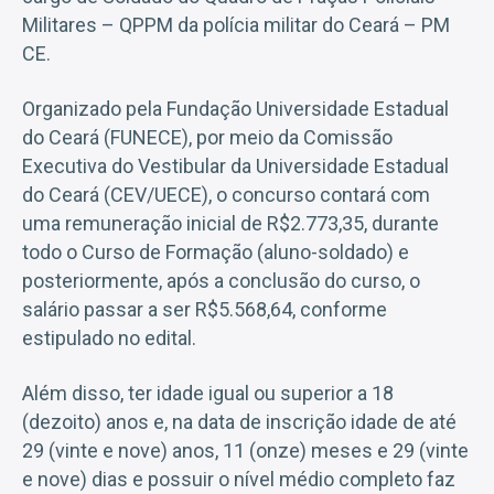
Militares – QPPM da polícia militar do Ceará – PM
CE.
Organizado pela Fundação Universidade Estadual
do Ceará (FUNECE), por meio da Comissão
Executiva do Vestibular da Universidade Estadual
do Ceará (CEV/UECE), o concurso contará com
uma remuneração inicial de R$2.773,35, durante
todo o Curso de Formação (aluno-soldado) e
posteriormente, após a conclusão do curso, o
salário passar a ser R$5.568,64, conforme
estipulado no edital.
Além disso, ter idade igual ou superior a 18
(dezoito) anos e, na data de inscrição idade de até
29 (vinte e nove) anos, 11 (onze) meses e 29 (vinte
e nove) dias e possuir o nível médio completo faz