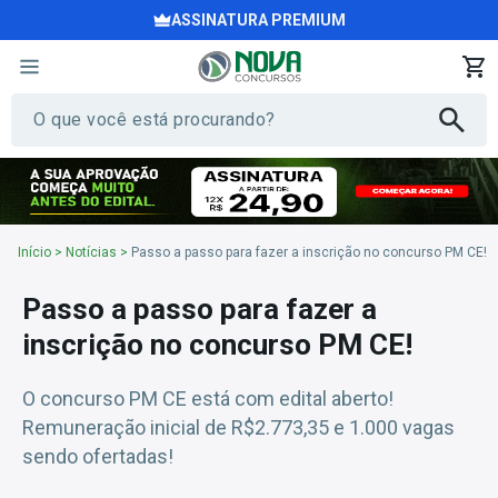
ASSINATURA PREMIUM
Início
>
Notícias
>
Passo a passo para fazer a inscrição no concurso PM CE!
Passo a passo para fazer a
inscrição no concurso PM CE!
O concurso PM CE está com edital aberto!
Remuneração inicial de R$2.773,35 e 1.000 vagas
sendo ofertadas!