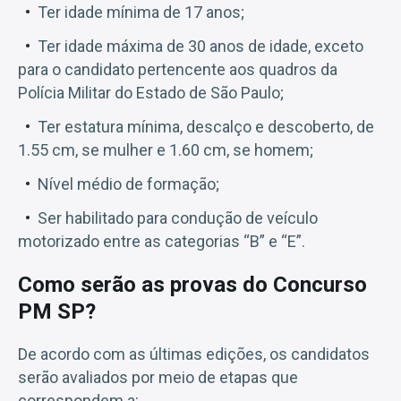
Ter idade mínima de 17 anos;
Ter idade máxima de 30 anos de idade, exceto
para o candidato pertencente aos quadros da
Polícia Militar do Estado de São Paulo;
Ter estatura mínima, descalço e descoberto, de
1.55 cm, se mulher e 1.60 cm, se homem;
Nível médio de formação;
Ser habilitado para condução de veículo
motorizado entre as categorias “B” e “E”.
Como serão as provas do Concurso
PM SP?
De acordo com as últimas edições, os candidatos
serão avaliados por meio de etapas que
correspondem a: