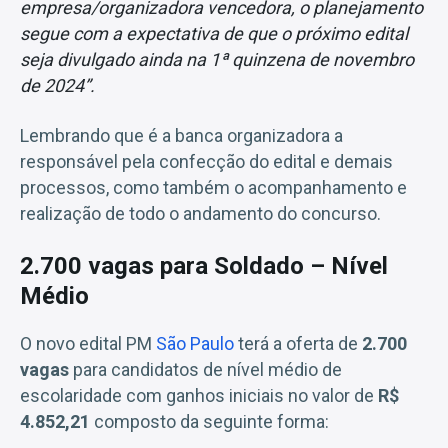
empresa/organizadora vencedora, o planejamento
segue com a expectativa de que o próximo edital
seja divulgado ainda na 1ª quinzena de novembro
de 2024”.
Lembrando que é a banca organizadora a
responsável pela confecção do edital e demais
processos, como também o acompanhamento e
realização de todo o andamento do concurso.
2.700 vagas para Soldado – Nível
Médio
O novo edital PM
São Paulo
terá a oferta de
2.700
vagas
para candidatos de nível médio de
escolaridade com ganhos iniciais no valor de
R$
4.852,21
composto da seguinte forma: