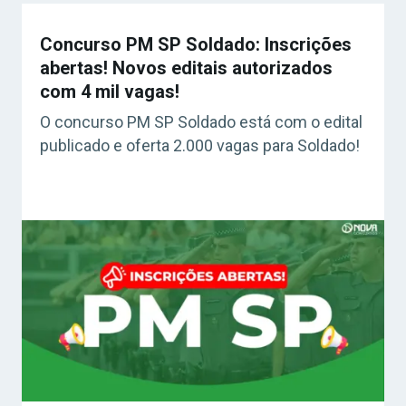
Concurso PM SP Soldado: Inscrições
abertas! Novos editais autorizados
com 4 mil vagas!
O concurso PM SP Soldado está com o edital
publicado e oferta 2.000 vagas para Soldado!