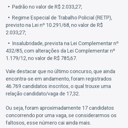
Padrão no valor de R$ 2.033,27;
Regime Especial de Trabalho Policial (RETP),
previsto na Lei nº 10.291/68, no valor de R$
2.033,27;
Insalubridade, prevista na Lei Complementar nº
432/85, com alterações da Lei Complementar nº
1.179/12, no valor de R$ 785,67.
Vale destacar que no último concurso, que ainda
encontra-se em andamento, foram registrados
46.769 candidatos inscritos, o qual trouxe uma
relação candidato/vaga de 17,32.
Ou seja, foram aproximadamente 17 candidatos
concorrendo por uma vaga, se considerarmos os
faltosos, esse número cai ainda mais.