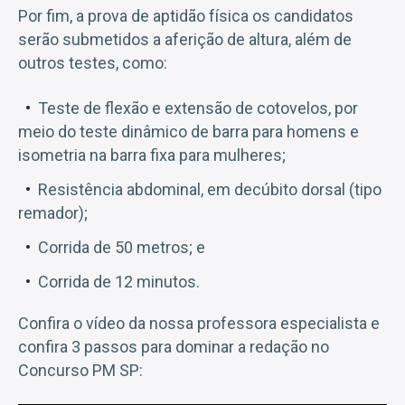
Por fim, a prova de aptidão física os candidatos
serão submetidos a aferição de altura, além de
outros testes, como:
Teste de flexão e extensão de cotovelos, por
meio do teste dinâmico de barra para homens e
isometria na barra fixa para mulheres;
Resistência abdominal, em decúbito dorsal (tipo
remador);
Corrida de 50 metros; e
Corrida de 12 minutos.
Confira o vídeo da nossa professora especialista e
confira 3 passos para dominar a redação no
Concurso PM SP: