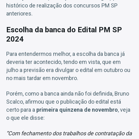
histórico de realização dos concursos PM SP
anteriores.
Escolha da banca do Edital PM SP
2024
Para entendermos melhor, a escolha da banca já
deveria ter acontecido, tendo em vista, que em
julho a previsão era divulgar o edital em outubro ou
no mais tardar em novembro.
Porém, como a banca ainda não foi definida, Bruno
Scalco, afirmou que o publicação do edital está
certo para a
primeira quinzena de novembro
, veja
o que ele disse:
“Com fechamento dos trabalhos de contratação da