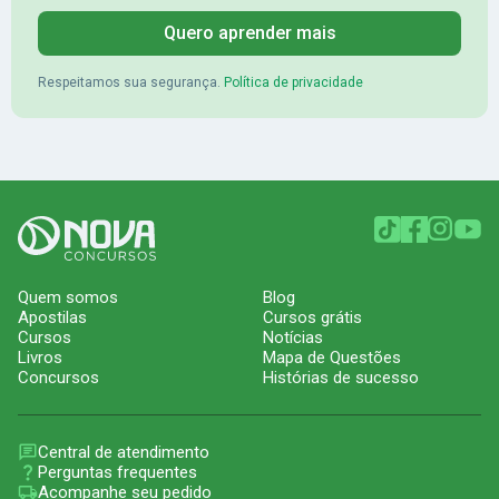
Quero aprender mais
Respeitamos sua segurança.
Política de privacidade
Quem somos
Blog
Apostilas
Cursos grátis
Cursos
Notícias
Livros
Mapa de Questões
Concursos
Histórias de sucesso
Central de atendimento
Perguntas frequentes
Acompanhe seu pedido