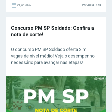
Por Julia Dias
29 jun 2026
Concurso PM SP Soldado: Confira a
nota de corte!
O concurso PM SP Soldado oferta 2 mil
vagas de nível médio! Veja o desempenho
necessário para avançar nas etapas!