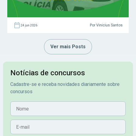
Por Vinicius Santos
24 jun 2026
Ver mais Posts
Notícias de concursos
Cadastre-se e receba novidades diariamente sobre
concursos
Nome
E-mail