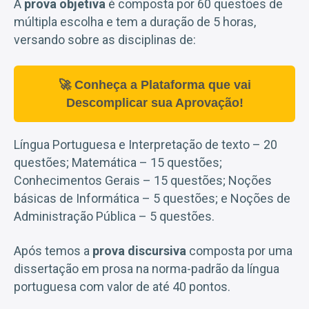
A
prova objetiva
é composta por 60 questões de
múltipla escolha e tem a duração de 5 horas,
versando sobre as disciplinas de:
🚀 Conheça a Plataforma que vai
Descomplicar sua Aprovação!
Língua Portuguesa e Interpretação de texto – 20
questões; Matemática – 15 questões;
Conhecimentos Gerais – 15 questões; Noções
básicas de Informática – 5 questões; e Noções de
Administração Pública – 5 questões.
Após temos a
prova discursiva
composta por uma
dissertação em prosa na norma-padrão da língua
portuguesa com valor de até 40 pontos.