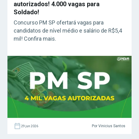
autorizados! 4.000 vagas para
Soldado!
Concurso PM SP ofertará vagas para
candidatos de nível médio e salário de R$5,4
mil! Confira mais.
Por Vinicius Santos
29 jun 2026