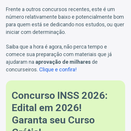
Frente a outros concursos recentes, este é um
número relativamente baixo e potencialmente bom
para quem está se dedicando nos estudos, ou quer
iniciar com determinação.
Saiba que a hora é agora, não perca tempo e
comece sua preparação com materiais que já
ajudaram na
aprovação de milhares
de
concurseiros.
Clique e confira!
Concurso INSS 2026:
Edital em 2026!
Garanta seu Curso