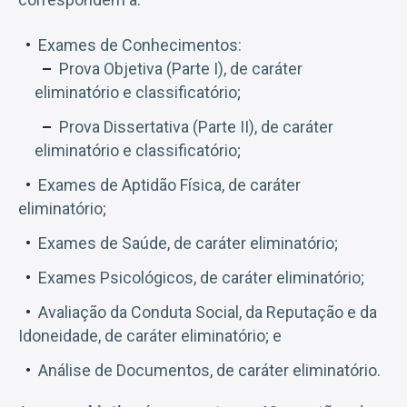
Exames de Conhecimentos:
Prova Objetiva (Parte I), de caráter
eliminatório e classificatório;
Prova Dissertativa (Parte II), de caráter
eliminatório e classificatório;
Exames de Aptidão Física, de caráter
eliminatório;
Exames de Saúde, de caráter eliminatório;
Exames Psicológicos, de caráter eliminatório;
Avaliação da Conduta Social, da Reputação e da
Idoneidade, de caráter eliminatório; e
Análise de Documentos, de caráter eliminatório.