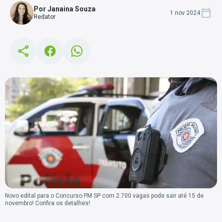
Por Janaina Souza
1 nov 2024
Redator
Novo edital para o Concurso PM SP com 2.700 vagas pode sair até 15 de
novembro! Confira os detalhes!