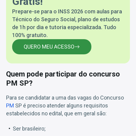
Grátis!
Prepare-se para o INSS 2026 com aulas para
Técnico do Seguro Social, plano de estudos
de 1h por dia e tutoria especializada. Tudo
100% gratuito.
QUERO MEU ACESSO
Quem pode participar do concurso
PM SP?
Para se candidatar a uma das vagas do Concurso
PM
SP é preciso atender alguns requisitos
estabelecidos no edital, que em geral são:
Ser brasileiro;