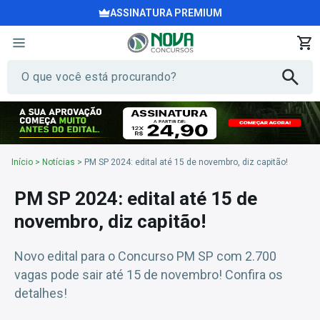
ASSINATURA PREMIUM
Início
>
Notícias
>
PM SP 2024: edital até 15 de novembro, diz capitão!
PM SP 2024: edital até 15 de
novembro, diz capitão!
Novo edital para o Concurso PM SP com 2.700
vagas pode sair até 15 de novembro! Confira os
detalhes!