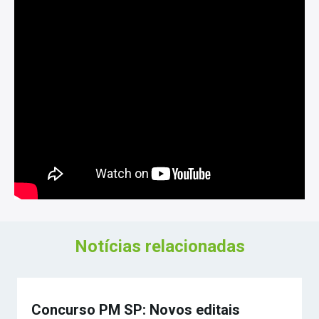
Notícias relacionadas
Concurso PM SP: Novos editais