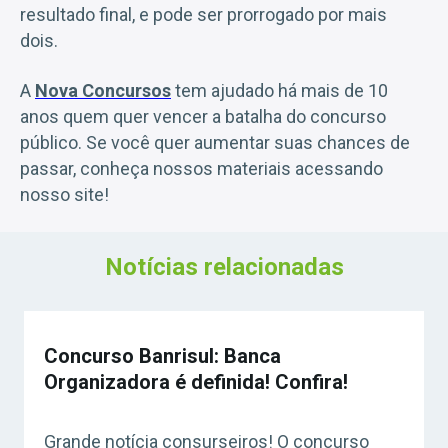
resultado final, e pode ser prorrogado por mais
dois.
A
Nova Concursos
tem ajudado há mais de 10
anos quem quer vencer a batalha do concurso
público. Se você quer aumentar suas chances de
passar, conheça nossos materiais acessando
nosso site!
Notícias relacionadas
Concurso Banrisul: Banca
Organizadora é definida! Confira!
Grande notícia consurseiros! O concurso