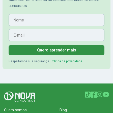
concursos
Nome
E-mail
Quero aprender mais
Respeitamos sua segurança.
Política de privacidade
Quem somos
Blog