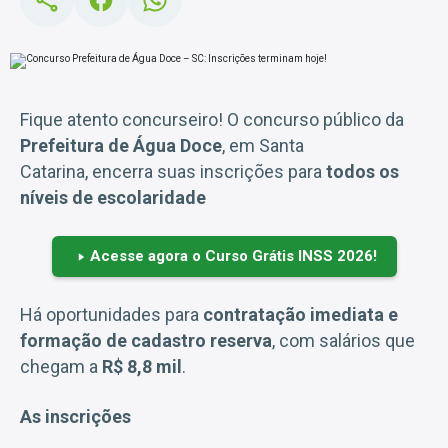
Fique atento concurseiro! O concurso público da
Prefeitura de Água Doce
, em Santa
Catarina, encerra suas inscrições para
todos os
níveis de escolaridade
Acesse agora o Curso Grátis INSS 2026!
Há oportunidades para
contratação imediata e
formação de cadastro reserva
, com salários que
chegam a
R$ 8,8 mil
.
As inscrições