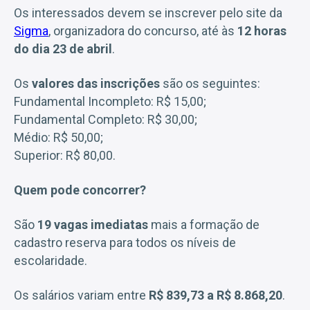
Os interessados devem se inscrever pelo site da
Sigma
, organizadora do concurso, até às
12 horas
do dia 23 de abril
.
Os
valores das inscrições
são os seguintes:
Fundamental Incompleto: R$ 15,00;
Fundamental Completo: R$ 30,00;
Médio: R$ 50,00;
Superior: R$ 80,00.
Quem pode concorrer?
São
19 vagas imediatas
mais a formação de
cadastro reserva para todos os níveis de
escolaridade.
Os salários variam entre
R$ 839,73 a R$ 8.868,20
.