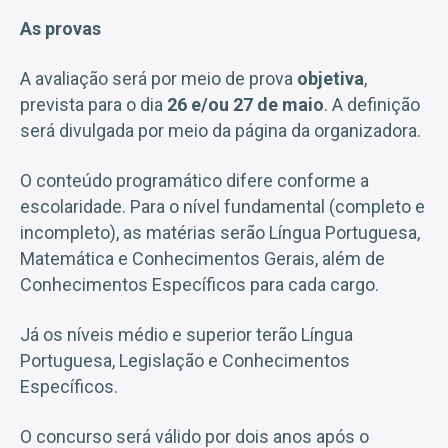
As provas
A avaliação será por meio de prova
objetiva
,
prevista para o dia
26 e/ou 27 de maio
. A definição
será divulgada por meio da página da organizadora.
O conteúdo programático difere conforme a
escolaridade. Para o nível fundamental (completo e
incompleto), as matérias serão Língua Portuguesa,
Matemática e Conhecimentos Gerais, além de
Conhecimentos Específicos para cada cargo.
Já os níveis médio e superior terão Língua
Portuguesa, Legislação e Conhecimentos
Específicos.
O concurso será válido por dois anos após o