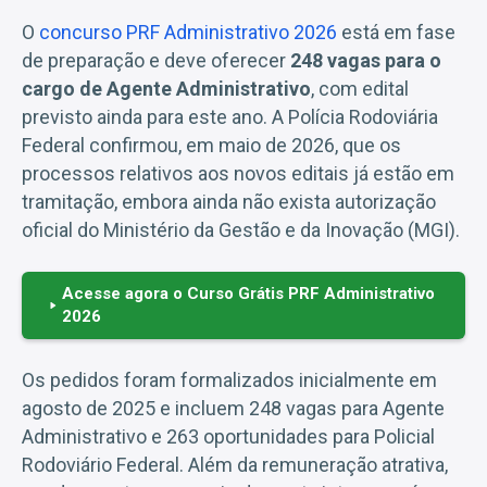
O
concurso PRF Administrativo 2026
está em fase
de preparação e deve oferecer
248 vagas para o
cargo de Agente Administrativo
, com edital
previsto ainda para este ano. A Polícia Rodoviária
Federal confirmou, em maio de 2026, que os
processos relativos aos novos editais já estão em
tramitação, embora ainda não exista autorização
oficial do Ministério da Gestão e da Inovação (MGI).
Acesse agora o Curso Grátis PRF Administrativo
2026
Os pedidos foram formalizados inicialmente em
agosto de 2025 e incluem 248 vagas para Agente
Administrativo e 263 oportunidades para Policial
Rodoviário Federal. Além da remuneração atrativa,