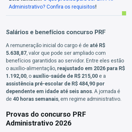
Administrativo? Confira os requisitos
!
Salários e benefícios concurso PRF
A remuneração inicial do cargo é de
até R$
5.638,87
, valor que pode ser ampliado com
benefícios garantidos ao servidor. Entre eles estão
o auxílio-alimentação,
reajustado em 2026 para R$
1.192,00
, o
auxílio-saúde de R$ 215,00
e a
assistência pré-escolar de R$ 484,90 por
dependente em idade até seis anos
. A jornada é
de
40 horas semanais
, em regime administrativo.
Provas do concurso PRF
Administrativo 2026