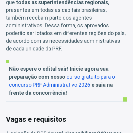
que
todas as superintendências regionais
,
presentes em todas as capitais brasileiras,
também recebam parte dos agentes
administrativos. Dessa forma, os aprovados
poderão ser lotados em diferentes regiões do país,
de acordo com as necessidades administrativas
de cada unidade da PRF.
Não espere o edital sair! Inicie agora sua
preparação com nosso
curso gratuito para o
concurso PRF Administrativo 2026
e saia na
frente da concorrência!
Vagas e requisitos