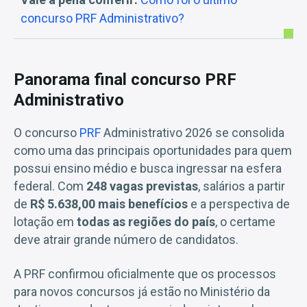
concurso PRF Administrativo?
Panorama final concurso PRF
Administrativo
O concurso
PRF
Administrativo 2026 se consolida
como uma das principais oportunidades para quem
possui ensino médio e busca ingressar na esfera
federal. Com
248 vagas previstas
, salários a partir
de
R$ 5.638,00 mais benefícios
e a perspectiva de
lotação em
todas as regiões do país
, o certame
deve atrair grande número de candidatos.
A PRF confirmou oficialmente que os processos
para novos concursos já estão no Ministério da