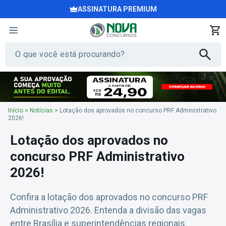
ASSINATURA PREMIUM
Início
>
Notícias
>
Lotação dos aprovados no concurso PRF Administrativo
2026!
Lotação dos aprovados no
concurso PRF Administrativo
2026!
Confira a lotação dos aprovados no concurso PRF
Administrativo 2026. Entenda a divisão das vagas
entre Brasília e superintendências regionais.