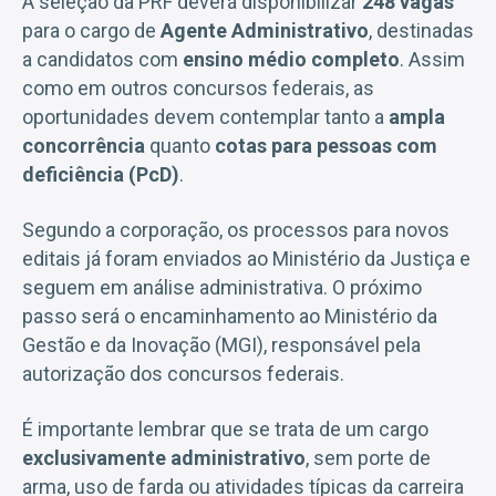
A seleção da PRF deverá disponibilizar
248 vagas
para o cargo de
Agente Administrativo
, destinadas
a candidatos com
ensino médio completo
. Assim
como em outros concursos federais, as
oportunidades devem contemplar tanto a
ampla
concorrência
quanto
cotas para pessoas com
deficiência (PcD)
.
Segundo a corporação, os processos para novos
editais já foram enviados ao Ministério da Justiça e
seguem em análise administrativa. O próximo
passo será o encaminhamento ao Ministério da
Gestão e da Inovação (MGI), responsável pela
autorização dos concursos federais.
É importante lembrar que se trata de um cargo
exclusivamente administrativo
, sem porte de
arma, uso de farda ou atividades típicas da carreira