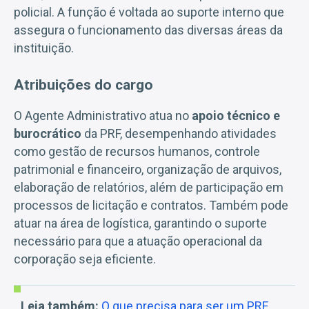
policial. A função é voltada ao suporte interno que
assegura o funcionamento das diversas áreas da
instituição.
Atribuições do cargo
O Agente Administrativo atua no
apoio técnico e
burocrático
da PRF, desempenhando atividades
como gestão de recursos humanos, controle
patrimonial e financeiro, organização de arquivos,
elaboração de relatórios, além de participação em
processos de licitação e contratos. Também pode
atuar na área de logística, garantindo o suporte
necessário para que a atuação operacional da
corporação seja eficiente.
Leia também:
O que precisa para ser um PRF