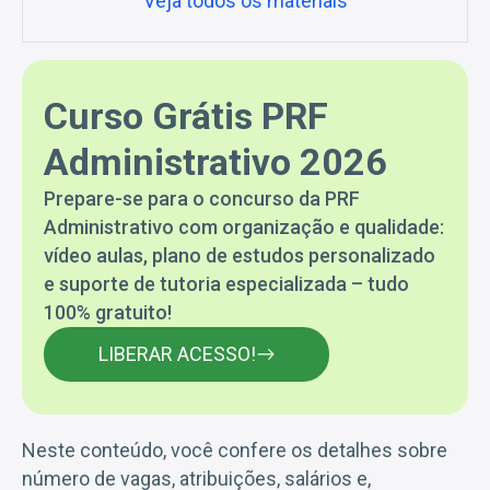
Veja todos os materiais
Curso Grátis PRF
Administrativo 2026
Prepare-se para o concurso da PRF
Administrativo com organização e qualidade:
vídeo aulas, plano de estudos personalizado
e suporte de tutoria especializada – tudo
100% gratuito!
LIBERAR ACESSO!
Neste conteúdo, você confere os detalhes sobre
número de vagas, atribuições, salários e,