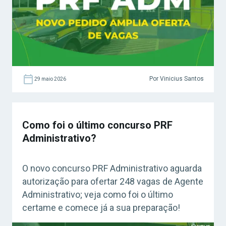
Por Vinicius Santos
29 maio 2026
Como foi o último concurso PRF
Administrativo?
O novo concurso PRF Administrativo aguarda
autorização para ofertar 248 vagas de Agente
Administrativo; veja como foi o último
certame e comece já a sua preparação!