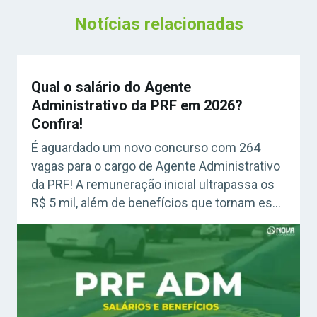
Notícias relacionadas
Qual o salário do Agente
Administrativo da PRF em 2026?
Confira!
É aguardado um novo concurso com 264
vagas para o cargo de Agente Administrativo
da PRF! A remuneração inicial ultrapassa os
R$ 5 mil, além de benefícios que tornam essa
carreira ainda mais atrativa. Confira os
detalhes!