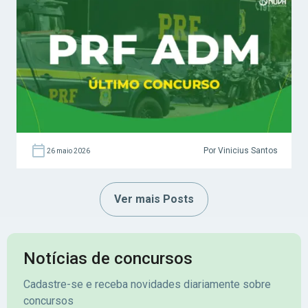
Por Vinicius Santos
26 maio 2026
Ver mais Posts
Notícias de concursos
Cadastre-se e receba novidades diariamente sobre
concursos