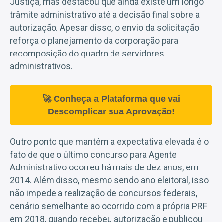
Justiça, mas destacou que ainda existe um longo
trâmite administrativo até a decisão final sobre a
autorização. Apesar disso, o envio da solicitação
reforça o planejamento da corporação para
recomposição do quadro de servidores
administrativos.
🚀 Conheça a Plataforma que vai
Descomplicar sua Aprovação!
Outro ponto que mantém a expectativa elevada é o
fato de que o último concurso para Agente
Administrativo ocorreu há mais de dez anos, em
2014. Além disso, mesmo sendo ano eleitoral, isso
não impede a realização de concursos federais,
cenário semelhante ao ocorrido com a própria PRF
em 2018, quando recebeu autorização e publicou