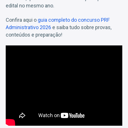
edital no mesmo ano.
Confira aqui o
guia completo do concurso PRF
Administrativo 2026
e saiba tudo sobre provas,
conteúdos e preparação!