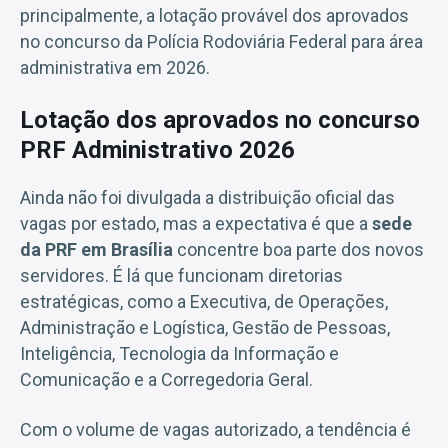
principalmente, a lotação provável dos aprovados
no concurso da Polícia Rodoviária Federal para área
administrativa em 2026.
Lotação dos aprovados no concurso
PRF Administrativo 2026
Ainda não foi divulgada a distribuição oficial das
vagas por estado, mas a expectativa é que a
sede
da PRF em Brasília
concentre boa parte dos novos
servidores. É lá que funcionam diretorias
estratégicas, como a Executiva, de Operações,
Administração e Logística, Gestão de Pessoas,
Inteligência, Tecnologia da Informação e
Comunicação e a Corregedoria Geral.
Com o volume de vagas autorizado, a tendência é