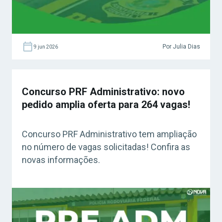
Por Julia Dias
9 jun 2026
Concurso PRF Administrativo: novo
pedido amplia oferta para 264 vagas!
Concurso PRF Administrativo tem ampliação
no número de vagas solicitadas! Confira as
novas informações.