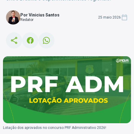
Por Vinicius Santos
25 maio 2026
Redator
Lotação dos aprovados no concurso PRF Administrativo 2026!