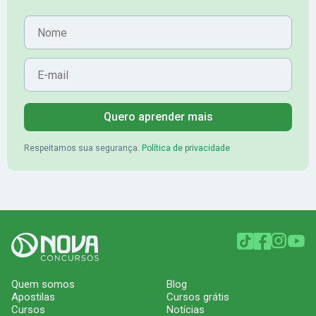
Nome
E-mail
Quero aprender mais
Respeitamos sua segurança.
Política de privacidade
Quem somos
Blog
Apostilas
Cursos grátis
Cursos
Notícias