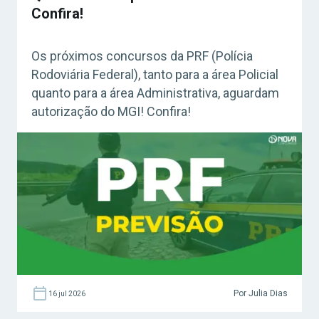
Confira!
Os próximos concursos da PRF (Polícia
Rodoviária Federal), tanto para a área Policial
quanto para a área Administrativa, aguardam
autorização do MGI! Confira!
Por Julia Dias
16 jul 2026