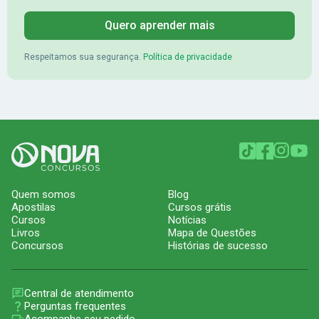
Quero aprender mais
Respeitamos sua segurança.
Política de privacidade
Quem somos
Blog
Apostilas
Cursos grátis
Cursos
Notícias
Livros
Mapa de Questões
Concursos
Histórias de sucesso
Central de atendimento
Perguntas frequentes