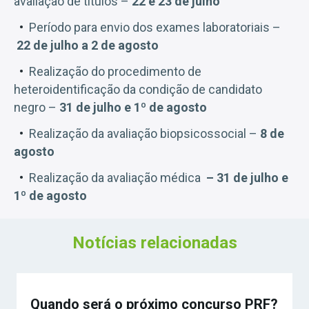
avaliação de títulos –
22 e 23 de julho
Período para envio dos exames laboratoriais –
22 de julho a 2 de agosto
Realização do procedimento de
heteroidentificação da condição de candidato
negro –
31 de julho e 1º de agosto
Realização da avaliação biopsicossocial –
8 de
agosto
Realização da avaliação médica
– 31 de julho e
1º de agosto
Notícias relacionadas
Quando será o próximo concurso PRF?