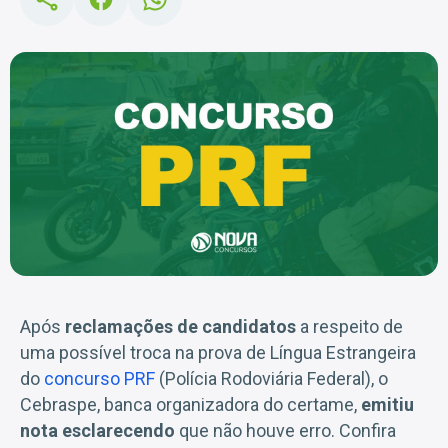
Após
reclamações de candidatos
a respeito de
uma possível troca na prova de Língua Estrangeira
do
concurso PRF
(Polícia Rodoviária Federal), o
Cebraspe, banca organizadora do certame,
emitiu
nota esclarecendo
que não houve erro. Confira