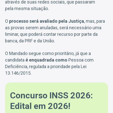
através de suas redes sociais, que passaram
pela mesma situação.
O
processo será avaliado pela Justiça
, mas, para
as provas serem anuladas, será necessário uma
liminar, que poderá contar recurso por parte da
banca, da PRF e da União.
O Mandado segue como prioritário, já que a
candidata
é enquadrada como
Pessoa com
Deficiência, regulada a prioridade pela Lei
13.146/2015.
Concurso INSS 2026:
Edital em 2026!