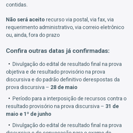
contidas.
Não será aceito
recurso via postal, via fax, via
requerimento administrativo, via correio eletrônico
ou, ainda, fora do prazo
Confira outras datas já confirmadas:
Divulgação do edital de resultado final na prova
objetiva e de resultado provisório na prova
discursiva e do padrão definitivo derespostas da
prova discursiva –
28 de maio
Período para a interposição de recursos contra o
resultado provisório na prova discursiva –
31 de
maio e 1º de junho
Divulgação do edital de resultado final na prova
discursiva e de convocação para o exame de