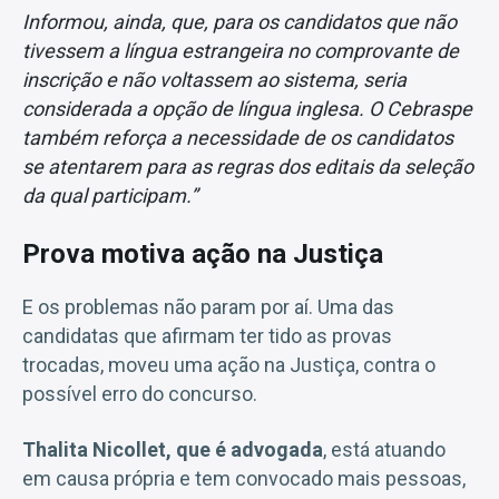
Informou, ainda, que, para os candidatos que não
tivessem a língua estrangeira no comprovante de
inscrição e não voltassem ao sistema, seria
considerada a opção de língua inglesa. O Cebraspe
também reforça a necessidade de os candidatos
se atentarem para as regras dos editais da seleção
da qual participam.”
Prova motiva ação na Justiça
E os problemas não param por aí. Uma das
candidatas que afirmam ter tido as provas
trocadas, moveu uma ação na Justiça, contra o
possível erro do concurso.
Thalita Nicollet, que é advogada
, está atuando
em causa própria e tem convocado mais pessoas,