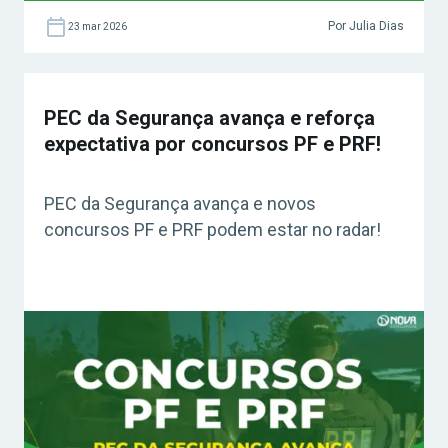
Por Julia Dias
23 mar 2026
PEC da Segurança avança e reforça
expectativa por concursos PF e PRF!
PEC da Segurança avança e novos
concursos PF e PRF podem estar no radar!