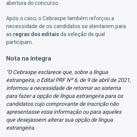
abertura do concurso.
Após o caso, o Cebraspe também reforçou a
necessidade de os candidatos se atentarem para
as
regras dos editais
da seleção da qual
participam.
Nota na íntegra
“O Cebraspe esclarece que, sobre a língua
estrangeira, o Edital PRF Nº 6, de 9 de abril de 2021,
informou a necessidade de retornar ao sistema
para fazer a opção de língua estrangeira para os
candidatos cujo comprovante de inscrição não
apresentasse essa informação ou para aqueles
que desejassem alterar sua opção de língua
estrangeira.