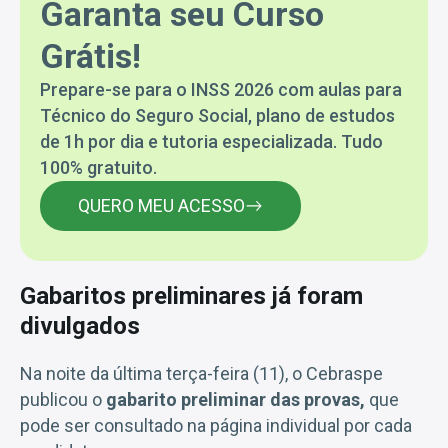
Garanta seu Curso
Grátis!
Prepare-se para o INSS 2026 com aulas para
Técnico do Seguro Social, plano de estudos
de 1h por dia e tutoria especializada. Tudo
100% gratuito.
QUERO MEU ACESSO
Gabaritos preliminares já foram
divulgados
Na noite da última terça-feira (11), o Cebraspe
publicou o
gabarito preliminar das provas,
que
pode ser consultado na página individual por cada