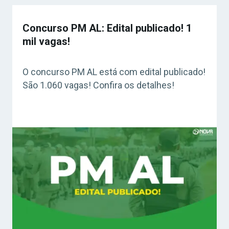
Concurso PM AL: Edital publicado! 1
mil vagas!
O concurso PM AL está com edital publicado!
São 1.060 vagas! Confira os detalhes!