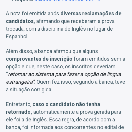
A nota foi emitida após
diversas reclamações de
candidatos,
afirmando que receberam a prova
trocada, com a disciplina de Inglês no lugar de
Espanhol.
Além disso, a banca afirmou que alguns
comprovantes de inscrição
foram emitidos sem a
opção e que, neste caso, os inscritos deveriam
“
retornar ao sistema para fazer a opção de língua
estrangeira”
. Quem fez isso, segundo a banca, teve
a situação corrigida.
Entretanto,
caso o candidato não tenha
retornado,
automaticamente a prova gerada para
ele foi a de Inglês. Essa regra, de acordo com a
banca, foi informada aos concorrentes no edital de