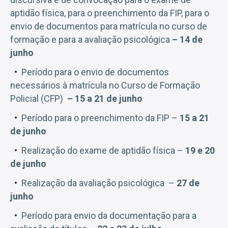
aptidão física, para o preenchimento da FIP, para o
envio de documentos para matrícula no curso de
formação e para a avaliação psicológica
– 14 de
junho
Período para o envio de documentos
necessários à matrícula no Curso de Formação
Policial (CFP)
– 15 a 21 de junho
Período para o preenchimento da FIP –
15 a 21
de junho
Realização do exame de aptidão física –
19 e 20
de junho
Realização da avaliação psicológica –
27 de
junho
Período para envio da documentação para a