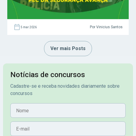
Por Vinicius Santos
5 mar 2026
Ver mais Posts
Notícias de concursos
Cadastre-se e receba novidades diariamente sobre
concursos
Nome
E-mail