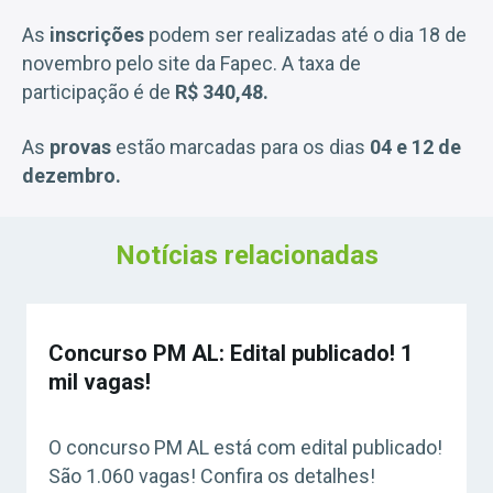
As
inscrições
podem ser realizadas até o dia 18 de
novembro pelo site da Fapec. A taxa de
participação é de
R$ 340,48.
As
provas
estão marcadas para os dias
04 e 12 de
dezembro.
Notícias relacionadas
Concurso PM AL: Edital publicado! 1
mil vagas!
O concurso PM AL está com edital publicado!
São 1.060 vagas! Confira os detalhes!