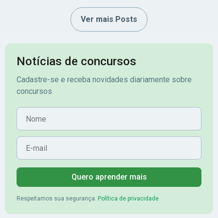
Ver mais Posts
Notícias de concursos
Cadastre-se e receba novidades diariamente sobre
concursos
Nome
E-mail
Quero aprender mais
Respeitamos sua segurança.
Política de privacidade