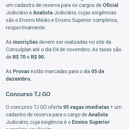
um cadastro de reserva para os cargos de
Oficial
Judiciário e
Analista
Judiciário, cujas exigências
são o Ensino Médio e Ensino Superior completos,
respectivamente.
As
inscrições
devem ser realizadas no site da
Consulplan até o dia 04 de novembro. As taxas são
de
R$ 70
e
R$ 90.
As
Provas
estão marcadas para o dia
05 de
dezembro.
Concurso TJ GO
O concurso TJ GO oferta
95 vagas imediatas
+ um
cadastro de reserva para o cargo de
Analista
Judiciário, cuja exigência é o
Ensino Superior