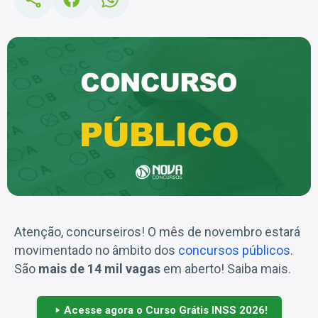
Atenção, concurseiros! O mês de novembro estará
movimentado no âmbito dos
concursos públicos
.
São
mais de 14 mil vagas
em aberto! Saiba mais.
Acesse agora o Curso Grátis INSS 2026!