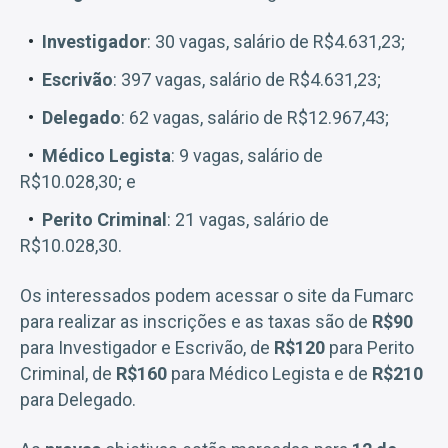
Investigador
: 30 vagas, salário de R$4.631,23;
Escrivão
: 397 vagas, salário de R$4.631,23;
Delegado
: 62 vagas, salário de R$12.967,43;
Médico Legista
: 9 vagas, salário de
R$10.028,30; e
Perito Criminal
: 21 vagas, salário de
R$10.028,30.
Os interessados podem acessar o site da Fumarc
para realizar as inscrições e as taxas são de
R$90
para Investigador e Escrivão, de
R$120
para Perito
Criminal, de
R$160
para Médico Legista e de
R$210
para Delegado.