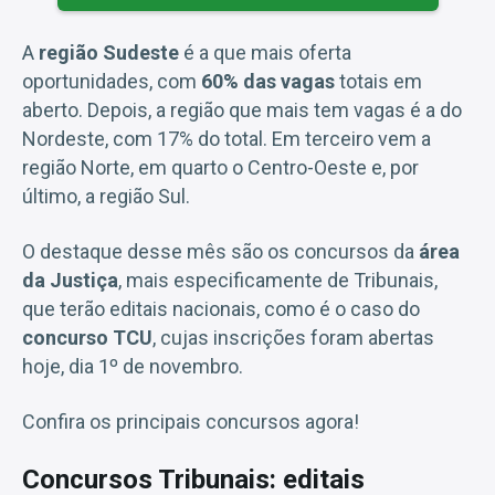
A
região Sudeste
é a que mais oferta
oportunidades, com
60% das vagas
totais em
aberto. Depois, a região que mais tem vagas é a do
Nordeste, com 17% do total. Em terceiro vem a
região Norte, em quarto o Centro-Oeste e, por
último, a região Sul.
O destaque desse mês são os concursos da
área
da Justiça
, mais especificamente de Tribunais,
que terão editais nacionais, como é o caso do
concurso TCU
, cujas inscrições foram abertas
hoje, dia 1º de novembro.
Confira os principais concursos agora!
Concursos Tribunais: editais