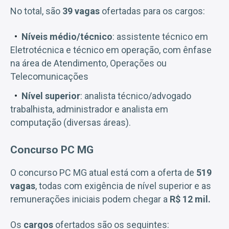
No total, são
39 vagas
ofertadas para os cargos:
Níveis médio/técnico
: assistente técnico em
Eletrotécnica e técnico em operação, com ênfase
na área de Atendimento, Operações ou
Telecomunicações
Nível superior
: analista técnico/advogado
trabalhista, administrador e analista em
computação (diversas áreas).
Concurso PC MG
O concurso PC MG atual está com a oferta de
519
vagas
, todas com exigência de nível superior e as
remunerações iniciais podem chegar a
R$ 12 mil.
Os
cargos
ofertados são os seguintes: