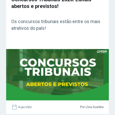
abertos e previstos!
Os concursos tribunais estão entre os mais
atrativos do país!
Por Lívia Guedes
16 jan 2026