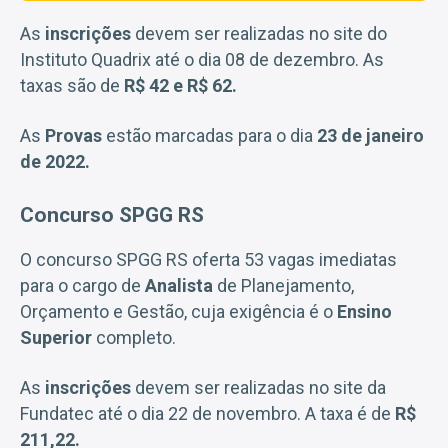
As
inscrições
devem ser realizadas no site do
Instituto Quadrix até o dia 08 de dezembro. As
taxas são de
R$ 42 e R$ 62.
As
Provas
estão marcadas para o dia
23 de janeiro
de 2022.
Concurso SPGG RS
O concurso SPGG RS oferta 53 vagas imediatas
para o cargo de
Analista
de Planejamento,
Orçamento e Gestão, cuja exigência é o
Ensino
Superior
completo.
As
inscrições
devem ser realizadas no site da
Fundatec até o dia 22 de novembro. A taxa é de
R$
211,22.