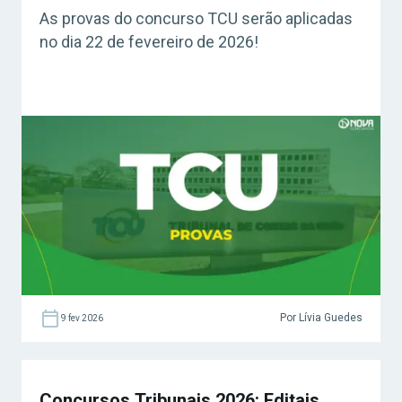
As provas do concurso TCU serão aplicadas
no dia 22 de fevereiro de 2026!
Por Lívia Guedes
9 fev 2026
Concursos Tribunais 2026: Editais