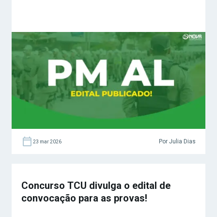
Por Julia Dias
23 mar 2026
Concurso TCU divulga o edital de
convocação para as provas!