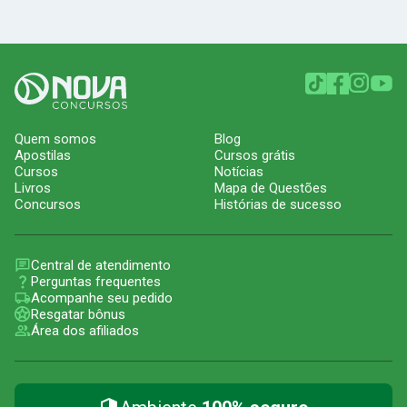
Quem somos
Blog
Apostilas
Cursos grátis
Cursos
Notícias
Livros
Mapa de Questões
Concursos
Histórias de sucesso
Central de atendimento
Perguntas frequentes
Acompanhe seu pedido
Resgatar bônus
Área dos afiliados