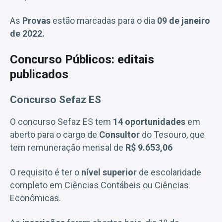
As
Provas
estão marcadas para o dia
09 de janeiro
de 2022.
Concurso Públicos: editais
publicados
Concurso Sefaz ES
O concurso Sefaz ES tem
14 oportunidades
em
aberto para o cargo de
Consultor
do Tesouro, que
tem remuneração mensal de
R$ 9.653,06
O requisito é ter o
nível superior
de escolaridade
completo em Ciências Contábeis ou Ciências
Econômicas.