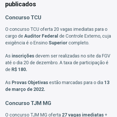
publicados
Concurso TCU
O concurso TCU oferta 20 vagas imediatas para o
cargo de
Auditor Federal
de Controle Externo, cuja
exigência é o Ensino
Superior
completo.
As
inscrições
devem ser realizadas no site da FGV
até o dia 20 de dezembro. A taxa de participação é
de
R$ 180.
As
Provas Objetivas
estão marcadas para o dia
13
de março de 2022.
Concurso TJM MG
O concurso TJM MG oferta
27 vagas imediatas
+