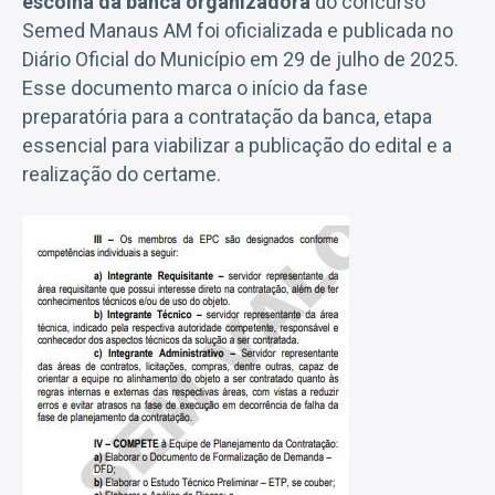
escolha da banca organizadora
do concurso
Semed Manaus AM foi oficializada e publicada no
Diário Oficial do Município em 29 de julho de 2025.
Esse documento marca o início da fase
preparatória para a contratação da banca, etapa
essencial para viabilizar a publicação do edital e a
realização do certame.