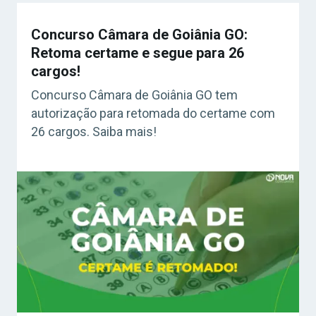
Concurso Câmara de Goiânia GO:
Retoma certame e segue para 26
cargos!
Concurso Câmara de Goiânia GO tem
autorização para retomada do certame com
26 cargos. Saiba mais!