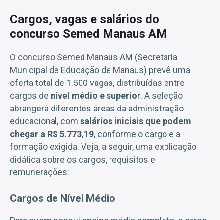
Cargos, vagas e salários do
concurso Semed Manaus AM
O concurso Semed Manaus AM (Secretaria
Municipal de Educação de Manaus) prevê uma
oferta total de 1.500 vagas, distribuídas entre
cargos de
nível médio e superior
. A seleção
abrangerá diferentes áreas da administração
educacional, com
salários iniciais que podem
chegar a R$ 5.773,19
, conforme o cargo e a
formação exigida. Veja, a seguir, uma explicação
didática sobre os cargos, requisitos e
remunerações:
Cargos de Nível Médio