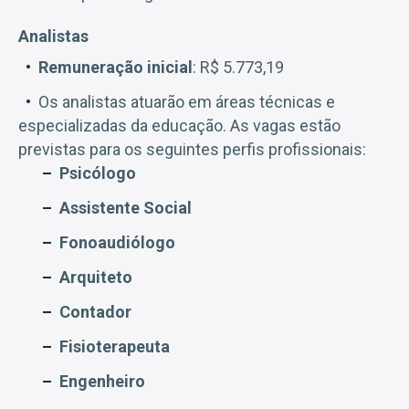
Analistas
Remuneração inicial
: R$ 5.773,19
Os analistas atuarão em áreas técnicas e
especializadas da educação. As vagas estão
previstas para os seguintes perfis profissionais:
Psicólogo
Assistente Social
Fonoaudiólogo
Arquiteto
Contador
Fisioterapeuta
Engenheiro