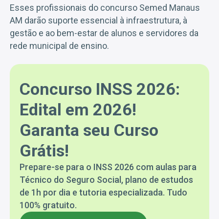
Esses profissionais do concurso Semed Manaus
AM darão suporte essencial à infraestrutura, à
gestão e ao bem-estar de alunos e servidores da
rede municipal de ensino.
Concurso INSS 2026:
Edital em 2026!
Garanta seu Curso
Grátis!
Prepare-se para o INSS 2026 com aulas para
Técnico do Seguro Social, plano de estudos
de 1h por dia e tutoria especializada. Tudo
100% gratuito.