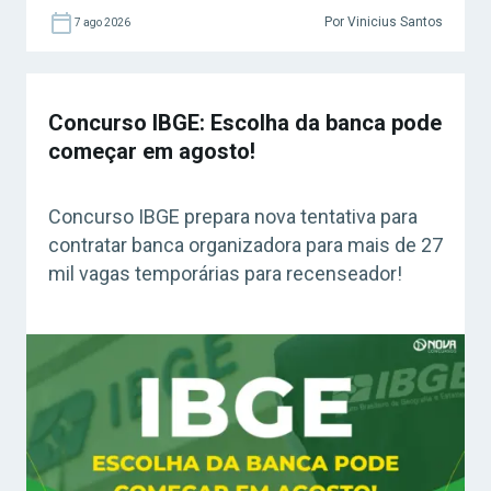
Por Vinicius Santos
7 ago 2026
Concurso IBGE: Escolha da banca pode
começar em agosto!
Concurso IBGE prepara nova tentativa para
contratar banca organizadora para mais de 27
mil vagas temporárias para recenseador!