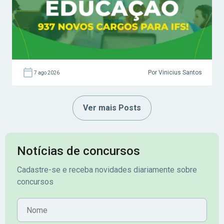
Por Vinicius Santos
7 ago 2026
Ver mais Posts
Notícias de concursos
Cadastre-se e receba novidades diariamente sobre
concursos
Nome