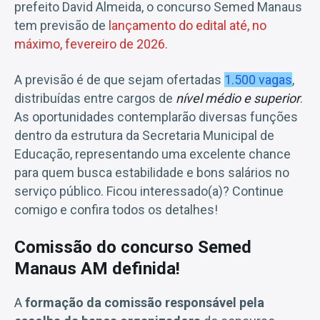
prefeito David Almeida, o concurso Semed Manaus
tem previsão de
lançamento do edital até, no
máximo, fevereiro de 2026.
A previsão é de que sejam ofertadas
1.500 vagas
,
distribuídas entre cargos de
nível médio e superior
.
As oportunidades contemplarão diversas funções
dentro da estrutura da Secretaria Municipal de
Educação, representando uma excelente chance
para quem busca estabilidade e bons salários no
serviço público. Ficou interessado(a)? Continue
comigo e confira todos os detalhes!
Comissão do concurso Semed
Manaus AM definida!
A
formação da comissão responsável pela