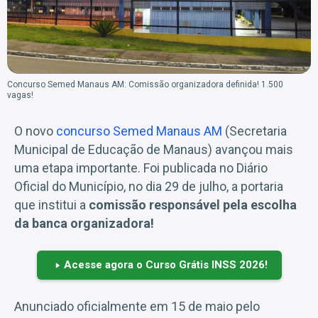
Concurso Semed Manaus AM: Comissão organizadora definida! 1.500
vagas!
O novo
concurso Semed Manaus AM
(Secretaria
Municipal de Educação de Manaus) avançou mais
uma etapa importante. Foi publicada no Diário
Oficial do Município, no dia 29 de julho, a portaria
que institui a
comissão responsável pela escolha
da banca organizadora!
Acesse agora o Curso Grátis INSS 2026!
Anunciado oficialmente em 15 de maio pelo