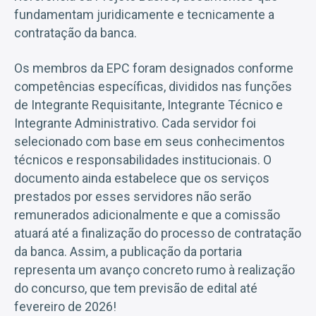
fundamentam juridicamente e tecnicamente a
contratação da banca.
Os membros da EPC foram designados conforme
competências específicas, divididos nas funções
de Integrante Requisitante, Integrante Técnico e
Integrante Administrativo. Cada servidor foi
selecionado com base em seus conhecimentos
técnicos e responsabilidades institucionais. O
documento ainda estabelece que os serviços
prestados por esses servidores não serão
remunerados adicionalmente e que a comissão
atuará até a finalização do processo de contratação
da banca. Assim, a publicação da portaria
representa um avanço concreto rumo à realização
do concurso, que tem previsão de edital até
fevereiro de 2026!