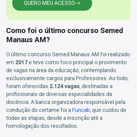
QUERO MEU ACESSO
Como foi o último concurso Semed
Manaus AM?
O último concurso Semed Manaus AM foi realizado
em
2017
e teve como foco principal o provimento
de vagas na área da educação, contemplando
exclusivamente cargos para Professores. Ao todo,
foram oferecidas
2.124 vagas
, destinadas a
profissionais de diversas especialidades da
docência. A banca organizadora responsável pela
condução do certame foi a
Funcab
, que cuidou de
todas as etapas, desde a inscrição até a
homologação dos resultados.