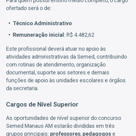
Para quem possui ensino médio completo, o cargo
ofertado será o de:
Técnico Administrativo
Remuneração inicial
: R$ 4.482,62
Este profissional deverá atuar no apoio às
atividades administrativas da Semed, contribuindo
com rotinas de atendimento, organização
documental, suporte aos setores e demais
funções de apoio às unidades escolares e órgãos
da secretaria.
Cargos de Nível Superior
As oportunidades de nível superior do concurso
Semed Manaus AM estarão divididas em três
grupos principais:
professores
,
pedagogos
e