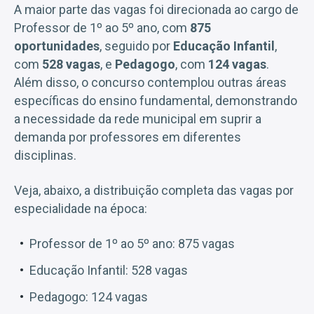
A maior parte das vagas foi direcionada ao cargo de
Professor de 1º ao 5º ano, com
875
oportunidades
, seguido por
Educação Infantil
,
com
528 vagas
, e
Pedagogo
, com
124 vagas
.
Além disso, o concurso contemplou outras áreas
específicas do ensino fundamental, demonstrando
a necessidade da rede municipal em suprir a
demanda por professores em diferentes
disciplinas.
Veja, abaixo, a distribuição completa das vagas por
especialidade na época:
Professor de 1º ao 5º ano: 875 vagas
Educação Infantil: 528 vagas
Pedagogo: 124 vagas