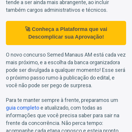
tende a ser ainda mais abrangente, ao incluir
também cargos administrativos e técnicos.
🚀 Conheça a Plataforma que vai
Descomplicar sua Aprovação!
O novo concurso Semed Manaus AM está cada vez
mais próximo, e a escolha da banca organizadora
pode ser divulgada a qualquer momento! Esse será
o próximo passo rumo à publicação do edital, e
você não pode ser pego de surpresa.
Para te manter sempre à frente, preparamos um
guia completo
e atualizado, com todas as
informações que você precisa saber para sair na
frente da concorrência. Não perca tempo:
acompanhe cada etapa conosco e esteja pronto