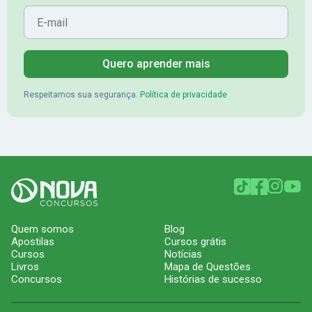
E-mail
Quero aprender mais
Respeitamos sua segurança.
Política de privacidade
Quem somos
Blog
Apostilas
Cursos grátis
Cursos
Notícias
Livros
Mapa de Questões
Concursos
Histórias de sucesso