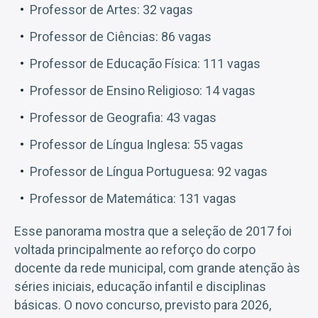
Professor de Artes: 32 vagas
Professor de Ciências: 86 vagas
Professor de Educação Física: 111 vagas
Professor de Ensino Religioso: 14 vagas
Professor de Geografia: 43 vagas
Professor de Língua Inglesa: 55 vagas
Professor de Língua Portuguesa: 92 vagas
Professor de Matemática: 131 vagas
Esse panorama mostra que a seleção de 2017 foi
voltada principalmente ao reforço do corpo
docente da rede municipal, com grande atenção às
séries iniciais, educação infantil e disciplinas
básicas. O novo concurso, previsto para 2026,