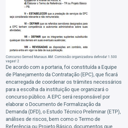
Concurso Semed Manaus AM: Comissão organizadora definida! 1.500
vagas! 2
De acordo com a portaria, foi constituída a Equipe
de Planejamento da Contratação (EPC), que ficará
encarregada de coordenar os trâmites necessários
para a escolha da instituição que organizará o
concurso público. A EPC será responsável por
elaborar o Documento de Formalização da
Demanda (DFD), o Estudo Técnico Preliminar (ETP),
análises de riscos, bem como o Termo de
Referência ou Projeto Básico, documentos que