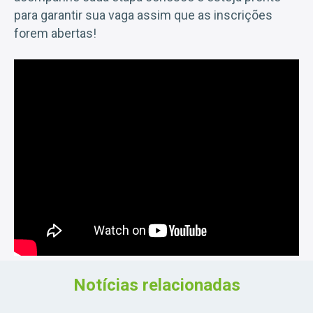
para garantir sua vaga assim que as inscrições
forem abertas!
Notícias relacionadas