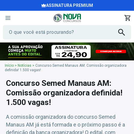
ASSINATURA PREMIUM
Início
>
Notícias
>
Concurso Semed Manaus AM: Comissão organizadora
definida! 1.500 vagas!
Concurso Semed Manaus AM:
Comissão organizadora definida!
1.500 vagas!
A comissão organizadora do concurso Semed
Manaus AM já está formada e o próximo passo é a
definição da banca organizadora! O edital, com