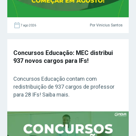
Por Vinicius Santos
7 ago 2026
Concursos Educação: MEC distribui
937 novos cargos para IFs!
Concursos Educação contam com
redistribuição de 937 cargos de professor
para 28 IFs! Saiba mais.