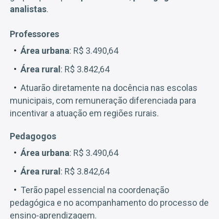
analistas
.
Professores
Área urbana
: R$ 3.490,64
Área rural
: R$ 3.842,64
Atuarão diretamente na docência nas escolas
municipais, com remuneração diferenciada para
incentivar a atuação em regiões rurais.
Pedagogos
Área urbana
: R$ 3.490,64
Área rural
: R$ 3.842,64
Terão papel essencial na coordenação
pedagógica e no acompanhamento do processo de
ensino-aprendizagem.