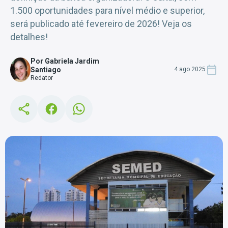
1.500 oportunidades para nível médio e superior,
será publicado até fevereiro de 2026! Veja os
detalhes!
Por Gabriela Jardim
Santiago
4 ago 2025
Redator