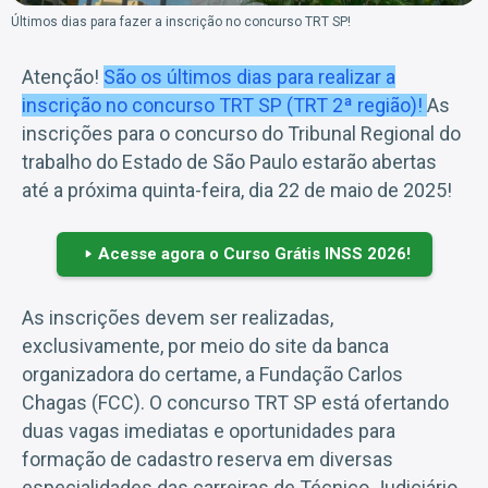
Últimos dias para fazer a inscrição no concurso TRT SP!
Atenção!
São os últimos dias para realizar a
inscrição no
concurso TRT SP
(TRT 2ª região)!
As
inscrições para o concurso do Tribunal Regional do
trabalho do Estado de São Paulo estarão abertas
até a próxima quinta-feira, dia 22 de maio de 2025!
Acesse agora o Curso Grátis INSS 2026!
As inscrições devem ser realizadas,
exclusivamente, por meio do site da banca
organizadora do certame, a Fundação Carlos
Chagas (FCC). O concurso TRT SP está ofertando
duas vagas imediatas e oportunidades para
formação de cadastro reserva em diversas
especialidades das carreiras de Técnico Judiciário