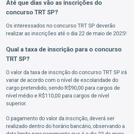
Até que dias vão as inscrições do
concurso TRT SP?
Os interessados no concurso TRT SP deverão
realizar as inscrições até o dia 22 de maio de 2025!
Qual a taxa de inscrição para o concurso
TRT SP?
O valor da taxa de inscrição do concurso TRT SP irá
variar de acordo com o nível de escolaridade do
cargo pretendido, sendo R$90,00 para cargos de
nível médio e R$110,00 para cargos de nível
superior.
O pagamento do valor da inscrição, deverá ser
realizado dentro do horário bancário, observando a
data limite para pagamento que é o dia 23 de maio