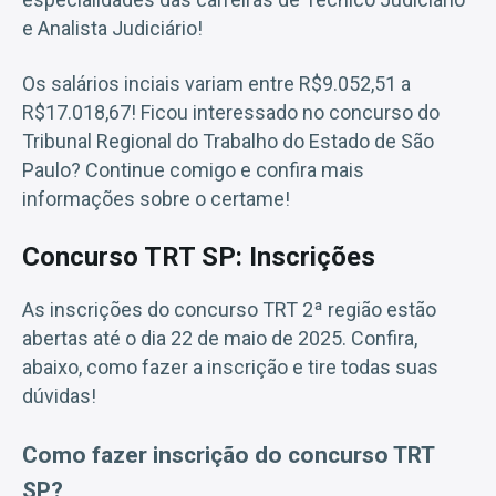
e Analista Judiciário!
Os salários inciais variam entre R$9.052,51 a
R$17.018,67! Ficou interessado no concurso do
Tribunal Regional do Trabalho do Estado de São
Paulo? Continue comigo e confira mais
informações sobre o certame!
Concurso TRT SP: Inscrições
As inscrições do concurso TRT 2ª região estão
abertas até o dia 22 de maio de 2025. Confira,
abaixo, como fazer a inscrição e tire todas suas
dúvidas!
Como fazer inscrição do concurso TRT
SP?