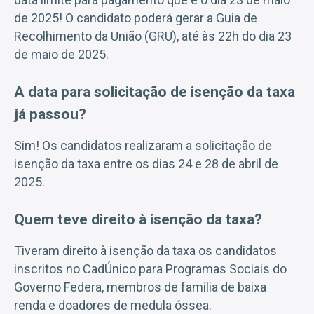
de 2025! O candidato poderá gerar a Guia de
Recolhimento da União (GRU), até às 22h do dia 23
de maio de 2025.
A data para solicitação de isenção da taxa
já passou?
Sim! Os candidatos realizaram a solicitação de
isenção da taxa entre os dias 24 e 28 de abril de
2025.
Quem teve direito à isenção da taxa?
Tiveram direito à isenção da taxa os candidatos
inscritos no CadÚnico para Programas Sociais do
Governo Federa, membros de família de baixa
renda e doadores de medula óssea.