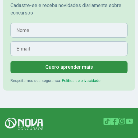
Cadastre-se e receba novidades diariamente sobre
concursos
Nome
E-mail
Quero aprender mais
Respeitamos sua segurança.
Política de privacidade