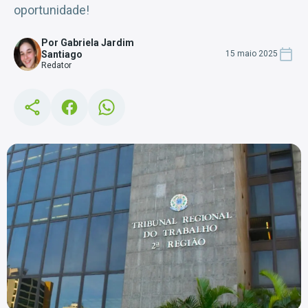
oportunidade!
Por Gabriela Jardim
Santiago
15 maio 2025
Redator