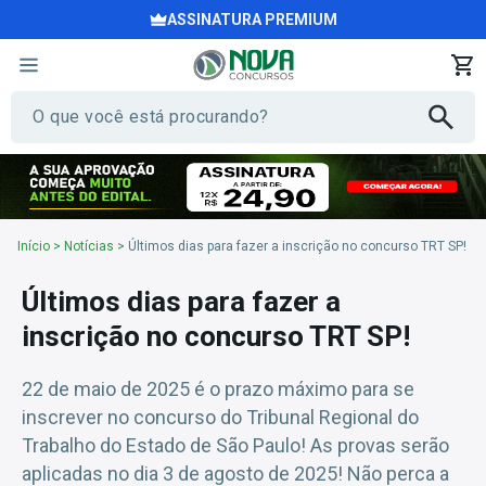
ASSINATURA PREMIUM
Início
>
Notícias
>
Últimos dias para fazer a inscrição no concurso TRT SP!
Últimos dias para fazer a
inscrição no concurso TRT SP!
22 de maio de 2025 é o prazo máximo para se
inscrever no concurso do Tribunal Regional do
Trabalho do Estado de São Paulo! As provas serão
aplicadas no dia 3 de agosto de 2025! Não perca a