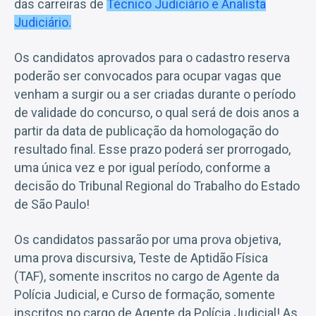
das carreiras de
Técnico Judiciário e Analista
Judiciário.
Os candidatos aprovados para o cadastro reserva
poderão ser convocados para ocupar vagas que
venham a surgir ou a ser criadas durante o período
de validade do concurso, o qual será de dois anos a
partir da data de publicação da homologação do
resultado final. Esse prazo poderá ser prorrogado,
uma única vez e por igual período, conforme a
decisão do Tribunal Regional do Trabalho do Estado
de São Paulo!
Os candidatos passarão por uma prova objetiva,
uma prova discursiva, Teste de Aptidão Física
(TAF), somente inscritos no cargo de Agente da
Polícia Judicial, e Curso de formação, somente
inscritos no cargo de Agente da Polícia Judicial! As