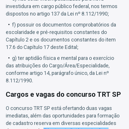
investidura em cargo público federal, nos termos
dispostos no artigo 137 da Lei nº 8.112/1990;
f) possuir os documentos comprobatórios da
escolaridade e pré-requisitos constantes do
Capítulo 2 e os documentos constantes do item
17.6 do Capítulo 17 deste Edital;
g) ter aptidão física e mental para o exercício
das atribuições do Cargo/Área/Especialidade,
conforme artigo 14, parágrafo único, da Lei nº
8.112/1990.
Cargos e vagas do concurso TRT SP
O concurso TRT SP está ofertando duas vagas
imediatas, além das oportunidades para formação
de cadastro reserva em diversas especialidades