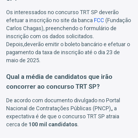
Os interessados no concurso TRT SP deverão
efetuar a inscrição no site da banca
FCC
(Fundação
Carlos Chagas), preenchendo o formulário de
inscrição com os dados solicitados.
Depois,deverão emitir o boleto bancário e efetuar o
pagamento da taxa de inscrição até o dia 23 de
maio de 2025.
Qual a média de candidatos que irão
concorrer ao concurso TRT SP?
De acordo com documento divulgado no Portal
Nacional de Contratações Públicas (PNCP),, a
expectativa é de que o concurso TRT SP atraia
cerca de
100 mil candidatos
.