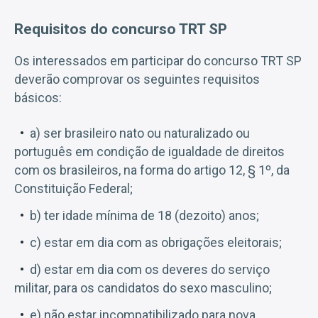
Requisitos do concurso TRT SP
Os interessados em participar do concurso TRT SP
deverão comprovar os seguintes requisitos
básicos:
a) ser brasileiro nato ou naturalizado ou
português em condição de igualdade de direitos
com os brasileiros, na forma do artigo 12, § 1º, da
Constituição Federal;
b) ter idade mínima de 18 (dezoito) anos;
c) estar em dia com as obrigações eleitorais;
d) estar em dia com os deveres do serviço
militar, para os candidatos do sexo masculino;
e) não estar incompatibilizado para nova