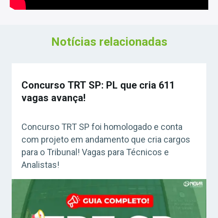
Notícias relacionadas
Concurso TRT SP: PL que cria 611
vagas avança!
Concurso TRT SP foi homologado e conta
com projeto em andamento que cria cargos
para o Tribunal! Vagas para Técnicos e
Analistas!