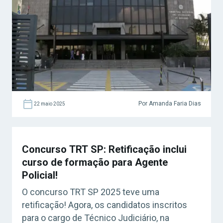
Por Amanda Faria Dias
22 maio 2025
Concurso TRT SP: Retificação inclui
curso de formação para Agente
Policial!
O concurso TRT SP 2025 teve uma
retificação! Agora, os candidatos inscritos
para o cargo de Técnico Judiciário, na