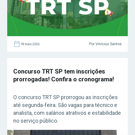
Por Vinicius Santos
18 maio 2026
Concurso TRT SP tem inscrições
prorrogadas! Confira o cronograma!
O concurso TRT SP prorrogou as inscrições
até segunda-feira. São vagas para técnico e
analista, com salários atrativos e estabilidade
no serviço público.