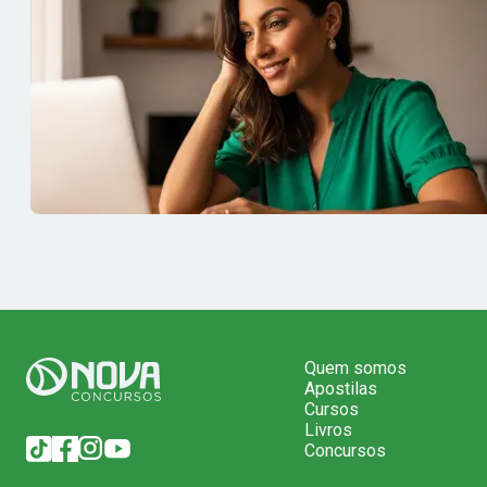
Quem somos
Apostilas
Cursos
Livros
Concursos