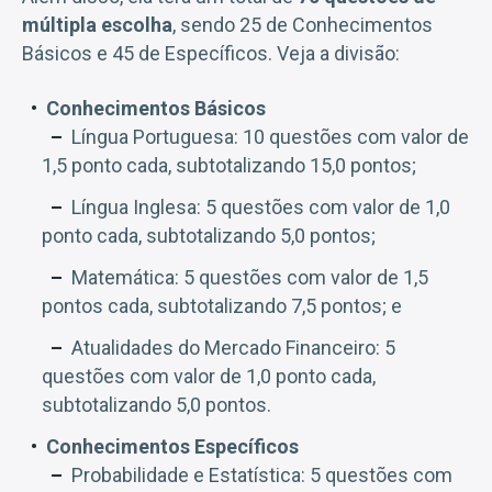
múltipla escolha
, sendo 25 de Conhecimentos
Básicos e 45 de Específicos. Veja a divisão:
Conhecimentos Básicos
Língua Portuguesa: 10 questões com valor de
1,5 ponto cada, subtotalizando 15,0 pontos;
Língua Inglesa: 5 questões com valor de 1,0
ponto cada, subtotalizando 5,0 pontos;
Matemática: 5 questões com valor de 1,5
pontos cada, subtotalizando 7,5 pontos; e
Atualidades do Mercado Financeiro: 5
questões com valor de 1,0 ponto cada,
subtotalizando 5,0 pontos.
Conhecimentos Específicos
Probabilidade e Estatística: 5 questões com