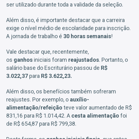
ser utilizado durante toda a validade da seleção.
Além disso, é importante destacar que a carreira
exige o nível médio de escolaridade para inscrição.
A jornada de trabalho é
30 horas semanais
!
Vale destacar que, recentemente,
os
ganhos
iniciais foram
reajustados
. Portanto, o
salário base do Escriturário passou de
R$
3.022,37
para
R$ 3.622,23.
Além disso, os benefícios também sofreram
reajustes. Por exemplo, o
auxílio-
alimentação/refeição
teve valor aumentado de R$
831,16 para R$ 1.014,42. A
cesta alimentação
foi
de R$ 654,87 para R$ 799,38.