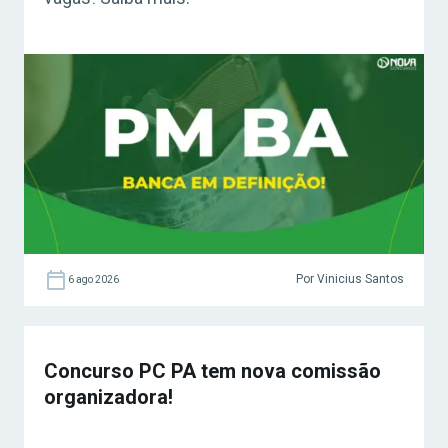
Por Vinicius Santos
6 ago 2026
Concurso PC PA tem nova comissão
organizadora!