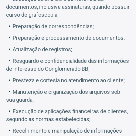
documentos, inclusive assinaturas, quando possuir
curso de grafoscopia;
Preparação de correspondências;
Preparação e processamento de documentos;
Atualização de registros;
Resguardo e confidencialidade das informações
de interesse do Conglomerado BB;
Presteza e cortesia no atendimento ao cliente;
Manutenção e organização dos arquivos sob
sua guarda;
Execução de aplicações financeiras de clientes,
segundo as normas estabelecidas;
Recolhimento e manipulação de informações