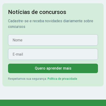
Notícias de concursos
Cadastre-se e receba novidades diariamente sobre
concursos
Nome
E-mail
Quero aprender mais
Respeitamos sua segurança.
Política de privacidade