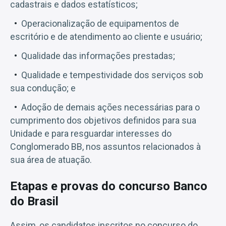
cadastrais e dados estatísticos;
Operacionalização de equipamentos de
escritório e de atendimento ao cliente e usuário;
Qualidade das informações prestadas;
Qualidade e tempestividade dos serviços sob
sua condução; e
Adoção de demais ações necessárias para o
cumprimento dos objetivos definidos para sua
Unidade e para resguardar interesses do
Conglomerado BB, nos assuntos relacionados à
sua área de atuação.
Etapas e provas do concurso Banco
do Brasil
Assim, os candidatos inscritos no concurso do