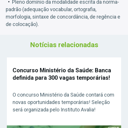
Pleno domínio da modalidade escrita da norma-
padrão (adequação vocabular, ortografia,
morfologia, sintaxe de concordância, de regência e
de colocação).
Notícias relacionadas
Concurso Ministério da Saúde: Banca
definida para 300 vagas temporárias!
O concurso Ministério da Saúde contará com
novas oportunidades temporárias! Seleção
será organizada pelo Instituto Avalia!