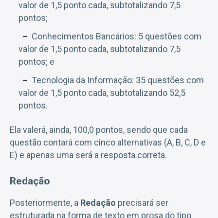
valor de 1,5 ponto cada, subtotalizando 7,5
pontos;
Conhecimentos Bancários: 5 questões com
valor de 1,5 ponto cada, subtotalizando 7,5
pontos; e
Tecnologia da Informação: 35 questões com
valor de 1,5 ponto cada, subtotalizando 52,5
pontos.
Ela valerá, ainda, 100,0 pontos, sendo que cada
questão contará com cinco alternativas (A, B, C, D e
E) e apenas uma será a resposta correta.
Redação
Posteriormente, a
Redação
precisará ser
estruturada na forma de texto em prosa do tipo