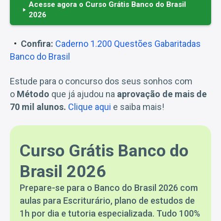
Acesse agora o Curso Grátis Banco do Brasil
2026
Confira:
Caderno 1.200 Questões Gaba
r
itadas
Banco do Brasil
Estude para o concurso dos seus sonhos com
o
Método
que já ajudou na
aprovação de mais de
70 mil alunos.
Clique aqui
e saiba mais!
Curso Grátis Banco do
Brasil 2026
Prepare-se para o Banco do Brasil 2026 com
aulas para Escriturário, plano de estudos de
1h por dia e tutoria especializada. Tudo 100%