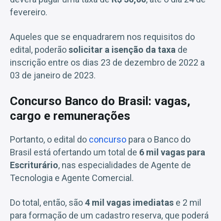
fevereiro.
Aqueles que se enquadrarem nos requisitos do
edital, poderão
solicitar a isenção da taxa
de
inscrição entre os dias 23 de dezembro de 2022 a
03 de janeiro de 2023.
Concurso Banco do Brasil: vagas,
cargo e remunerações
Portanto, o edital do
concurso
para o Banco do
Brasil está ofertando um total de
6 mil vagas para
Escriturário
, nas especialidades de Agente de
Tecnologia e Agente Comercial.
Do total, então, são
4 mil vagas imediatas
e 2 mil
para formação de um cadastro reserva, que poderá