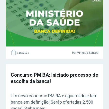
Por Vinicius Santos
6 ago 2026
Concurso PM BA: Iniciado processo de
escolha da banca!
Um novo concurso PM BA é aguardado e tem
banca em definição! Serão ofertadas 2.500
vagas! Saiba mais.