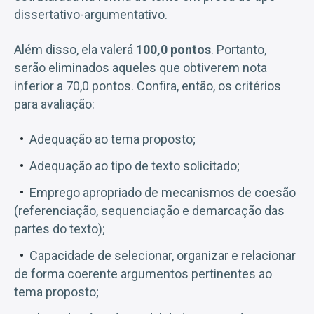
dissertativo-argumentativo.
Além disso, ela valerá
100,0 pontos
. Portanto,
serão eliminados aqueles que obtiverem nota
inferior a 70,0 pontos. Confira, então, os critérios
para avaliação:
Adequação ao tema proposto;
Adequação ao tipo de texto solicitado;
Emprego apropriado de mecanismos de coesão
(referenciação, sequenciação e demarcação das
partes do texto);
Capacidade de selecionar, organizar e relacionar
de forma coerente argumentos pertinentes ao
tema proposto;