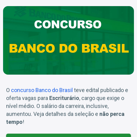
O
concurso Banco do Brasil
teve edital publicado e
oferta vagas para
Escriturário
, cargo que exige o
nível médio. O salário da carreira, inclusive,
aumentou. Veja detalhes da seleção e
não perca
tempo
!