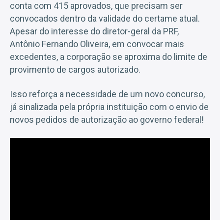
conta com 415 aprovados, que precisam ser
convocados dentro da validade do certame atual.
Apesar do interesse do diretor-geral da PRF,
Antônio Fernando Oliveira, em convocar mais
excedentes, a corporação se aproxima do limite de
provimento de cargos autorizado.
Isso reforça a necessidade de um novo concurso,
já sinalizada pela própria instituição com o envio de
novos pedidos de autorização ao governo federal!