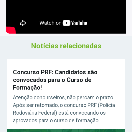
Notícias relacionadas
Concurso PRF: Candidatos são
convocados para o Curso de
Formação!
Atenção concurseiros, não percam o prazo!
Após ser retomado, o concurso PRF (Polícia
Rodoviária Federal) está convocando os
aprovados para o curso de formação
profissional (CFP). Confira detalhes! Acesse