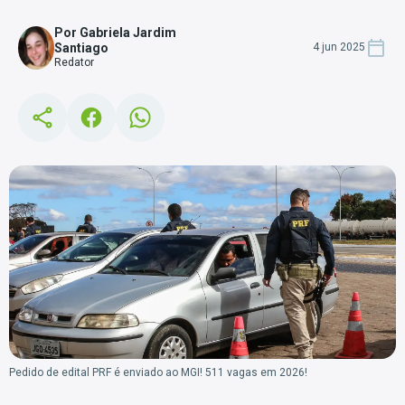
Por Gabriela Jardim
Santiago
4 jun 2025
Redator
Pedido de edital PRF é enviado ao MGI! 511 vagas em 2026!