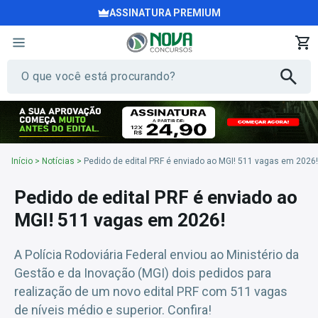
ASSINATURA PREMIUM
Início
>
Notícias
>
Pedido de edital PRF é enviado ao MGI! 511 vagas em 2026!
Pedido de edital PRF é enviado ao
MGI! 511 vagas em 2026!
A Polícia Rodoviária Federal enviou ao Ministério da
Gestão e da Inovação (MGI) dois pedidos para
realização de um novo edital PRF com 511 vagas
de níveis médio e superior. Confira!