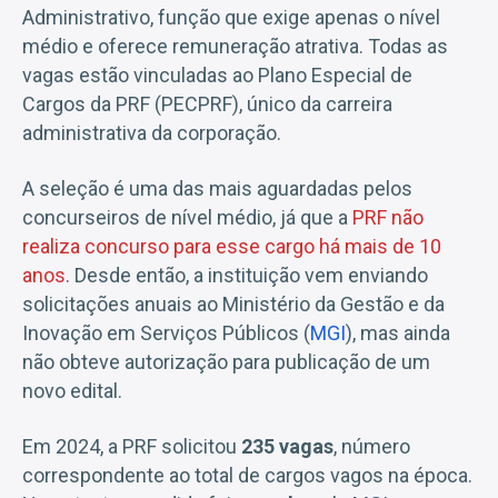
Administrativo, função que exige apenas o nível
médio e oferece remuneração atrativa. Todas as
vagas estão vinculadas ao Plano Especial de
Cargos da PRF (PECPRF), único da carreira
administrativa da corporação.
A seleção é uma das mais aguardadas pelos
concurseiros de nível médio, já que a
PRF não
realiza concurso para esse cargo há mais de 10
anos
. Desde então, a instituição vem enviando
solicitações anuais ao Ministério da Gestão e da
Inovação em Serviços Públicos (
MGI
), mas ainda
não obteve autorização para publicação de um
novo edital.
Em 2024, a PRF solicitou
235 vagas
, número
correspondente ao total de cargos vagos na época.