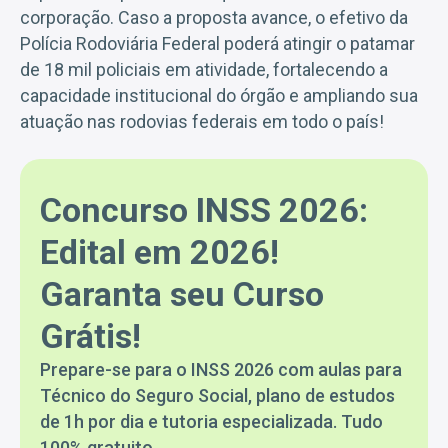
corporação. Caso a proposta avance, o efetivo da
Polícia Rodoviária Federal poderá atingir o patamar
de 18 mil policiais em atividade, fortalecendo a
capacidade institucional do órgão e ampliando sua
atuação nas rodovias federais em todo o país!
Concurso INSS 2026:
Edital em 2026!
Garanta seu Curso
Grátis!
Prepare-se para o INSS 2026 com aulas para
Técnico do Seguro Social, plano de estudos
de 1h por dia e tutoria especializada. Tudo
100% gratuito.