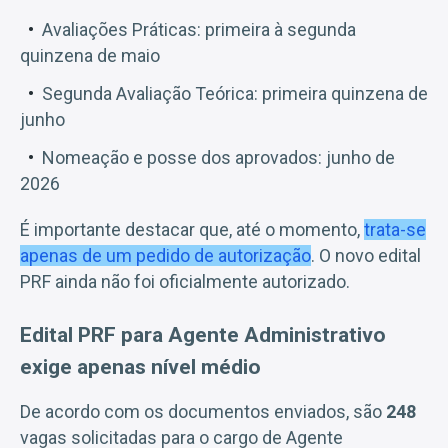
Avaliações Práticas: primeira à segunda
quinzena de maio
Segunda Avaliação Teórica: primeira quinzena de
junho
Nomeação e posse dos aprovados: junho de
2026
É importante destacar que, até o momento,
trata-se
apenas de um pedido de autorização
. O novo edital
PRF ainda não foi oficialmente autorizado.
Edital PRF para Agente Administrativo
exige apenas nível médio
De acordo com os documentos enviados, são
248
vagas solicitadas para o cargo de Agente