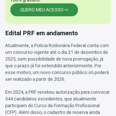
QUERO MEU ACESSO
Edital PRF em andamento
Atualmente, a Polícia Rodoviária Federal conta com
um concurso vigente até o dia 21 de dezembro de
2025, sem possibilidade de nova prorrogação, já
que o prazo já foi estendido anteriormente. Por
esse motivo, um novo concurso público só poderá
ser realizado a partir de 2026.
Em 2024, a PRF recebeu autorização para convocar
544 candidatos excedentes, que atualmente
participam do Curso de Formação Profissional
(CFP). Além disso, o cadastro de reserva ainda