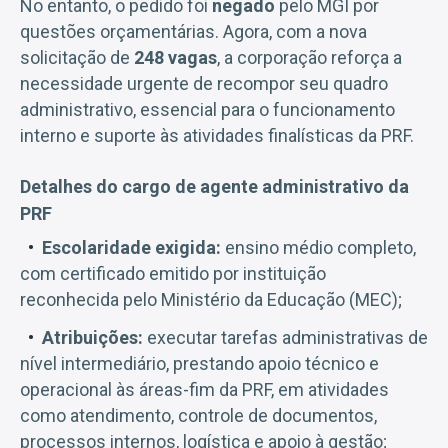
No entanto, o pedido foi
negado
pelo MGI por
questões orçamentárias. Agora, com a nova
solicitação de
248 vagas
, a corporação reforça a
necessidade urgente de recompor seu quadro
administrativo, essencial para o funcionamento
interno e suporte às atividades finalísticas da PRF.
Detalhes do cargo de agente administrativo da
PRF
Escolaridade exigida:
ensino médio completo,
com certificado emitido por instituição
reconhecida pelo Ministério da Educação (MEC);
Atribuições:
executar tarefas administrativas de
nível intermediário, prestando apoio técnico e
operacional às áreas-fim da PRF, em atividades
como atendimento, controle de documentos,
processos internos, logística e apoio à gestão;