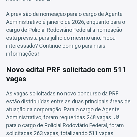
A previsão de nomeação para o cargo de Agente
Administrativo é janeiro de 2026, enquanto para o
cargo de Policial Rodoviário Federal a nomeação
está prevista para julho do mesmo ano. Ficou
interessado? Continue comigo para mais
informações!
Novo edital PRF solicitado com 511
vagas
As vagas solicitadas no novo concurso da PRF
estão distribuídas entre as duas principais áreas de
atuação da corporação. Para o cargo de Agente
Administrativo, foram requeridas 248 vagas. Já
para o cargo de Policial Rodoviário Federal, foram
solicitadas 263 vagas, totalizando 511 vagas