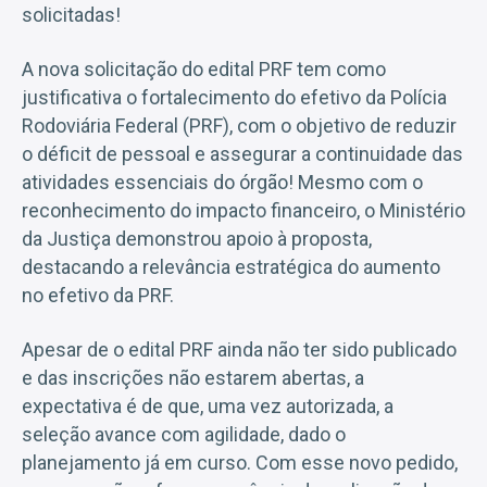
solicitadas!
A nova solicitação do edital PRF tem como
justificativa o fortalecimento do efetivo da Polícia
Rodoviária Federal (PRF), com o objetivo de reduzir
o déficit de pessoal e assegurar a continuidade das
atividades essenciais do órgão! Mesmo com o
reconhecimento do impacto financeiro, o Ministério
da Justiça demonstrou apoio à proposta,
destacando a relevância estratégica do aumento
no efetivo da PRF.
Apesar de o edital PRF ainda não ter sido publicado
e das inscrições não estarem abertas, a
expectativa é de que, uma vez autorizada, a
seleção avance com agilidade, dado o
planejamento já em curso. Com esse novo pedido,