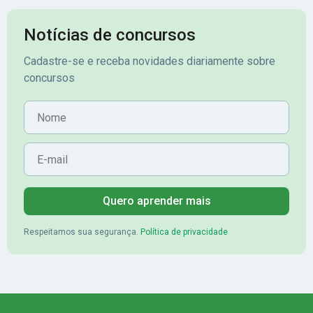
Notícias de concursos
Cadastre-se e receba novidades diariamente sobre
concursos
Nome
E-mail
Quero aprender mais
Respeitamos sua segurança.
Política de privacidade