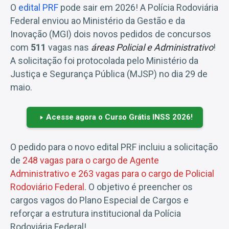
O
edital PRF
pode sair em 2026! A Polícia Rodoviária
Federal enviou ao Ministério da Gestão e da
Inovação (MGI) dois novos pedidos de concursos
com
511
vagas nas
áreas Policial e Administrativo
!
A solicitação foi protocolada pelo Ministério da
Justiça e Segurança Pública (MJSP) no dia 29 de
maio.
Acesse agora o Curso Grátis INSS 2026!
O pedido para o novo edital PRF incluiu a solicitação
de
248 vagas para o cargo de Agente
Administrativo e 263 vagas para o cargo de Policial
Rodoviário Federal
. O objetivo é preencher os
cargos vagos do Plano Especial de Cargos e
reforçar a estrutura institucional da Polícia
Rodoviária Federal!