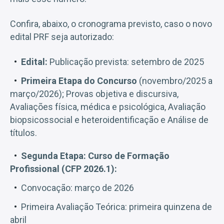
Confira, abaixo, o cronograma previsto, caso o novo
edital PRF seja autorizado:
Edital:
Publicação prevista: setembro de 2025
Primeira Etapa do Concurso
(novembro/2025 a
março/2026); Provas objetiva e discursiva,
Avaliações física, médica e psicológica, Avaliação
biopsicossocial e heteroidentificação e Análise de
títulos.
Segunda Etapa: Curso de Formação
Profissional (CFP 2026.1):
Convocação: março de 2026
Primeira Avaliação Teórica: primeira quinzena de
abril