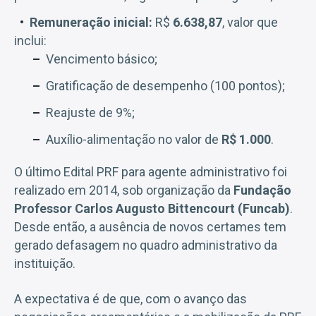
Remuneração inicial:
R$
6.638,87
, valor que
inclui:
Vencimento básico;
Gratificação de desempenho (100 pontos);
Reajuste de 9%;
Auxílio-alimentação no valor de
R$ 1.000
.
O último Edital PRF para agente administrativo foi
realizado em 2014, sob organização da
Fundação
Professor Carlos Augusto Bittencourt (Funcab)
.
Desde então, a ausência de novos certames tem
gerado defasagem no quadro administrativo da
instituição.
A expectativa é de que, com o avanço das