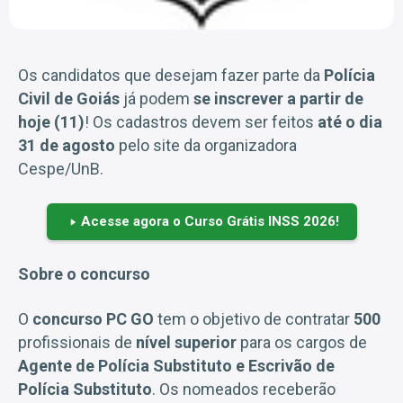
Os candidatos que desejam fazer parte da
Polícia
Civil de Goiás
já podem
se inscrever a partir de
hoje (11)
! Os cadastros devem ser feitos
até o dia
31 de agosto
pelo site da organizadora
Cespe/UnB.
Acesse agora o Curso Grátis INSS 2026!
Sobre o concurso
O
concurso PC GO
tem o objetivo de contratar
500
profissionais de
nível superior
para os cargos de
Agente de Polícia Substituto e Escrivão de
Polícia Substituto
. Os nomeados receberão