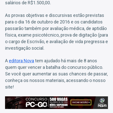
salários de R$1.500,00.
As provas objetivas e discursivas estão previstas
para o dia 16 de outubro de 2016 e os candidatos
passarão também por avaliação médica, de aptidão
física, exame psicotécnico, prova de digitação (para
o cargo de Escrivão, e avaliação de vida pregressa e
investigação social.
A
editora Nova
tem ajudado há mais de 8 anos
quem quer vencer a batalha do concurso público.
Se você quer aumentar as suas chances de passar,
conheça os nossos materiais, acessando o nosso
site!