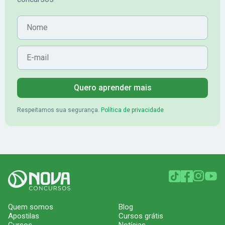
Nome
E-mail
Quero aprender mais
Respeitamos sua segurança.
Política de privacidade
Quem somos
Blog
Apostilas
Cursos grátis
Cursos
Notícias