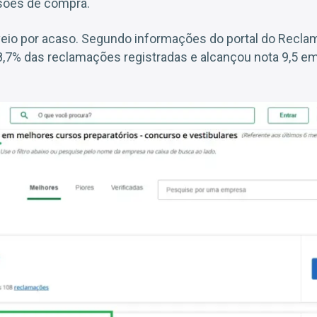
isões de compra.
eio por acaso. Segundo informações do portal do Reclam
,7% das reclamações registradas e alcançou nota 9,5 em 