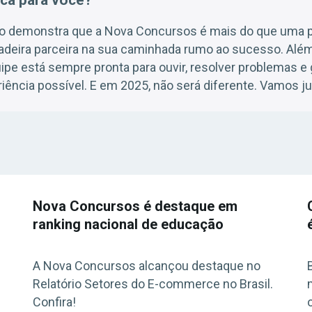
ica para você?
o demonstra que a Nova Concursos é mais do que uma p
adeira parceira na sua caminhada rumo ao sucesso. Além
pe está sempre pronta para ouvir, resolver problemas e 
iência possível. E em 2025, não será diferente. Vamos ju
Nova Concursos é destaque em
ranking nacional de educação
A Nova Concursos alcançou destaque no
Relatório Setores do E-commerce no Brasil.
Confira!