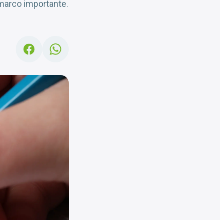
marco importante.