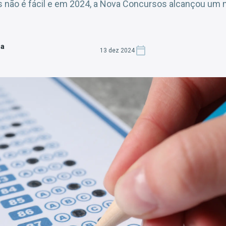
s não é fácil e em 2024, a Nova Concursos alcançou um 
za
13 dez 2024