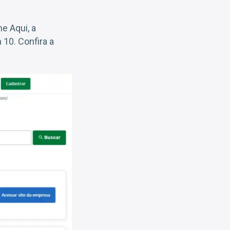
e Aqui, a
10. Confira a