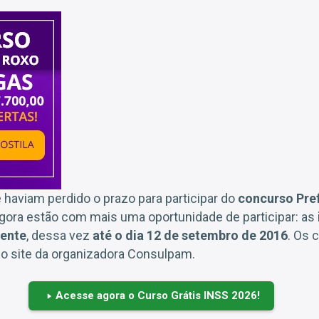
haviam perdido o prazo para participar do
concurso Pref
gora estão com mais uma oportunidade de participar: as
ente
, dessa vez
até o dia 12 de setembro de 2016
. Os 
do site da organizadora Consulpam.
Acesse agora o Curso Grátis INSS 2026!