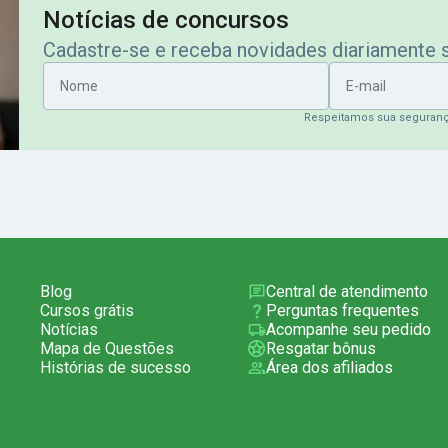
Notícias de concursos
Cadastre-se e receba novidades diariamente
Nome
E-mail
Respeitamos sua seguran
Blog
Central de atendimento
Cursos grátis
Perguntas frequentes
Notícias
Acompanhe seu pedido
Mapa de Questões
Resgatar bônus
Histórias de sucesso
Área dos afiliados