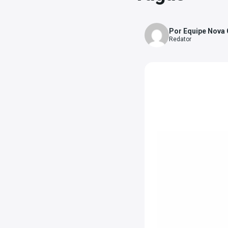
Por Equipe Nova
Redator