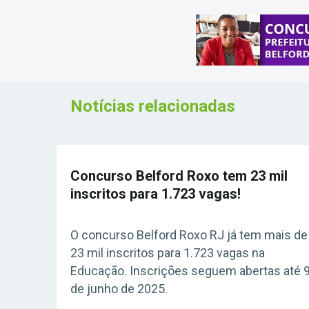
Notícias relacionadas
Concurso Belford Roxo tem 23 mil
inscritos para 1.723 vagas!
O concurso Belford Roxo RJ já tem mais de
23 mil inscritos para 1.723 vagas na
Educação. Inscrições seguem abertas até 
de junho de 2025.