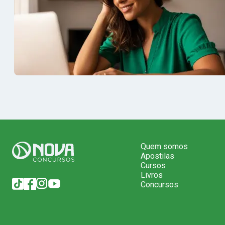
Quem somos
Apostilas
Cursos
Livros
Concursos