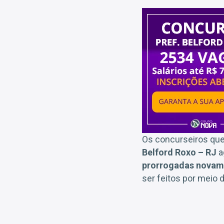
Os concurseiros que 
Belford Roxo – RJ
a
prorrogadas novam
ser feitos por meio 