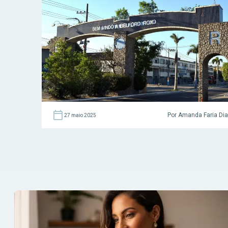
Por Amanda Faria Di
27 maio 2025