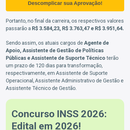
Descomplicar sua Aprovação!
Portanto, no final da carreira, os respectivos valores
passarão a
R$ 3.584,23, R$ 3.763,47 e R$ 3.951,64.
Sendo assim, os atuais cargos de
Agente de
Apoio, Assistente de Gestão de Políticas
Públicas e Assistente de Suporte Técnico
terão
um prazo de 120 dias para transformação,
respectivamente, em Assistente de Suporte
Operacional, Assistente Administrativo de Gestão e
Assistente Técnico de Gestão.
Concurso INSS 2026:
Edital em 2026!