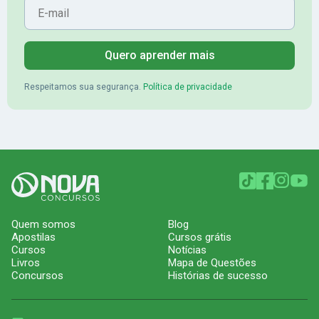
Quero aprender mais
Respeitamos sua segurança.
Política de privacidade
Quem somos
Blog
Apostilas
Cursos grátis
Cursos
Notícias
Livros
Mapa de Questões
Concursos
Histórias de sucesso