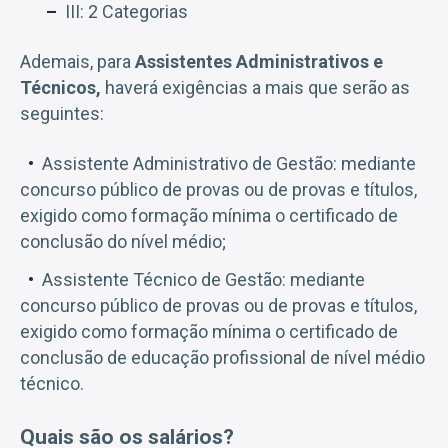
III: 2 Categorias
Ademais, para
Assistentes Administrativos e
Técnicos,
haverá exigências a mais que serão as
seguintes:
Assistente Administrativo de Gestão: mediante
concurso público de provas ou de provas e títulos,
exigido como formação mínima o certificado de
conclusão do nível médio;
Assistente Técnico de Gestão: mediante
concurso público de provas ou de provas e títulos,
exigido como formação mínima o certificado de
conclusão de educação profissional de nível médio
técnico.
Quais são os salários?