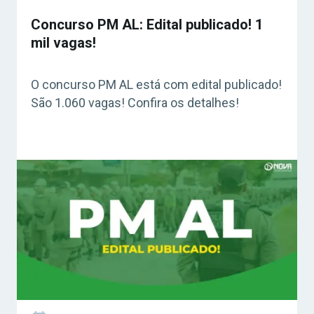
Concurso PM AL: Edital publicado! 1
mil vagas!
O concurso PM AL está com edital publicado!
São 1.060 vagas! Confira os detalhes!