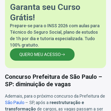
Garanta seu Curso
Grátis!
Prepare-se para o INSS 2026 com aulas para
Técnico do Seguro Social, plano de estudos
de 1h por dia e tutoria especializada. Tudo
100% gratuito.
QUERO MEU ACESSO
Concurso Prefeitura de São Paulo –
SP: diminuição de vagas
Ademais, para o próximo concurso da Prefeitura de
São Paulo
– SP, após a
reestruturação e
transformação
de cargos, as vagas passam a ser