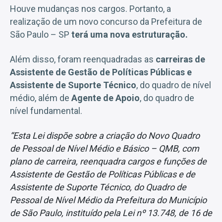
Houve mudanças nos cargos. Portanto, a
realização de um novo concurso da Prefeitura de
São Paulo – SP
terá uma nova estruturação.
Além disso, foram reenquadradas as
carreiras de
Assistente de Gestão de Políticas Públicas e
Assistente de Suporte Técnico
, do quadro de nível
médio, além de
Agente de Apoio
, do quadro de
nível fundamental.
“Esta Lei dispõe sobre a criação do Novo Quadro
de Pessoal de Nível Médio e Básico – QMB, com
plano de carreira, reenquadra cargos e funções de
Assistente de Gestão de Políticas Públicas e de
Assistente de Suporte Técnico, do Quadro de
Pessoal de Nível Médio da Prefeitura do Município
de São Paulo, instituído pela Lei nº 13.748, de 16 de