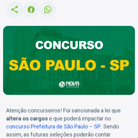
Atenção concurseiros! Foi sancionada a lei que
altera os cargos
e que poderá impactar no
concurso Prefeitura de São Paulo – SP
. Sendo
assim, as futuras seleções poderão contar