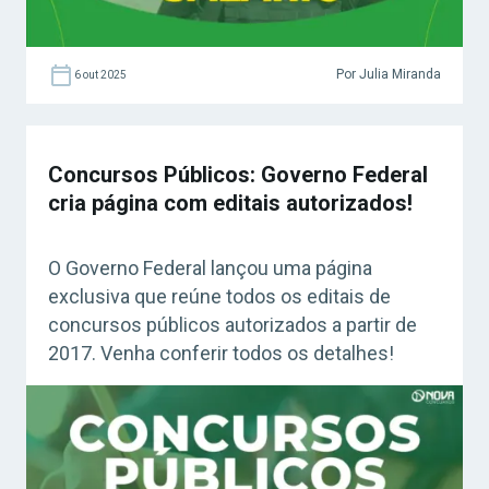
Por Julia Miranda
6 out 2025
Concursos Públicos: Governo Federal
cria página com editais autorizados!
O Governo Federal lançou uma página
exclusiva que reúne todos os editais de
concursos públicos autorizados a partir de
2017. Venha conferir todos os detalhes!