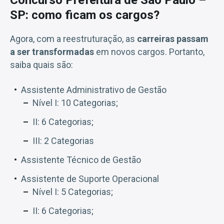
SP: como ficam os cargos?
Agora, com a reestruturação, as
carreiras passam
a ser transformadas
em novos cargos. Portanto,
saiba quais são:
Assistente Administrativo de Gestão
Nível I: 10 Categorias;
II: 6 Categorias;
III: 2 Categorias
Assistente Técnico de Gestão
Assistente de Suporte Operacional
Nível I: 5 Categorias;
II: 6 Categorias;