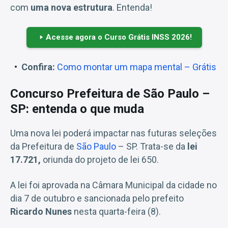
com
uma nova estrutura
. Entenda!
Acesse agora o Curso Grátis INSS 2026!
Confira:
Como montar um mapa mental – Grátis
Concurso Prefeitura de São Paulo –
SP: entenda o que muda
Uma nova lei poderá impactar nas futuras seleções
da Prefeitura de
São Paulo
– SP. Trata-se da
lei
17.721,
oriunda do projeto de lei 650.
A lei foi aprovada na Câmara Municipal da cidade no
dia 7 de outubro e sancionada pelo prefeito
Ricardo Nunes
nesta quarta-feira (8).