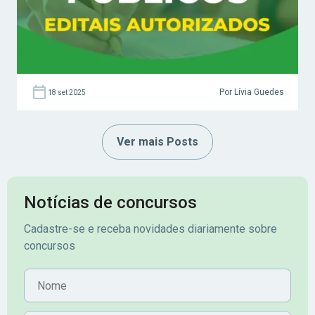
Por Lívia Guedes
18 set 2025
Ver mais Posts
Notícias de concursos
Cadastre-se e receba novidades diariamente sobre
concursos
Nome
E-mail