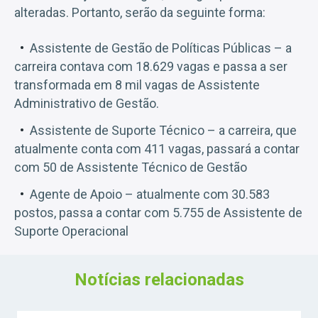
alteradas. Portanto, serão da seguinte forma:
Assistente de Gestão de Políticas Públicas – a
carreira contava com 18.629 vagas e passa a ser
transformada em 8 mil vagas de Assistente
Administrativo de Gestão.
Assistente de Suporte Técnico – a carreira, que
atualmente conta com 411 vagas, passará a contar
com 50 de Assistente Técnico de Gestão
Agente de Apoio – atualmente com 30.583
postos, passa a contar com 5.755 de Assistente de
Suporte Operacional
Notícias relacionadas