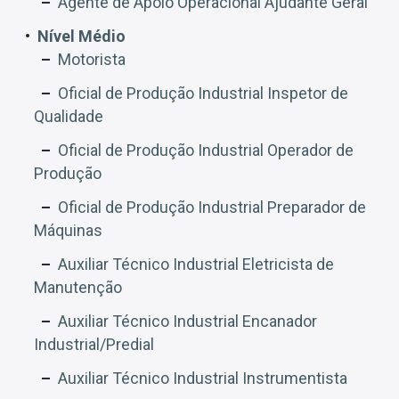
Agente de Apoio Operacional Ajudante Geral
Nível Médio
Motorista
Oficial de Produção Industrial Inspetor de
Qualidade
Oficial de Produção Industrial Operador de
Produção
Oficial de Produção Industrial Preparador de
Máquinas
Auxiliar Técnico Industrial Eletricista de
Manutenção
Auxiliar Técnico Industrial Encanador
Industrial/Predial
Auxiliar Técnico Industrial Instrumentista