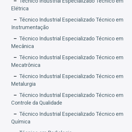
Técnico Industrial Especializado Técnico em
Elétrica
Técnico Industrial Especializado Técnico em
Instrumentação
Técnico Industrial Especializado Técnico em
Mecânica
Técnico Industrial Especializado Técnico em
Mecatrônica
Técnico Industrial Especializado Técnico em
Metalurgia
Técnico Industrial Especializado Técnico em
Controle da Qualidade
Técnico Industrial Especializado Técnico em
Química