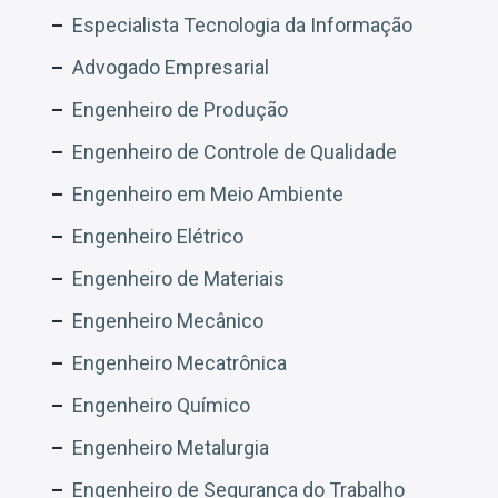
Especialista Tecnologia da Informação
Advogado Empresarial
Engenheiro de Produção
Engenheiro de Controle de Qualidade
Engenheiro em Meio Ambiente
Engenheiro Elétrico
Engenheiro de Materiais
Engenheiro Mecânico
Engenheiro Mecatrônica
Engenheiro Químico
Engenheiro Metalurgia
Engenheiro de Segurança do Trabalho