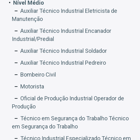
Nível Médio
Auxiliar Técnico Industrial Eletricista de
Manutenção
Auxiliar Técnico Industrial Encanador
Industrial/Predial
Auxiliar Técnico Industrial Soldador
Auxiliar Técnico Industrial Pedreiro
Bombeiro Civil
Motorista
Oficial de Produção Industrial Operador de
Produção
Técnico em Segurança do Trabalho Técnico
em Segurança do Trabalho
Técnico Industrial Especializado Técnico em