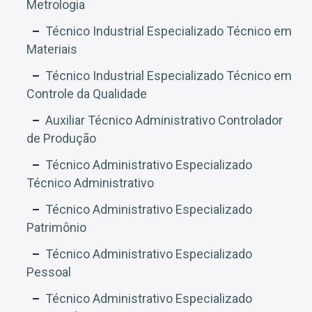
Metrologia
Técnico Industrial Especializado Técnico em
Materiais
Técnico Industrial Especializado Técnico em
Controle da Qualidade
Auxiliar Técnico Administrativo Controlador
de Produção
Técnico Administrativo Especializado
Técnico Administrativo
Técnico Administrativo Especializado
Patrimônio
Técnico Administrativo Especializado
Pessoal
Técnico Administrativo Especializado