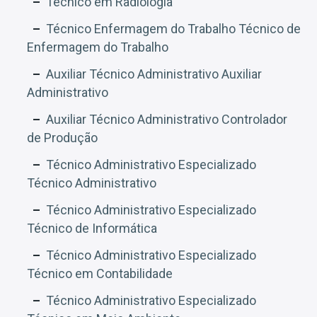
Técnico em Radiologia
Técnico Enfermagem do Trabalho Técnico de
Enfermagem do Trabalho
Auxiliar Técnico Administrativo Auxiliar
Administrativo
Auxiliar Técnico Administrativo Controlador
de Produção
Técnico Administrativo Especializado
Técnico Administrativo
Técnico Administrativo Especializado
Técnico de Informática
Técnico Administrativo Especializado
Técnico em Contabilidade
Técnico Administrativo Especializado