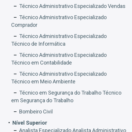
Técnico Administrativo Especializado Vendas
Técnico Administrativo Especializado
Comprador
Técnico Administrativo Especializado
Técnico de Informática
Técnico Administrativo Especializado
Técnico em Contabilidade
Técnico Administrativo Especializado
Técnico em Meio Ambiente
Técnico em Segurança do Trabalho Técnico
em Segurança do Trabalho
Bombeiro Civil
Nível Superior
Analista Especializado Analista Administrativo