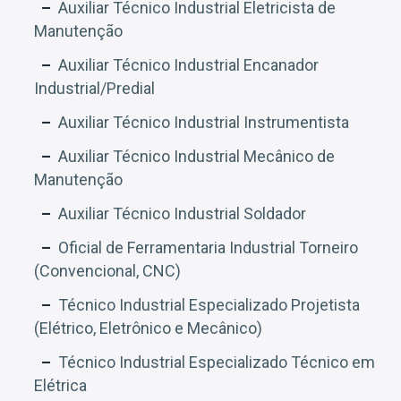
Auxiliar Técnico Industrial Eletricista de
Manutenção
Auxiliar Técnico Industrial Encanador
Industrial/Predial
Auxiliar Técnico Industrial Instrumentista
Auxiliar Técnico Industrial Mecânico de
Manutenção
Auxiliar Técnico Industrial Soldador
Oficial de Ferramentaria Industrial Torneiro
(Convencional, CNC)
Técnico Industrial Especializado Projetista
(Elétrico, Eletrônico e Mecânico)
Técnico Industrial Especializado Técnico em
Elétrica