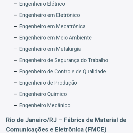
Engenheiro Elétrico
Engenheiro em Eletrônico
Engenheiro em Mecatrônica
Engenheiro em Meio Ambiente
Engenheiro em Metalurgia
Engenheiro de Segurança do Trabalho
Engenheiro de Controle de Qualidade
Engenheiro de Produção
Engenheiro Químico
Engenheiro Mecânico
Rio de Janeiro/RJ – Fábrica de Material de
Comunicações e Eletrônica (FMCE)