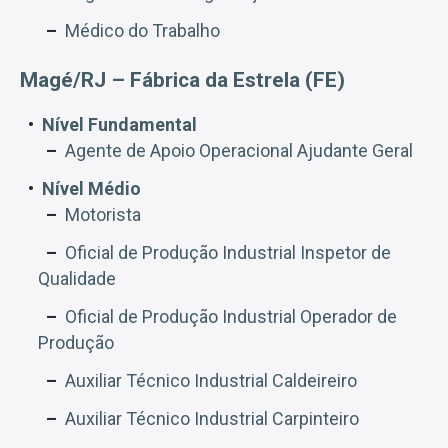
Médico do Trabalho
Magé/RJ – Fábrica da Estrela (FE)
Nível Fundamental
Agente de Apoio Operacional Ajudante Geral
Nível Médio
Motorista
Oficial de Produção Industrial Inspetor de
Qualidade
Oficial de Produção Industrial Operador de
Produção
Auxiliar Técnico Industrial Caldeireiro
Auxiliar Técnico Industrial Carpinteiro