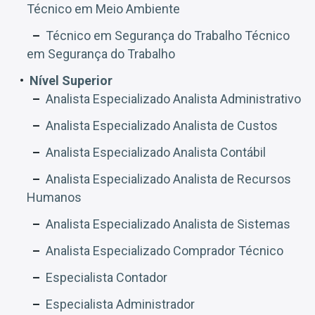
Técnico em Meio Ambiente
Técnico em Segurança do Trabalho Técnico
em Segurança do Trabalho
Nível Superior
Analista Especializado Analista Administrativo
Analista Especializado Analista de Custos
Analista Especializado Analista Contábil
Analista Especializado Analista de Recursos
Humanos
Analista Especializado Analista de Sistemas
Analista Especializado Comprador Técnico
Especialista Contador
Especialista Administrador