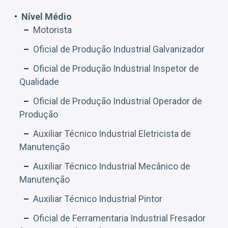
Nível Médio
Motorista
Oficial de Produção Industrial Galvanizador
Oficial de Produção Industrial Inspetor de
Qualidade
Oficial de Produção Industrial Operador de
Produção
Auxiliar Técnico Industrial Eletricista de
Manutenção
Auxiliar Técnico Industrial Mecânico de
Manutenção
Auxiliar Técnico Industrial Pintor
Oficial de Ferramentaria Industrial Fresador