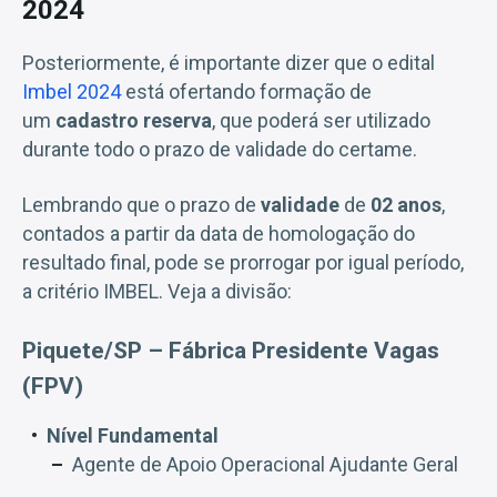
2024
Posteriormente, é importante dizer que o edital
Imbel 2024
está ofertando formação de
um
cadastro reserva
, que poderá ser utilizado
durante todo o prazo de validade do certame.
Lembrando que o prazo de
validade
de
02 anos
,
contados a partir da data de homologação do
resultado final, pode se prorrogar por igual período,
a critério IMBEL. Veja a divisão:
Piquete/SP – Fábrica Presidente Vagas
(FPV)
Nível Fundamental
Agente de Apoio Operacional Ajudante Geral