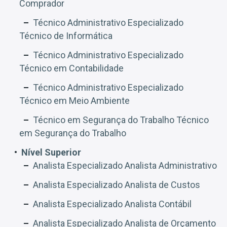
Comprador
Técnico Administrativo Especializado
Técnico de Informática
Técnico Administrativo Especializado
Técnico em Contabilidade
Técnico Administrativo Especializado
Técnico em Meio Ambiente
Técnico em Segurança do Trabalho Técnico
em Segurança do Trabalho
Nível Superior
Analista Especializado Analista Administrativo
Analista Especializado Analista de Custos
Analista Especializado Analista Contábil
Analista Especializado Analista de Orçamento