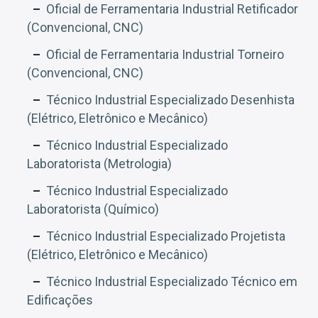
Oficial de Ferramentaria Industrial Retificador
(Convencional, CNC)
Oficial de Ferramentaria Industrial Torneiro
(Convencional, CNC)
Técnico Industrial Especializado Desenhista
(Elétrico, Eletrônico e Mecânico)
Técnico Industrial Especializado
Laboratorista (Metrologia)
Técnico Industrial Especializado
Laboratorista (Químico)
Técnico Industrial Especializado Projetista
(Elétrico, Eletrônico e Mecânico)
Técnico Industrial Especializado Técnico em
Edificações