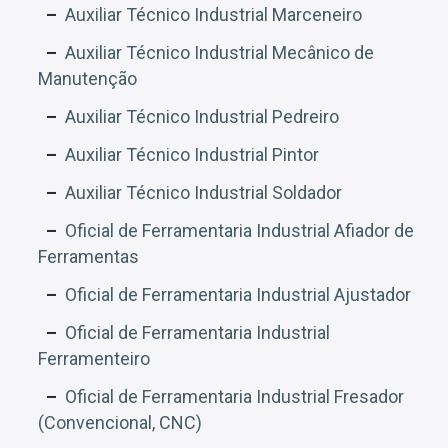
Auxiliar Técnico Industrial Marceneiro
Auxiliar Técnico Industrial Mecânico de
Manutenção
Auxiliar Técnico Industrial Pedreiro
Auxiliar Técnico Industrial Pintor
Auxiliar Técnico Industrial Soldador
Oficial de Ferramentaria Industrial Afiador de
Ferramentas
Oficial de Ferramentaria Industrial Ajustador
Oficial de Ferramentaria Industrial
Ferramenteiro
Oficial de Ferramentaria Industrial Fresador
(Convencional, CNC)