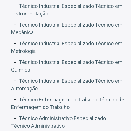
Técnico Industrial Especializado Técnico em
Instrumentação
Técnico Industrial Especializado Técnico em
Mecânica
Técnico Industrial Especializado Técnico em
Metrologia
Técnico Industrial Especializado Técnico em
Química
Técnico Industrial Especializado Técnico em
Automação
Técnico Enfermagem do Trabalho Técnico de
Enfermagem do Trabalho
Técnico Administrativo Especializado
Técnico Administrativo