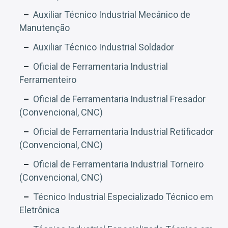
Auxiliar Técnico Industrial Mecânico de
Manutenção
Auxiliar Técnico Industrial Soldador
Oficial de Ferramentaria Industrial
Ferramenteiro
Oficial de Ferramentaria Industrial Fresador
(Convencional, CNC)
Oficial de Ferramentaria Industrial Retificador
(Convencional, CNC)
Oficial de Ferramentaria Industrial Torneiro
(Convencional, CNC)
Técnico Industrial Especializado Técnico em
Eletrônica