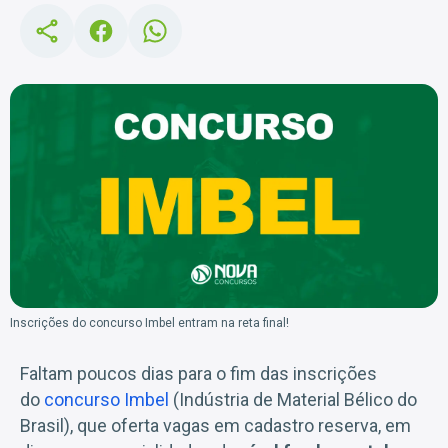
Inscrições do concurso Imbel entram na reta final!
Faltam poucos dias para o fim das inscrições
do
concurso Imbel
(Indústria de Material Bélico do
Brasil), que oferta vagas em cadastro reserva, em