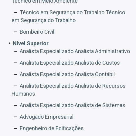
Técnico em Meio Ambiente
Técnico em Segurança do Trabalho Técnico
em Segurança do Trabalho
Bombeiro Civil
Nível Superior
Analista Especializado Analista Administrativo
Analista Especializado Analista de Custos
Analista Especializado Analista Contábil
Analista Especializado Analista de Recursos
Humanos
Analista Especializado Analista de Sistemas
Advogado Empresarial
Engenheiro de Edificações