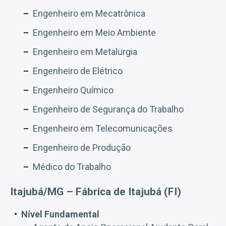
Engenheiro em Mecatrônica
Engenheiro em Meio Ambiente
Engenheiro em Metalurgia
Engenheiro de Elétrico
Engenheiro Químico
Engenheiro de Segurança do Trabalho
Engenheiro em Telecomunicações
Engenheiro de Produção
Médico do Trabalho
Itajubá/MG – Fábrica de Itajubá (FI)
Nível Fundamental