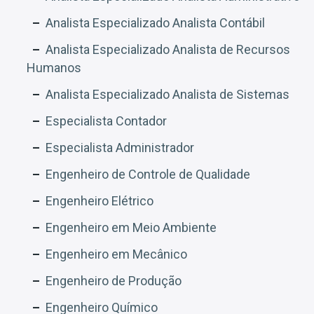
Analista Especializado Analista Contábil
Analista Especializado Analista de Recursos
Humanos
Analista Especializado Analista de Sistemas
Especialista Contador
Especialista Administrador
Engenheiro de Controle de Qualidade
Engenheiro Elétrico
Engenheiro em Meio Ambiente
Engenheiro em Mecânico
Engenheiro de Produção
Engenheiro Químico