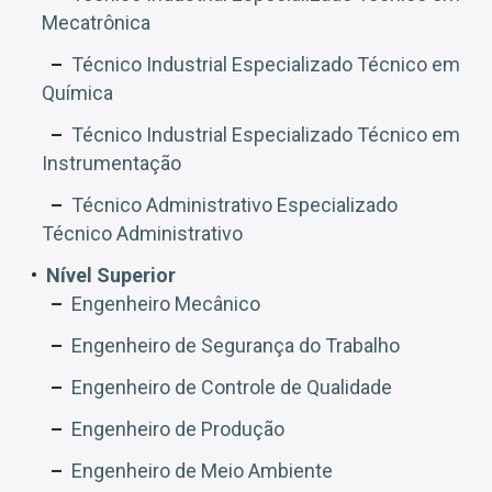
Mecatrônica
Técnico Industrial Especializado Técnico em
Química
Técnico Industrial Especializado Técnico em
Instrumentação
Técnico Administrativo Especializado
Técnico Administrativo
Nível Superior
Engenheiro Mecânico
Engenheiro de Segurança do Trabalho
Engenheiro de Controle de Qualidade
Engenheiro de Produção
Engenheiro de Meio Ambiente