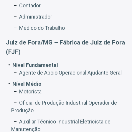
Contador
Administrador
Médico do Trabalho
Juiz de Fora/MG – Fábrica de Juiz de Fora
(FJF)
Nível Fundamental
Agente de Apoio Operacional Ajudante Geral
Nível Médio
Motorista
Oficial de Produção Industrial Operador de
Produção
Auxiliar Técnico Industrial Eletricista de
Manutenção