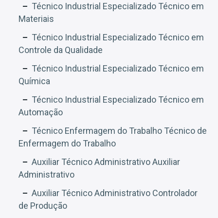
Técnico Industrial Especializado Técnico em
Materiais
Técnico Industrial Especializado Técnico em
Controle da Qualidade
Técnico Industrial Especializado Técnico em
Química
Técnico Industrial Especializado Técnico em
Automação
Técnico Enfermagem do Trabalho Técnico de
Enfermagem do Trabalho
Auxiliar Técnico Administrativo Auxiliar
Administrativo
Auxiliar Técnico Administrativo Controlador
de Produção