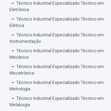
Técnico Industrial Especializado Técnico em
Eletrônica
Técnico Industrial Especializado Técnico em
Elétrica
Técnico Industrial Especializado Técnico em
Instrumentação
Técnico Industrial Especializado Técnico em
Mecânica
Técnico Industrial Especializado Técnico em
Mecatrônica
Técnico Industrial Especializado Técnico em
Metrologia
Técnico Industrial Especializado Técnico em
Metalurgia