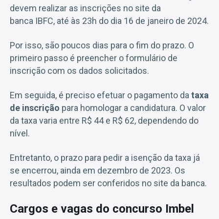
devem realizar as inscrições no site da
banca IBFC, até às 23h do dia 16 de janeiro de 2024.
Por isso, são poucos dias para o fim do prazo. O
primeiro passo é preencher o formulário de
inscrição com os dados solicitados.
Em seguida, é preciso efetuar o pagamento da
taxa
de inscrição
para homologar a candidatura. O valor
da taxa varia entre R$ 44 e R$ 62, dependendo do
nível.
Entretanto, o prazo para pedir a isenção da taxa já
se encerrou, ainda em dezembro de 2023. Os
resultados podem ser conferidos no site da banca.
Cargos e vagas do concurso Imbel