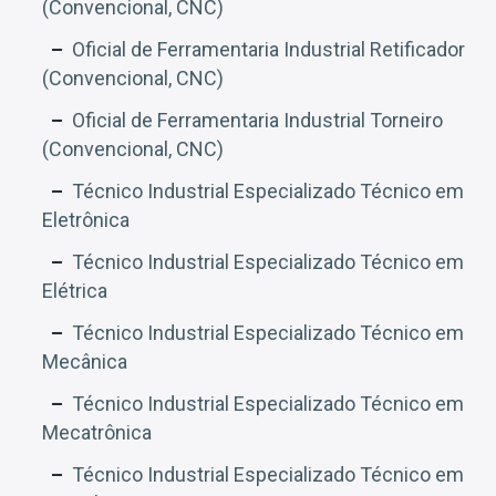
(Convencional, CNC)
Oficial de Ferramentaria Industrial Retificador
(Convencional, CNC)
Oficial de Ferramentaria Industrial Torneiro
(Convencional, CNC)
Técnico Industrial Especializado Técnico em
Eletrônica
Técnico Industrial Especializado Técnico em
Elétrica
Técnico Industrial Especializado Técnico em
Mecânica
Técnico Industrial Especializado Técnico em
Mecatrônica
Técnico Industrial Especializado Técnico em