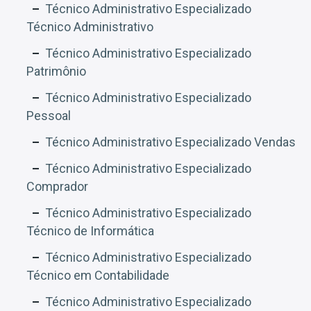
Técnico Administrativo Especializado
Técnico Administrativo
Técnico Administrativo Especializado
Patrimônio
Técnico Administrativo Especializado
Pessoal
Técnico Administrativo Especializado Vendas
Técnico Administrativo Especializado
Comprador
Técnico Administrativo Especializado
Técnico de Informática
Técnico Administrativo Especializado
Técnico em Contabilidade
Técnico Administrativo Especializado