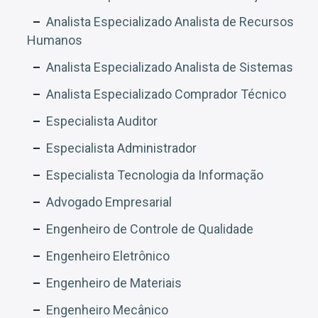
Analista Especializado Analista de Recursos
Humanos
Analista Especializado Analista de Sistemas
Analista Especializado Comprador Técnico
Especialista Auditor
Especialista Administrador
Especialista Tecnologia da Informação
Advogado Empresarial
Engenheiro de Controle de Qualidade
Engenheiro Eletrônico
Engenheiro de Materiais
Engenheiro Mecânico