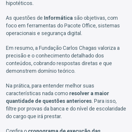
hipotéticos.
As questões de
Informática
são objetivas, com
foco em ferramentas do Pacote Office, sistemas
operacionais e segurança digital.
Em resumo, a Fundação Carlos Chagas valoriza a
precisão e o conhecimento detalhado dos
conteúdos, cobrando respostas diretas e que
demonstrem domínio teórico.
Na prática, para entender melhor suas
características nada como
resolver a maior
quantidade de questões anteriores
. Para isso,
filtre por provas da banca e do nível de escolaridade
do cargo que irá prestar.
Confira o
cronograma de execução das