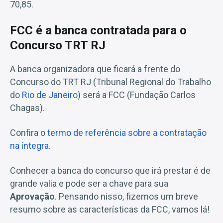
70,85.
FCC é a banca contratada para o
Concurso TRT RJ
A banca organizadora que ficará a frente do
Concurso do TRT RJ (Tribunal Regional do Trabalho
do
Rio de Janeiro
) será a FCC (Fundação Carlos
Chagas).
Confira o
termo de referência sobre a contratação
na íntegra
.
Conhecer a banca do concurso que irá prestar é de
grande valia e pode ser a chave para sua
Aprovação
. Pensando nisso, fizemos um breve
resumo sobre as características da FCC, vamos lá!