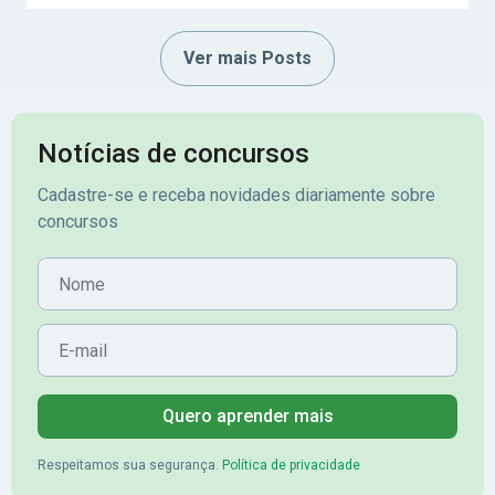
Ver mais Posts
Notícias de concursos
Cadastre-se e receba novidades diariamente sobre
concursos
Nome
E-mail
Quero aprender mais
Respeitamos sua segurança.
Política de privacidade