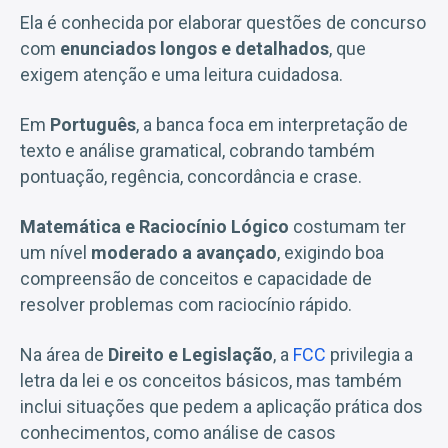
Ela é conhecida por elaborar questões de concurso
com
enunciados longos e detalhados
, que
exigem atenção e uma leitura cuidadosa.
Em
Português
, a banca foca em interpretação de
texto e análise gramatical, cobrando também
pontuação, regência, concordância e crase.
Matemática e Raciocínio Lógico
costumam ter
um nível
moderado a avançado
, exigindo boa
compreensão de conceitos e capacidade de
resolver problemas com raciocínio rápido.
Na área de
Direito e Legislação
, a
FCC
privilegia a
letra da lei e os conceitos básicos, mas também
inclui situações que pedem a aplicação prática dos
conhecimentos, como análise de casos