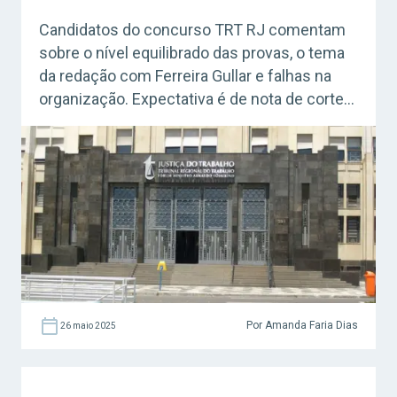
Candidatos do concurso TRT RJ comentam
sobre o nível equilibrado das provas, o tema
da redação com Ferreira Gullar e falhas na
organização. Expectativa é de nota de corte
alta.
Por Amanda Faria Dias
26 maio 2025