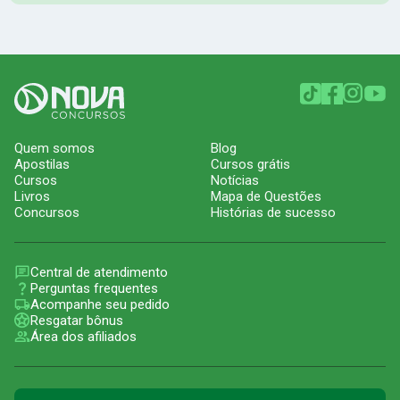
Quem somos
Blog
Apostilas
Cursos grátis
Cursos
Notícias
Livros
Mapa de Questões
Concursos
Histórias de sucesso
Central de atendimento
Perguntas frequentes
Acompanhe seu pedido
Resgatar bônus
Área dos afiliados