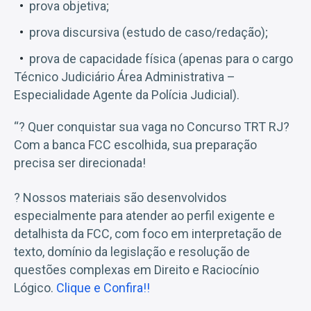
prova objetiva;
prova discursiva (estudo de caso/redação);
prova de capacidade física (apenas para o cargo
Técnico Judiciário Área Administrativa –
Especialidade Agente da Polícia Judicial).
“? Quer conquistar sua vaga no Concurso TRT RJ?
Com a banca FCC escolhida, sua preparação
precisa ser direcionada!
? Nossos materiais são desenvolvidos
especialmente para atender ao perfil exigente e
detalhista da FCC, com foco em interpretação de
texto, domínio da legislação e resolução de
questões complexas em Direito e Raciocínio
Lógico.
Clique e Confira!!