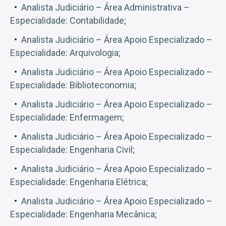
Analista Judiciário – Área Administrativa –
Especialidade: Contabilidade;
Analista Judiciário – Área Apoio Especializado –
Especialidade: Arquivologia;
Analista Judiciário – Área Apoio Especializado –
Especialidade: Biblioteconomia;
Analista Judiciário – Área Apoio Especializado –
Especialidade: Enfermagem;
Analista Judiciário – Área Apoio Especializado –
Especialidade: Engenharia Civil;
Analista Judiciário – Área Apoio Especializado –
Especialidade: Engenharia Elétrica;
Analista Judiciário – Área Apoio Especializado –
Especialidade: Engenharia Mecânica;