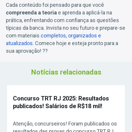
Cada conteúdo foi pensado para que você
compreenda a teoria
e aprenda a aplicá-la na
prática, enfrentando com confiança as questões
típicas da banca. Invista no seu futuro e prepare-se
com materiais
completos, organizados e
atualizados
. Comece hoje e esteja pronto para a
sua aprovação! ??
Notícias relacionadas
Concurso TRT RJ 2025: Resultados
publicados! Salários de R$18 mil!
Atenção, concurseiros! Foram publicados os
resultados das provas do concurso TRT RJ