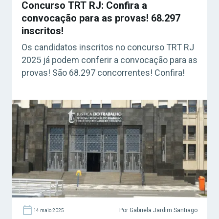
Concurso TRT RJ: Confira a
convocação para as provas! 68.297
inscritos!
Os candidatos inscritos no concurso TRT RJ
2025 já podem conferir a convocação para as
provas! São 68.297 concorrentes! Confira!
Por Gabriela Jardim Santiago
14 maio 2025