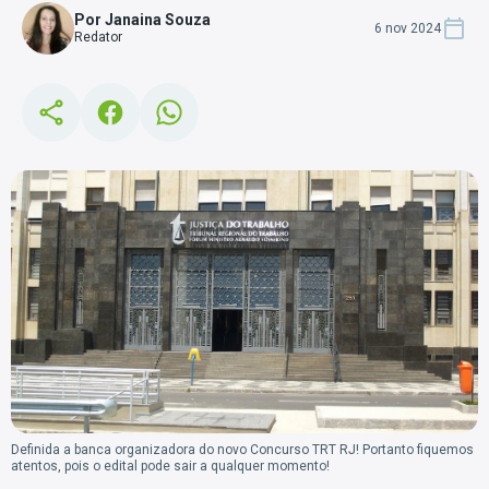
Por Janaina Souza
6 nov 2024
Redator
Definida a banca organizadora do novo Concurso TRT RJ! Portanto fiquemos
atentos, pois o edital pode sair a qualquer momento!