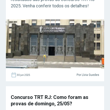
2025. Venha conferir todos os detalhes!
Por Lívia Guedes
30 jun 2025
Concurso TRT RJ: Como foram as
provas de domingo, 25/05?