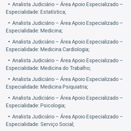
Analista Judiciário – Área Apoio Especializado –
Especialidade: Estatística;
Analista Judiciário – Área Apoio Especializado –
Especialidade: Medicina;
Analista Judiciário – Área Apoio Especializado –
Especialidade: Medicina Cardiologia;
Analista Judiciário – Área Apoio Especializado –
Especialidade: Medicina do Trabalho;
Analista Judiciário – Área Apoio Especializado –
Especialidade: Medicina Psiquiatria;
Analista Judiciário – Área Apoio Especializado –
Especialidade: Psicologia;
Analista Judiciário – Área Apoio Especializado –
Especialidade: Serviço Social;