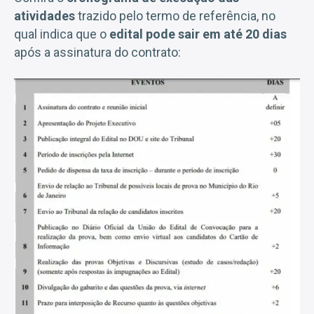
atividades
trazido pelo termo de referência, no
qual indica que o
edital pode sair em até 20 dias
após a assinatura do contrato: